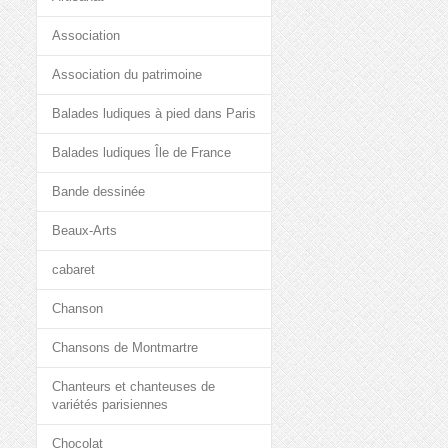
Association
Association du patrimoine
Balades ludiques à pied dans Paris
Balades ludiques Île de France
Bande dessinée
Beaux-Arts
cabaret
Chanson
Chansons de Montmartre
Chanteurs et chanteuses de
variétés parisiennes
Chocolat