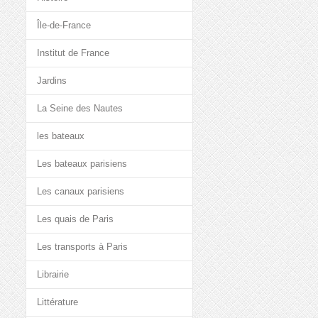
Île-de-France
Institut de France
Jardins
La Seine des Nautes
les bateaux
Les bateaux parisiens
Les canaux parisiens
Les quais de Paris
Les transports à Paris
Librairie
Littérature