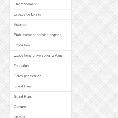
Environnement
Espace de Loisirs
Estampe
Etablissement parisien disparu
Exposition
Expositions universelles à Paris
Fondation
Gares parisiennes
Grand Paris
Grand Paris
Gravure
Histoire