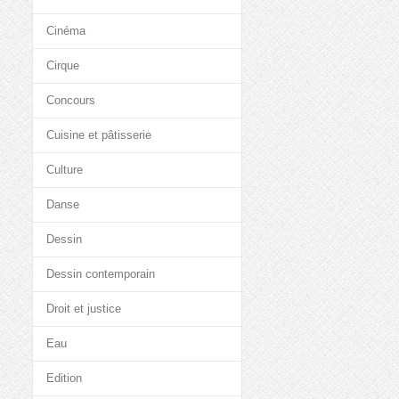
Cinéma
Cirque
Concours
Cuisine et pâtisserie
Culture
Danse
Dessin
Dessin contemporain
Droit et justice
Eau
Edition