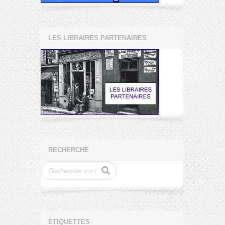
LES LIBRAIRES PARTENAIRES
RECHERCHE
ÉTIQUETTES