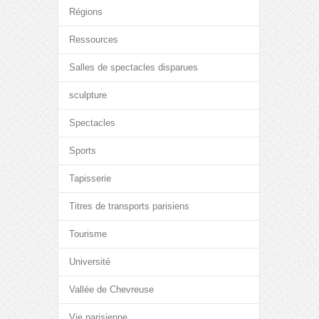
Régions
Ressources
Salles de spectacles disparues
sculpture
Spectacles
Sports
Tapisserie
Titres de transports parisiens
Tourisme
Université
Vallée de Chevreuse
Vie parisienne