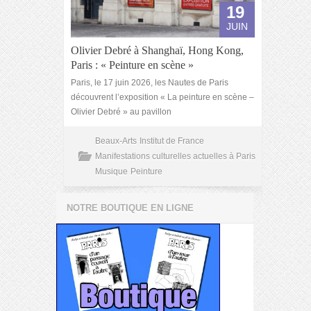
19
JUIN
Olivier Debré à Shanghaï, Hong Kong,
Paris : « Peinture en scène »
Paris, le 17 juin 2026, les Nautes de Paris
découvrent l’exposition « La peinture en scène –
Olivier Debré » au pavillon
Beaux-Arts
Institut de France
Manifestations culturelles actuelles à Paris
Musique
Peinture
NOTRE BOUTIQUE EN LIGNE