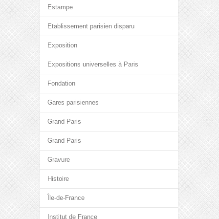
Estampe
Etablissement parisien disparu
Exposition
Expositions universelles à Paris
Fondation
Gares parisiennes
Grand Paris
Grand Paris
Gravure
Histoire
Île-de-France
Institut de France