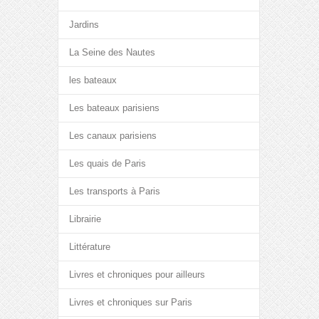
Jardins
La Seine des Nautes
les bateaux
Les bateaux parisiens
Les canaux parisiens
Les quais de Paris
Les transports à Paris
Librairie
Littérature
Livres et chroniques pour ailleurs
Livres et chroniques sur Paris