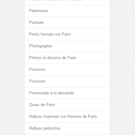
Patrimoine
Peinture
Petits formats sur Paris
Photographie
Photos et dessins de Paris
Poissons
Poissons
Promenade à la demande
Quais de Paris
Rallyes imprimés sur l'histoire de Paris
Rallyes pédestres