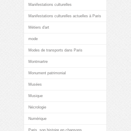
Manifestations culturelles
Manifestations culturelles actuelles à Paris
Métiers d'art
mode
Modes de transports dans Paris
Montmartre
Monument patrimonial
Musées
Musique
Nécrologie
Numérique
Paris, son histoire en chansons