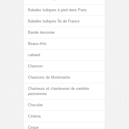
Balades ludiques à pied dans Paris
Balades ludiques Île de France
Bande dessinée
Beaux-Arts
cabaret
Chanson
Chansons de Montmartre
Chanteurs et chanteuses de variétés
parisiennes
Chocolat
Cinéma
Cirque