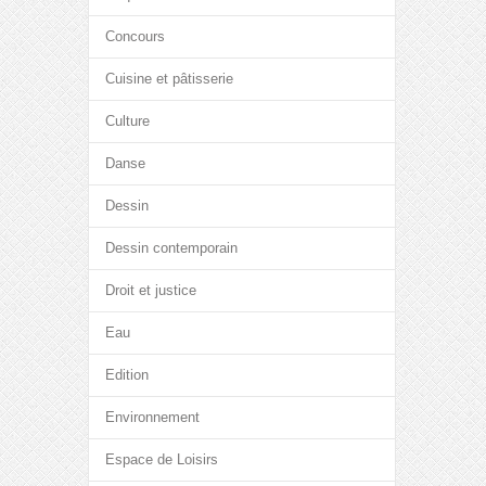
Concours
Cuisine et pâtisserie
Culture
Danse
Dessin
Dessin contemporain
Droit et justice
Eau
Edition
Environnement
Espace de Loisirs