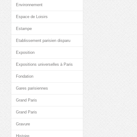
Environnement
Espace de Loisirs
Estampe
Etablissement parisien disparu
Exposition
Expositions universelles à Paris
Fondation
Gares parisiennes
Grand Paris
Grand Paris
Gravure
Histoire