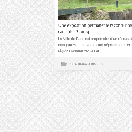
Une exposition permanente raconte l’his
canal de l’Ourcq
La Ville de Paris est propriétaire d’un réseau 
navigables qui traverse cinq départements et
régions administratives et
Les canaux parisiens