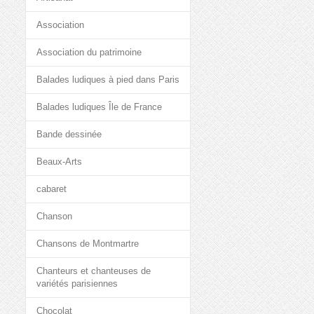
Association
Association du patrimoine
Balades ludiques à pied dans Paris
Balades ludiques Île de France
Bande dessinée
Beaux-Arts
cabaret
Chanson
Chansons de Montmartre
Chanteurs et chanteuses de
variétés parisiennes
Chocolat