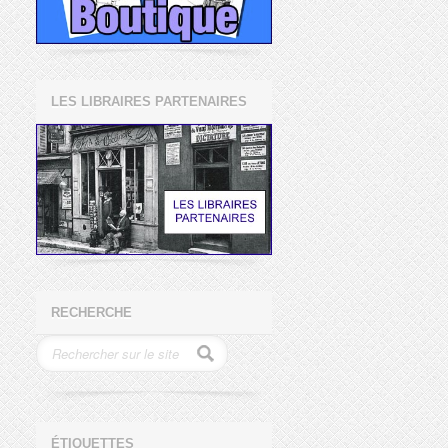
LES LIBRAIRES PARTENAIRES
RECHERCHE
ÉTIQUETTES