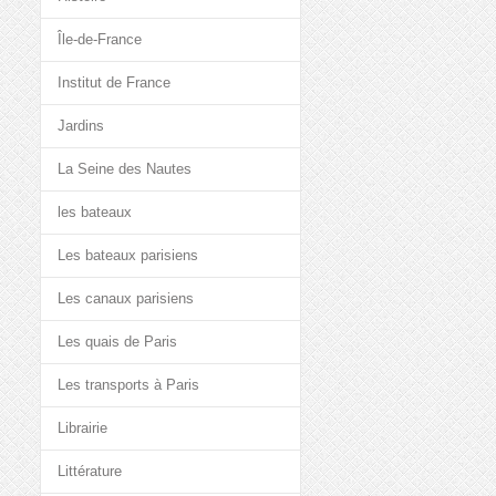
Île-de-France
Institut de France
Jardins
La Seine des Nautes
les bateaux
Les bateaux parisiens
Les canaux parisiens
Les quais de Paris
Les transports à Paris
Librairie
Littérature