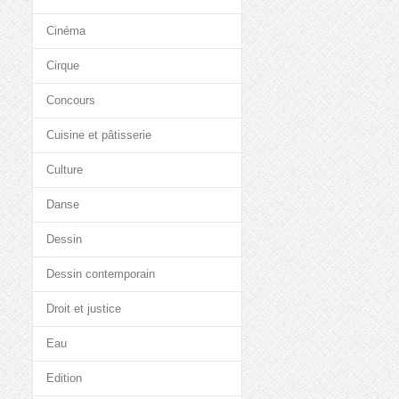
Cinéma
Cirque
Concours
Cuisine et pâtisserie
Culture
Danse
Dessin
Dessin contemporain
Droit et justice
Eau
Edition