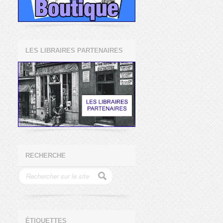
LES LIBRAIRES PARTENAIRES
RECHERCHE
ÉTIQUETTES