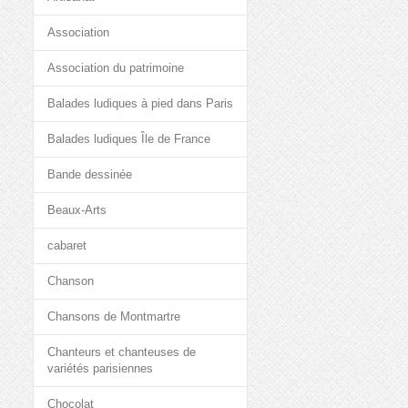
Association
Association du patrimoine
Balades ludiques à pied dans Paris
Balades ludiques Île de France
Bande dessinée
Beaux-Arts
cabaret
Chanson
Chansons de Montmartre
Chanteurs et chanteuses de
variétés parisiennes
Chocolat