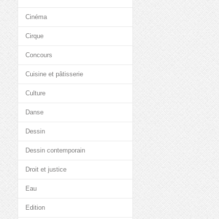
Cinéma
Cirque
Concours
Cuisine et pâtisserie
Culture
Danse
Dessin
Dessin contemporain
Droit et justice
Eau
Edition