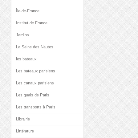
Île-de-France
Institut de France
Jardins
La Seine des Nautes
les bateaux
Les bateaux parisiens
Les canaux parisiens
Les quais de Paris
Les transports à Paris
Librairie
Littérature