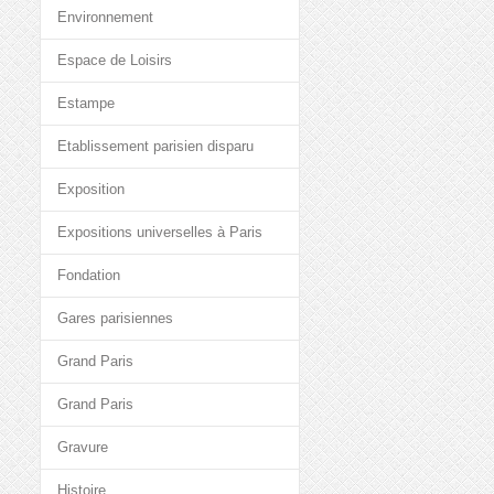
Environnement
Espace de Loisirs
Estampe
Etablissement parisien disparu
Exposition
Expositions universelles à Paris
Fondation
Gares parisiennes
Grand Paris
Grand Paris
Gravure
Histoire