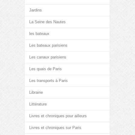
Jardins
La Seine des Nautes
les bateaux
Les bateaux parisiens
Les canaux parisiens
Les quais de Paris
Les transports à Paris
Librairie
Littérature
Livres et chroniques pour ailleurs
Livres et chroniques sur Paris