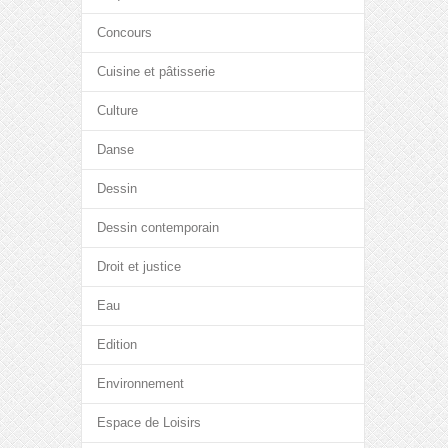
Concours
Cuisine et pâtisserie
Culture
Danse
Dessin
Dessin contemporain
Droit et justice
Eau
Edition
Environnement
Espace de Loisirs