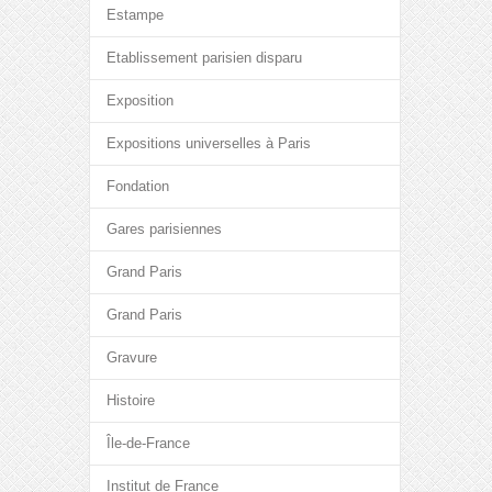
Estampe
Etablissement parisien disparu
Exposition
Expositions universelles à Paris
Fondation
Gares parisiennes
Grand Paris
Grand Paris
Gravure
Histoire
Île-de-France
Institut de France