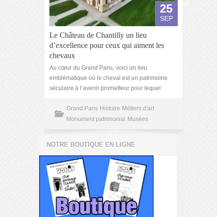
25
SEP
Le Château de Chantilly un lieu
d’excellence pour ceux qui aiment les
chevaux
Au cœur du Grand Paris, voici un lieu
emblématique où le cheval est un patrimoine
séculaire à l’avenir prometteur pour lequel
Grand Paris
Histoire
Métiers d'art
Monument patrimonial
Musées
NOTRE BOUTIQUE EN LIGNE