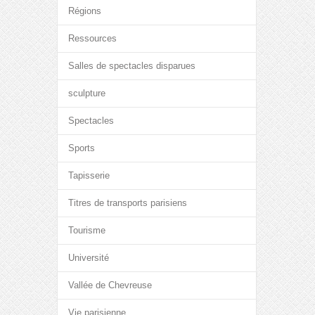
Régions
Ressources
Salles de spectacles disparues
sculpture
Spectacles
Sports
Tapisserie
Titres de transports parisiens
Tourisme
Université
Vallée de Chevreuse
Vie parisienne