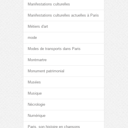
Manifestations culturelles
Manifestations culturelles actuelles à Paris
Métiers d'art
mode
Modes de transports dans Paris
Montmartre
Monument patrimonial
Musées
Musique
Nécrologie
Numérique
Paris, son histoire en chansons