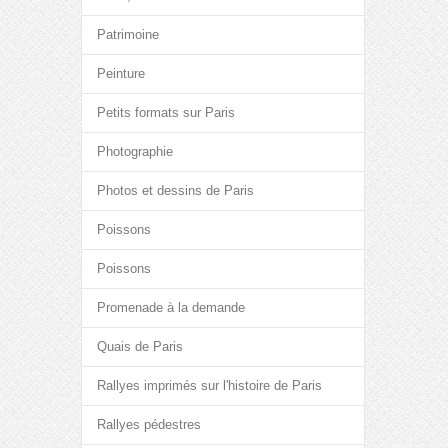
Patrimoine
Peinture
Petits formats sur Paris
Photographie
Photos et dessins de Paris
Poissons
Poissons
Promenade à la demande
Quais de Paris
Rallyes imprimés sur l'histoire de Paris
Rallyes pédestres