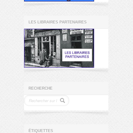
LES LIBRAIRES PARTENAIRES
RECHERCHE
ÉTIQUETTES