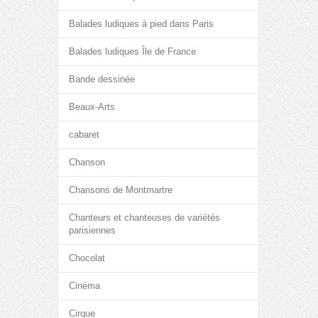
Balades ludiques à pied dans Paris
Balades ludiques Île de France
Bande dessinée
Beaux-Arts
cabaret
Chanson
Chansons de Montmartre
Chanteurs et chanteuses de variétés
parisiennes
Chocolat
Cinéma
Cirque