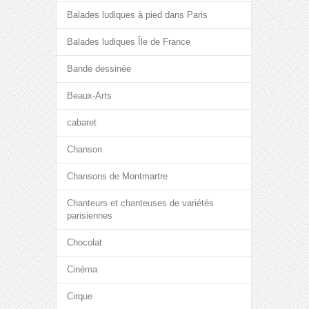
Balades ludiques à pied dans Paris
Balades ludiques Île de France
Bande dessinée
Beaux-Arts
cabaret
Chanson
Chansons de Montmartre
Chanteurs et chanteuses de variétés
parisiennes
Chocolat
Cinéma
Cirque