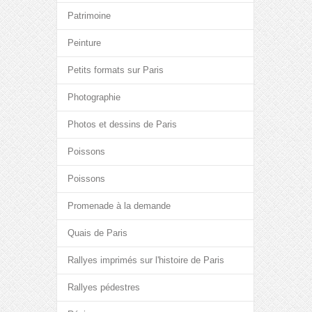
Patrimoine
Peinture
Petits formats sur Paris
Photographie
Photos et dessins de Paris
Poissons
Poissons
Promenade à la demande
Quais de Paris
Rallyes imprimés sur l'histoire de Paris
Rallyes pédestres