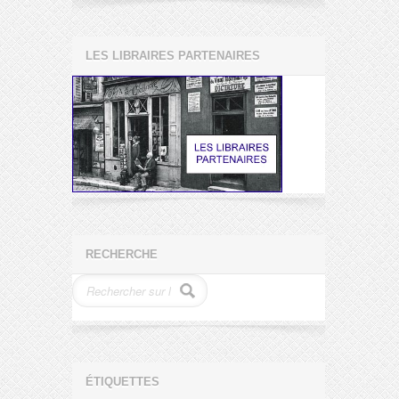
LES LIBRAIRES PARTENAIRES
RECHERCHE
ÉTIQUETTES