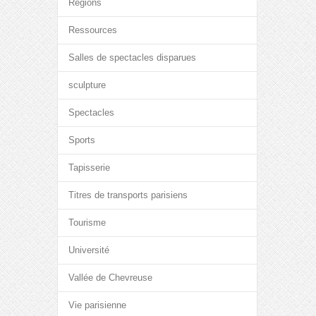
Régions
Ressources
Salles de spectacles disparues
sculpture
Spectacles
Sports
Tapisserie
Titres de transports parisiens
Tourisme
Université
Vallée de Chevreuse
Vie parisienne