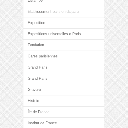
Estampe
Etablissement parisien disparu
Exposition
Expositions universelles à Paris
Fondation
Gares parisiennes
Grand Paris
Grand Paris
Gravure
Histoire
Île-de-France
Institut de France