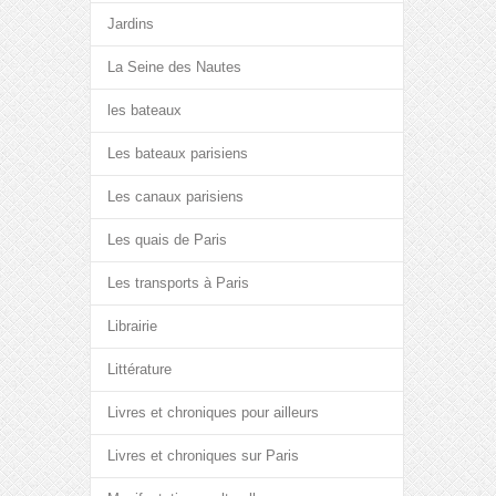
Jardins
La Seine des Nautes
les bateaux
Les bateaux parisiens
Les canaux parisiens
Les quais de Paris
Les transports à Paris
Librairie
Littérature
Livres et chroniques pour ailleurs
Livres et chroniques sur Paris