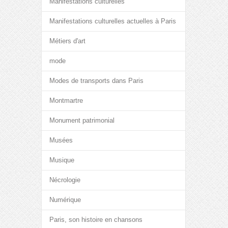
Manifestations culturelles
Manifestations culturelles actuelles à Paris
Métiers d'art
mode
Modes de transports dans Paris
Montmartre
Monument patrimonial
Musées
Musique
Nécrologie
Numérique
Paris, son histoire en chansons