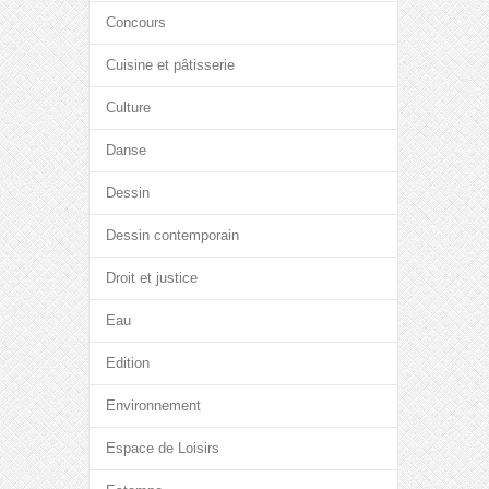
Concours
Cuisine et pâtisserie
Culture
Danse
Dessin
Dessin contemporain
Droit et justice
Eau
Edition
Environnement
Espace de Loisirs