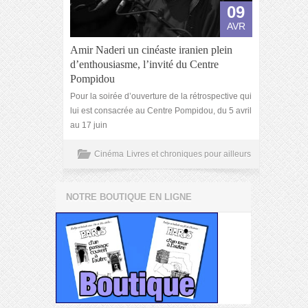
09
AVR
Amir Naderi un cinéaste iranien plein
d’enthousiasme, l’invité du Centre
Pompidou
Pour la soirée d’ouverture de la rétrospective qui
lui est consacrée au Centre Pompidou, du 5 avril
au 17 juin
Cinéma
Livres et chroniques pour ailleurs
NOTRE BOUTIQUE EN LIGNE