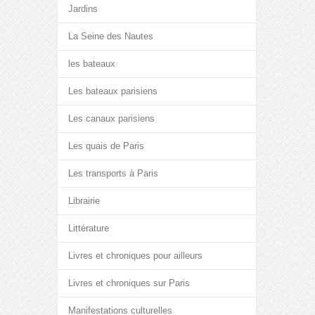
Jardins
La Seine des Nautes
les bateaux
Les bateaux parisiens
Les canaux parisiens
Les quais de Paris
Les transports à Paris
Librairie
Littérature
Livres et chroniques pour ailleurs
Livres et chroniques sur Paris
Manifestations culturelles