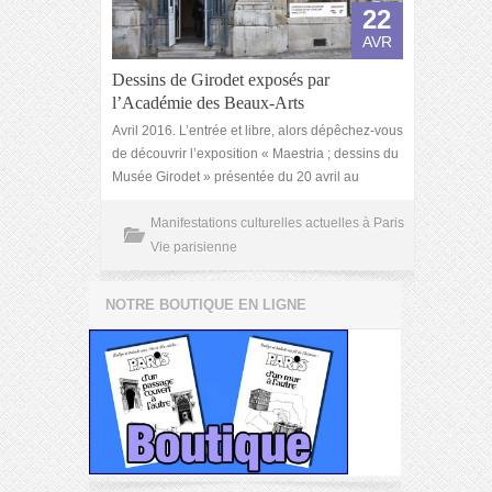
22
AVR
Dessins de Girodet exposés par
l’Académie des Beaux-Arts
Avril 2016. L’entrée et libre, alors dépêchez-vous
de découvrir l’exposition « Maestria ; dessins du
Musée Girodet » présentée du 20 avril au
Manifestations culturelles actuelles à Paris
Vie parisienne
NOTRE BOUTIQUE EN LIGNE