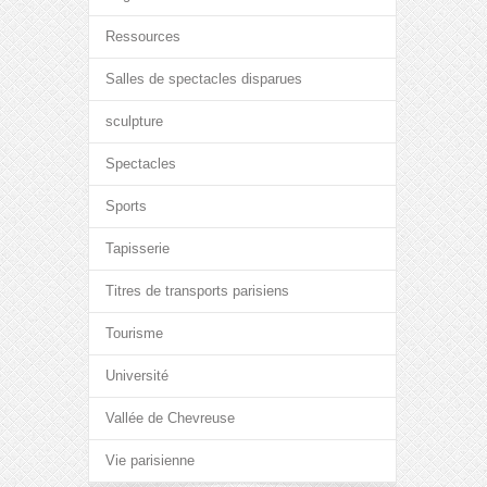
Ressources
Salles de spectacles disparues
sculpture
Spectacles
Sports
Tapisserie
Titres de transports parisiens
Tourisme
Université
Vallée de Chevreuse
Vie parisienne