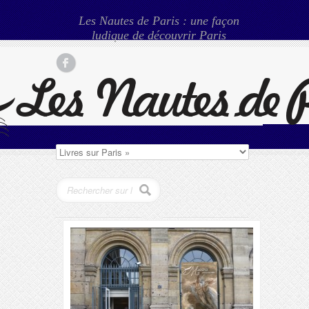
Les Nautes de Paris : une façon
ludique de découvrir Paris