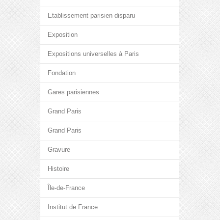
Etablissement parisien disparu
Exposition
Expositions universelles à Paris
Fondation
Gares parisiennes
Grand Paris
Grand Paris
Gravure
Histoire
Île-de-France
Institut de France