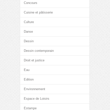
Concours
Cuisine et pâtisserie
Culture
Danse
Dessin
Dessin contemporain
Droit et justice
Eau
Edition
Environnement
Espace de Loisirs
Estampe