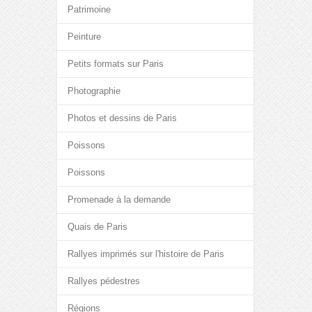
Patrimoine
Peinture
Petits formats sur Paris
Photographie
Photos et dessins de Paris
Poissons
Poissons
Promenade à la demande
Quais de Paris
Rallyes imprimés sur l'histoire de Paris
Rallyes pédestres
Régions