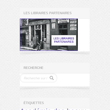
LES LIBRAIRES PARTENAIRES
RECHERCHE
ÉTIQUETTES