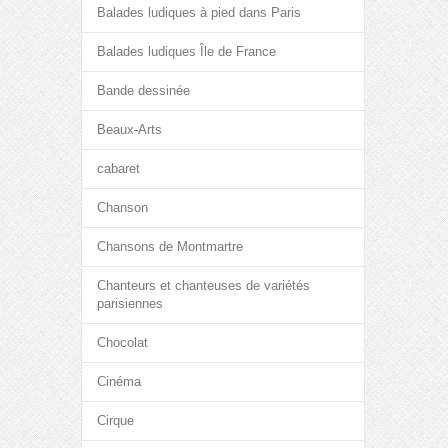
Balades ludiques à pied dans Paris
Balades ludiques Île de France
Bande dessinée
Beaux-Arts
cabaret
Chanson
Chansons de Montmartre
Chanteurs et chanteuses de variétés
parisiennes
Chocolat
Cinéma
Cirque