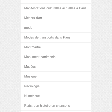
Manifestations culturelles actuelles à Paris
Métiers d'art
mode
Modes de transports dans Paris
Montmartre
Monument patrimonial
Musées
Musique
Nécrologie
Numérique
Paris, son histoire en chansons