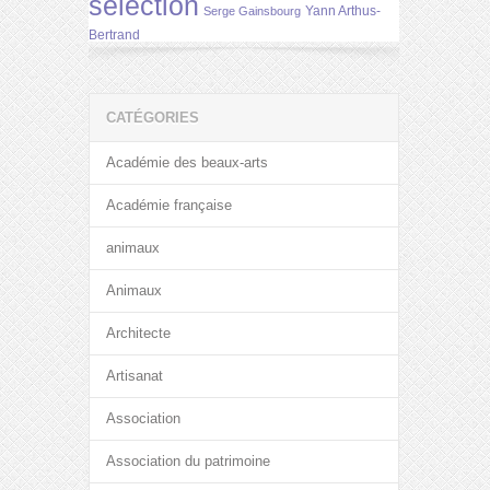
selection
Yann Arthus-
Serge Gainsbourg
Bertrand
CATÉGORIES
Académie des beaux-arts
Académie française
animaux
Animaux
Architecte
Artisanat
Association
Association du patrimoine