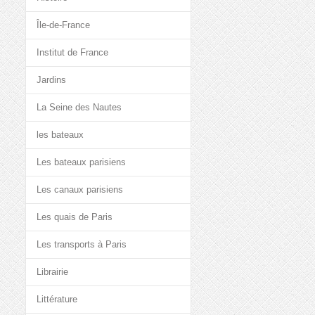
Île-de-France
Institut de France
Jardins
La Seine des Nautes
les bateaux
Les bateaux parisiens
Les canaux parisiens
Les quais de Paris
Les transports à Paris
Librairie
Littérature