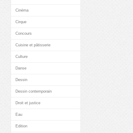
Cinéma
Cirque
Concours
Cuisine et pâtisserie
Culture
Danse
Dessin
Dessin contemporain
Droit et justice
Eau
Edition