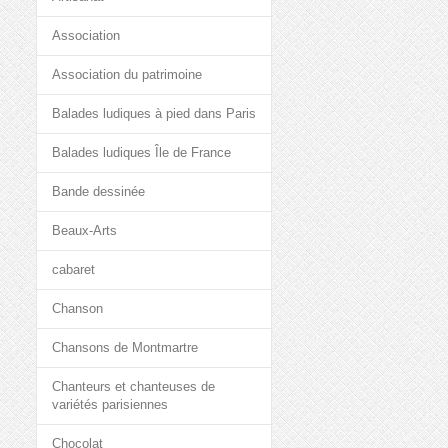
Association
Association du patrimoine
Balades ludiques à pied dans Paris
Balades ludiques Île de France
Bande dessinée
Beaux-Arts
cabaret
Chanson
Chansons de Montmartre
Chanteurs et chanteuses de
variétés parisiennes
Chocolat