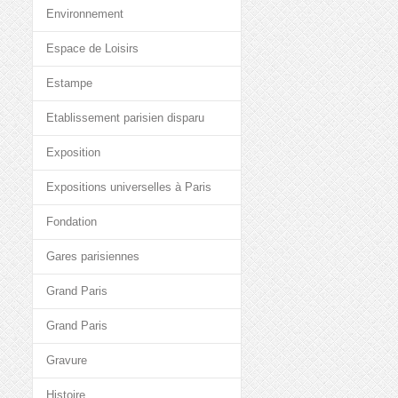
Environnement
Espace de Loisirs
Estampe
Etablissement parisien disparu
Exposition
Expositions universelles à Paris
Fondation
Gares parisiennes
Grand Paris
Grand Paris
Gravure
Histoire