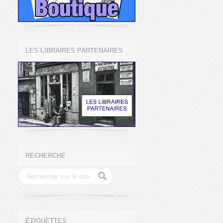
LES LIBRAIRES PARTENAIRES
RECHERCHE
ÉTIQUETTES