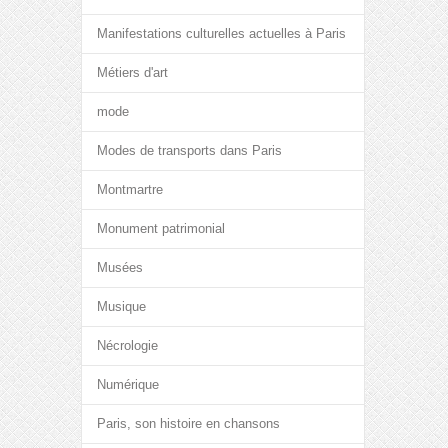
Manifestations culturelles actuelles à Paris
Métiers d'art
mode
Modes de transports dans Paris
Montmartre
Monument patrimonial
Musées
Musique
Nécrologie
Numérique
Paris, son histoire en chansons