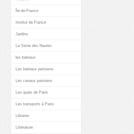
Île-de-France
Institut de France
Jardins
La Seine des Nautes
les bateaux
Les bateaux parisiens
Les canaux parisiens
Les quais de Paris
Les transports à Paris
Librairie
Littérature