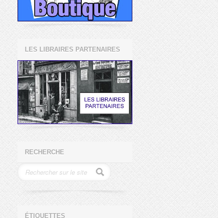
LES LIBRAIRES PARTENAIRES
RECHERCHE
ÉTIQUETTES