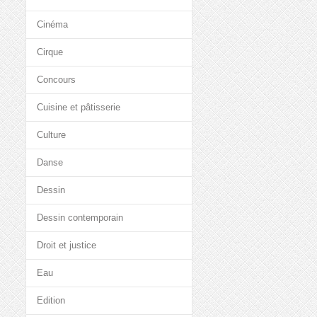
Cinéma
Cirque
Concours
Cuisine et pâtisserie
Culture
Danse
Dessin
Dessin contemporain
Droit et justice
Eau
Edition