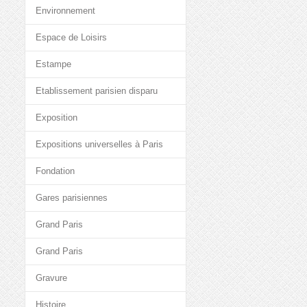
Environnement
Espace de Loisirs
Estampe
Etablissement parisien disparu
Exposition
Expositions universelles à Paris
Fondation
Gares parisiennes
Grand Paris
Grand Paris
Gravure
Histoire