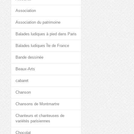
Association
Association du patrimoine
Balades ludiques à pied dans Paris
Balades ludiques Île de France
Bande dessinée
Beaux-Arts
cabaret
Chanson
Chansons de Montmartre
Chanteurs et chanteuses de
variétés parisiennes
Chocolat