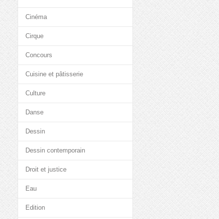
Cinéma
Cirque
Concours
Cuisine et pâtisserie
Culture
Danse
Dessin
Dessin contemporain
Droit et justice
Eau
Edition