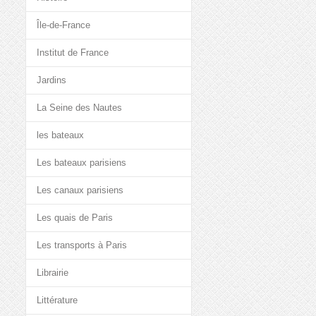
Île-de-France
Institut de France
Jardins
La Seine des Nautes
les bateaux
Les bateaux parisiens
Les canaux parisiens
Les quais de Paris
Les transports à Paris
Librairie
Littérature