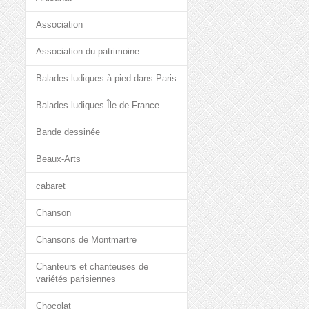
Association
Association du patrimoine
Balades ludiques à pied dans Paris
Balades ludiques Île de France
Bande dessinée
Beaux-Arts
cabaret
Chanson
Chansons de Montmartre
Chanteurs et chanteuses de
variétés parisiennes
Chocolat