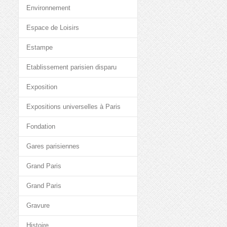
Environnement
Espace de Loisirs
Estampe
Etablissement parisien disparu
Exposition
Expositions universelles à Paris
Fondation
Gares parisiennes
Grand Paris
Grand Paris
Gravure
Histoire