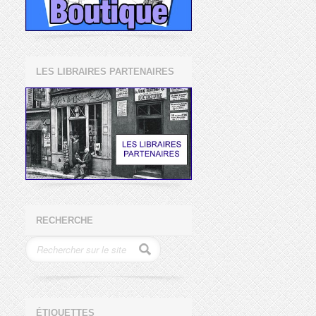
LES LIBRAIRES PARTENAIRES
RECHERCHE
ÉTIQUETTES