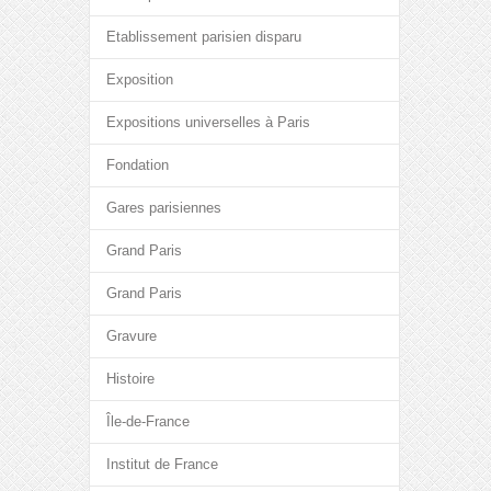
Etablissement parisien disparu
Exposition
Expositions universelles à Paris
Fondation
Gares parisiennes
Grand Paris
Grand Paris
Gravure
Histoire
Île-de-France
Institut de France