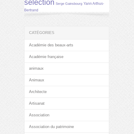
selection
Yann Arthus-
Serge Gainsbourg
Bertrand
CATÉGORIES
Académie des beaux-arts
Académie française
animaux
Animaux
Architecte
Artisanat
Association
Association du patrimoine