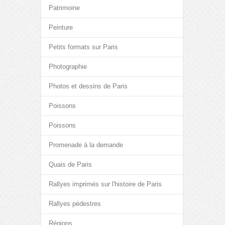
Patrimoine
Peinture
Petits formats sur Paris
Photographie
Photos et dessins de Paris
Poissons
Poissons
Promenade à la demande
Quais de Paris
Rallyes imprimés sur l'histoire de Paris
Rallyes pédestres
Régions