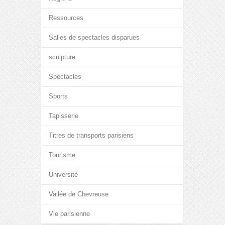
Ressources
Salles de spectacles disparues
sculpture
Spectacles
Sports
Tapisserie
Titres de transports parisiens
Tourisme
Université
Vallée de Chevreuse
Vie parisienne