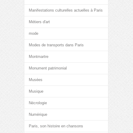
Manifestations culturelles actuelles à Paris
Métiers d'art
mode
Modes de transports dans Paris
Montmartre
Monument patrimonial
Musées
Musique
Nécrologie
Numérique
Paris, son histoire en chansons