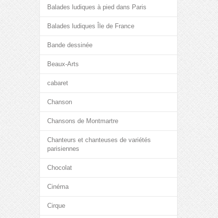
Balades ludiques à pied dans Paris
Balades ludiques Île de France
Bande dessinée
Beaux-Arts
cabaret
Chanson
Chansons de Montmartre
Chanteurs et chanteuses de variétés
parisiennes
Chocolat
Cinéma
Cirque