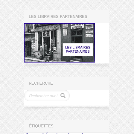
LES LIBRAIRES PARTENAIRES
RECHERCHE
ÉTIQUETTES