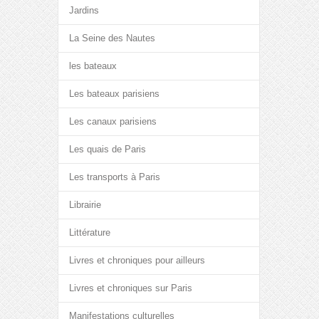
Jardins
La Seine des Nautes
les bateaux
Les bateaux parisiens
Les canaux parisiens
Les quais de Paris
Les transports à Paris
Librairie
Littérature
Livres et chroniques pour ailleurs
Livres et chroniques sur Paris
Manifestations culturelles