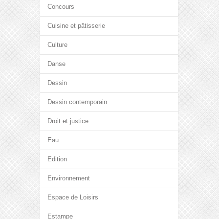
Concours
Cuisine et pâtisserie
Culture
Danse
Dessin
Dessin contemporain
Droit et justice
Eau
Edition
Environnement
Espace de Loisirs
Estampe