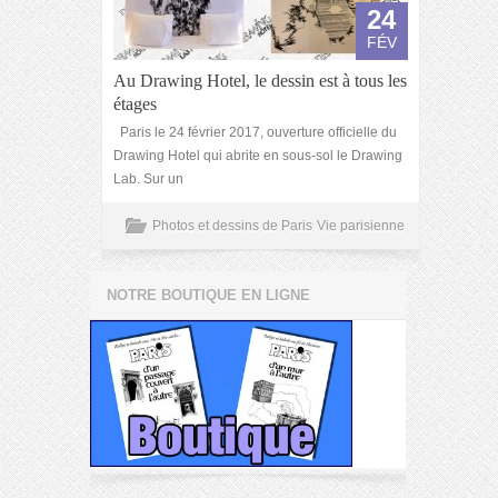
24
FÉV
Au Drawing Hotel, le dessin est à tous les
étages
Paris le 24 février 2017, ouverture officielle du
Drawing Hotel qui abrite en sous-sol le Drawing
Lab. Sur un
Photos et dessins de Paris
Vie parisienne
NOTRE BOUTIQUE EN LIGNE