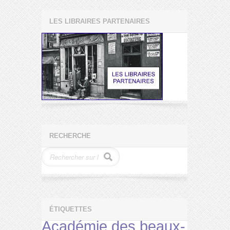
LES LIBRAIRES PARTENAIRES
RECHERCHE
ÉTIQUETTES
Académie des beaux-