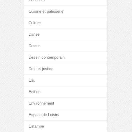
Cuisine et pâtisserie
Culture
Danse
Dessin
Dessin contemporain
Droit et justice
Eau
Edition
Environnement
Espace de Loisirs
Estampe