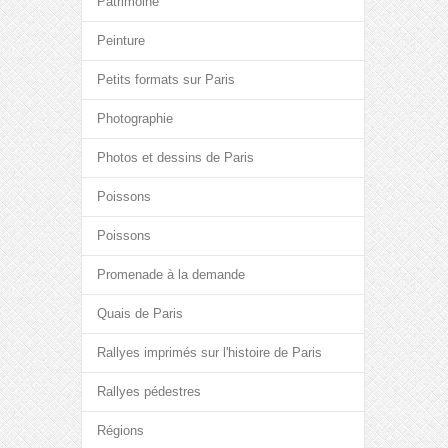
Patrimoine
Peinture
Petits formats sur Paris
Photographie
Photos et dessins de Paris
Poissons
Poissons
Promenade à la demande
Quais de Paris
Rallyes imprimés sur l'histoire de Paris
Rallyes pédestres
Régions