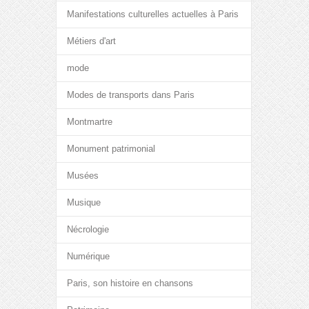
Manifestations culturelles actuelles à Paris
Métiers d'art
mode
Modes de transports dans Paris
Montmartre
Monument patrimonial
Musées
Musique
Nécrologie
Numérique
Paris, son histoire en chansons