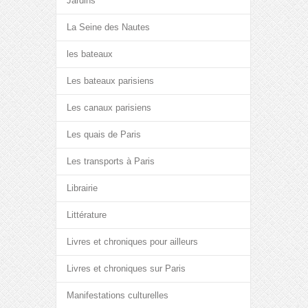
Jardins
La Seine des Nautes
les bateaux
Les bateaux parisiens
Les canaux parisiens
Les quais de Paris
Les transports à Paris
Librairie
Littérature
Livres et chroniques pour ailleurs
Livres et chroniques sur Paris
Manifestations culturelles