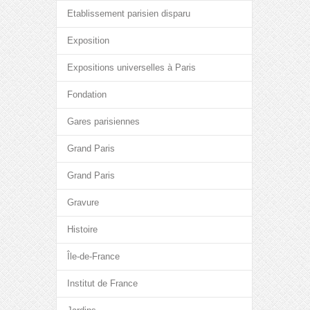
Etablissement parisien disparu
Exposition
Expositions universelles à Paris
Fondation
Gares parisiennes
Grand Paris
Grand Paris
Gravure
Histoire
Île-de-France
Institut de France