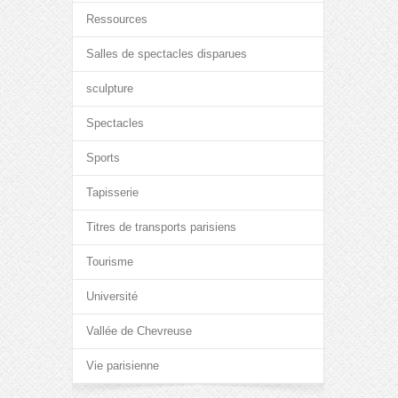
Ressources
Salles de spectacles disparues
sculpture
Spectacles
Sports
Tapisserie
Titres de transports parisiens
Tourisme
Université
Vallée de Chevreuse
Vie parisienne