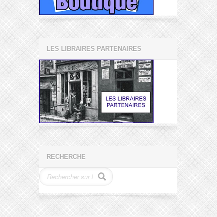
LES LIBRAIRES PARTENAIRES
RECHERCHE