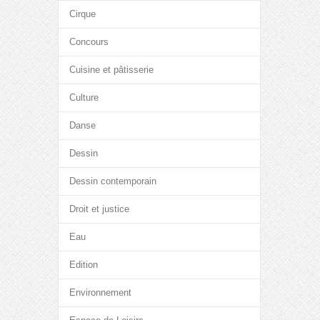
Cirque
Concours
Cuisine et pâtisserie
Culture
Danse
Dessin
Dessin contemporain
Droit et justice
Eau
Edition
Environnement