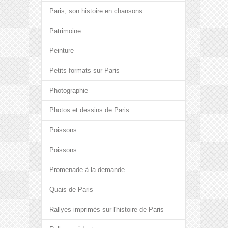
Paris, son histoire en chansons
Patrimoine
Peinture
Petits formats sur Paris
Photographie
Photos et dessins de Paris
Poissons
Poissons
Promenade à la demande
Quais de Paris
Rallyes imprimés sur l'histoire de Paris