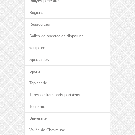
Rallyes pédestres
Régions
Ressources
Salles de spectacles disparues
sculpture
Spectacles
Sports
Tapisserie
Titres de transports parisiens
Tourisme
Université
Vallée de Chevreuse