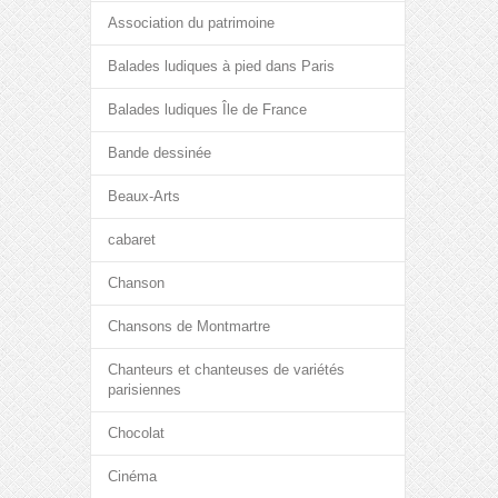
Association du patrimoine
Balades ludiques à pied dans Paris
Balades ludiques Île de France
Bande dessinée
Beaux-Arts
cabaret
Chanson
Chansons de Montmartre
Chanteurs et chanteuses de variétés
parisiennes
Chocolat
Cinéma