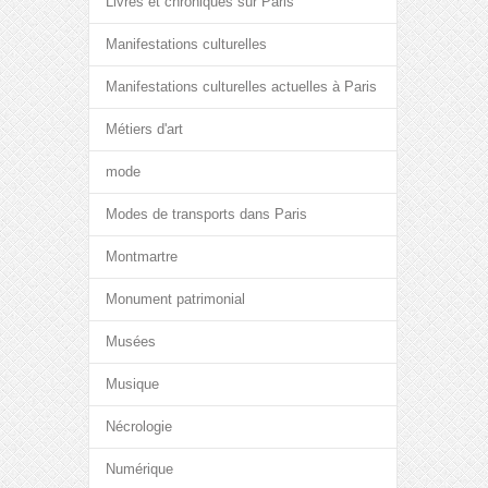
Livres et chroniques sur Paris
Manifestations culturelles
Manifestations culturelles actuelles à Paris
Métiers d'art
mode
Modes de transports dans Paris
Montmartre
Monument patrimonial
Musées
Musique
Nécrologie
Numérique