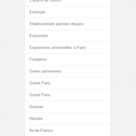
Espace de Loisirs
Estampe
Etablissement parisien disparu
Exposition
Expositions universelles à Paris
Fondation
Gares parisiennes
Grand Paris
Grand Paris
Gravure
Histoire
Île-de-France