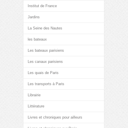
Institut de France
Jardins
La Seine des Nautes
les bateaux
Les bateaux parisiens
Les canaux parisiens
Les quais de Paris
Les transports à Paris
Librairie
Littérature
Livres et chroniques pour ailleurs