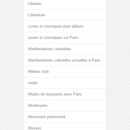
Librairie
Littérature
Livres et chroniques pour ailleurs
Livres et chroniques sur Paris
Manifestations culturelles
Manifestations culturelles actuelles à Paris
Métiers d'art
mode
Modes de transports dans Paris
Montmartre
Monument patrimonial
Musées