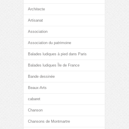
Architecte
Artisanat
Association
Association du patrimoine
Balades ludiques à pied dans Paris
Balades ludiques Île de France
Bande dessinée
Beaux-Arts
cabaret
Chanson
Chansons de Montmartre