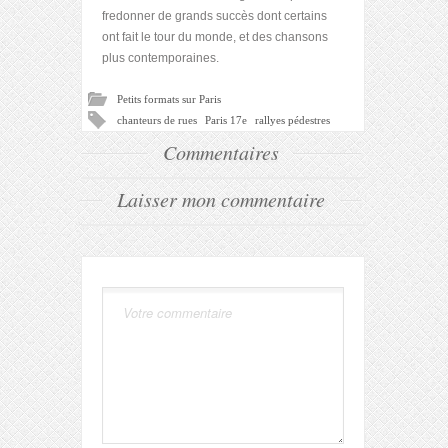
fredonner de grands succès dont certains
ont fait le tour du monde, et des chansons
plus contemporaines.
Petits formats sur Paris
chanteurs de rues
Paris 17e
rallyes pédestres
Commentaires
Laisser mon commentaire