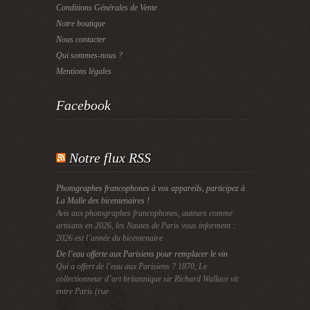
Conditions Générales de Vente
Notre boutique
Nous contacter
Qui sommes-nous ?
Mentions légales
Facebook
Notre flux RSS
Photographes francophones à vos appareils, participez à
La Malle des bicentenaires !
Avis aux photographes francophones, auteurs comme
artisans en 2026, les Nautes de Paris vous informent :
2026 est l’année du bicentenaire
De l’eau offerte aux Parisiens pour remplacer le vin
Qui a offert de l’eau aux Parisiens ? 1870, Le
collectionneur d’art britannique sir Richard Wallace vit
entre Paris (rue