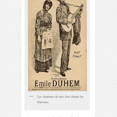
Les chanteurs de rues font chanter les
Parisiens.