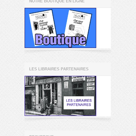
NOTRE BOUTIQUE EN LIGNE
LES LIBRAIRES PARTENAIRES