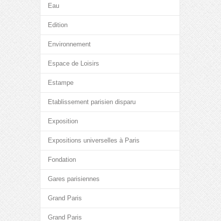
Eau
Edition
Environnement
Espace de Loisirs
Estampe
Etablissement parisien disparu
Exposition
Expositions universelles à Paris
Fondation
Gares parisiennes
Grand Paris
Grand Paris