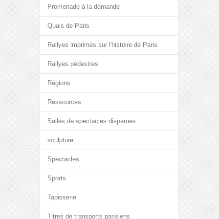
Promenade à la demande
Quais de Paris
Rallyes imprimés sur l'histoire de Paris
Rallyes pédestres
Régions
Ressources
Salles de spectacles disparues
sculpture
Spectacles
Sports
Tapisserie
Titres de transports parisiens