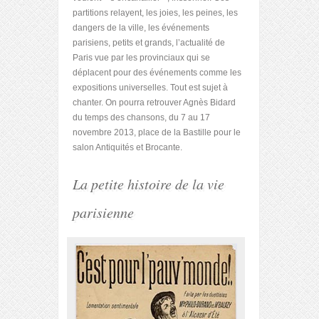
partitions relayent, les joies, les peines, les
dangers de la ville, les événements
parisiens, petits et grands, l’actualité de
Paris vue par les provinciaux qui se
déplacent pour des événements comme les
expositions universelles. Tout est sujet à
chanter. On pourra retrouver Agnès Bidard
du temps des chansons, du 7 au 17
novembre 2013, place de la Bastille pour le
salon Antiquités et Brocante.
La petite histoire de la vie
parisienne