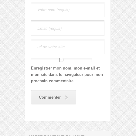
Enregistrer mon nom, mon e-mail et
mon site dans le navigateur pour mon
prochain commentaire.
Commenter