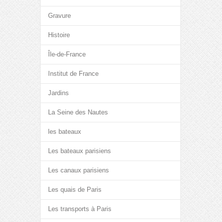
Gravure
Histoire
Île-de-France
Institut de France
Jardins
La Seine des Nautes
les bateaux
Les bateaux parisiens
Les canaux parisiens
Les quais de Paris
Les transports à Paris