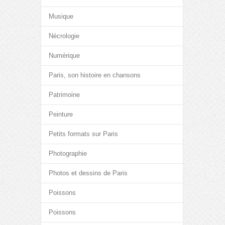
Musique
Nécrologie
Numérique
Paris, son histoire en chansons
Patrimoine
Peinture
Petits formats sur Paris
Photographie
Photos et dessins de Paris
Poissons
Poissons