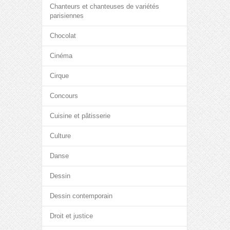
Chanteurs et chanteuses de variétés
parisiennes
Chocolat
Cinéma
Cirque
Concours
Cuisine et pâtisserie
Culture
Danse
Dessin
Dessin contemporain
Droit et justice