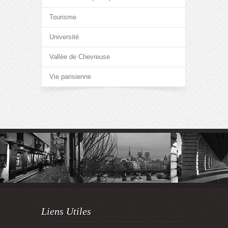
Tourisme
Université
Vallée de Chevreuse
Vie parisienne
Liens Utiles