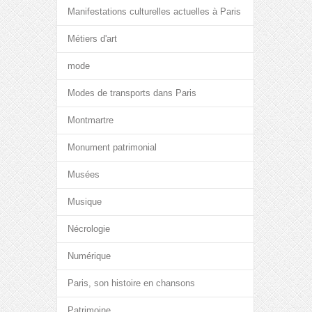
Manifestations culturelles actuelles à Paris
Métiers d'art
mode
Modes de transports dans Paris
Montmartre
Monument patrimonial
Musées
Musique
Nécrologie
Numérique
Paris, son histoire en chansons
Patrimoine