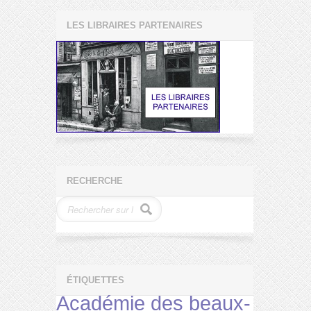
LES LIBRAIRES PARTENAIRES
RECHERCHE
ÉTIQUETTES
Académie des beaux-