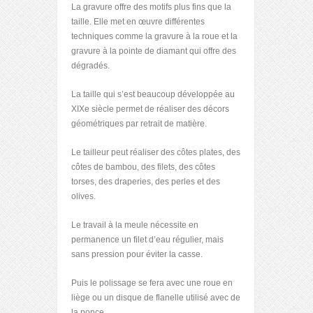
La gravure offre des motifs plus fins que la
taille. Elle met en œuvre différentes
techniques comme la gravure à la roue et la
gravure à la pointe de diamant qui offre des
dégradés.
La taille qui s’est beaucoup développée au
XIXe siècle permet de réaliser des décors
géométriques par retrait de matière.
Le tailleur peut réaliser des côtes plates, des
côtes de bambou, des filets, des côtes
torses, des draperies, des perles et des
olives.
Le travail à la meule nécessite en
permanence un filet d’eau régulier, mais
sans pression pour éviter la casse.
Puis le polissage se fera avec une roue en
liège ou un disque de flanelle utilisé avec de
la ponce.