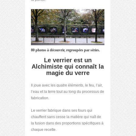
80 photos à découvrir, regroupées par séries.
Le verrier est un
Alchimiste qui connaît la
magie du verre
Il joue avec les quatre éléments, le feu, l’air,
l’eau et la terre tout au long du processus de
fabrication.
Le verrier fabrique dans ses fours qui
chauffent sans cesse la matière qui naît de
la fusion dans des proportions spécifiques à
chaque recette.