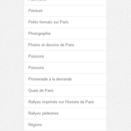
Peinture
Petits formats sur Paris
Photographie
Photos et dessins de Paris
Poissons
Poissons
Promenade à la demande
Quais de Paris
Rallyes imprimés sur l'histoire de Paris
Rallyes pédestres
Régions