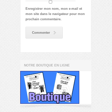
Enregistrer mon nom, mon e-mail et
mon site dans le navigateur pour mon
prochain commentaire.
Commenter
NOTRE BOUTIQUE EN LIGNE