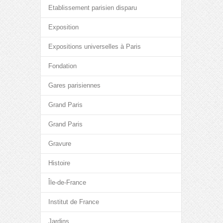
Etablissement parisien disparu
Exposition
Expositions universelles à Paris
Fondation
Gares parisiennes
Grand Paris
Grand Paris
Gravure
Histoire
Île-de-France
Institut de France
Jardins