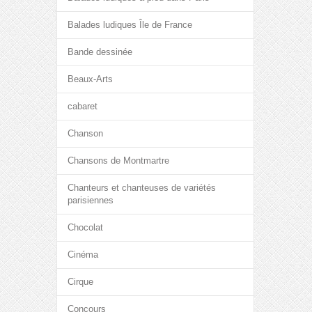
Balades ludiques Île de France
Bande dessinée
Beaux-Arts
cabaret
Chanson
Chansons de Montmartre
Chanteurs et chanteuses de variétés
parisiennes
Chocolat
Cinéma
Cirque
Concours