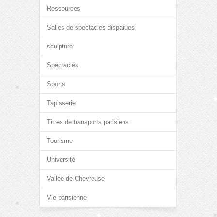
Ressources
Salles de spectacles disparues
sculpture
Spectacles
Sports
Tapisserie
Titres de transports parisiens
Tourisme
Université
Vallée de Chevreuse
Vie parisienne