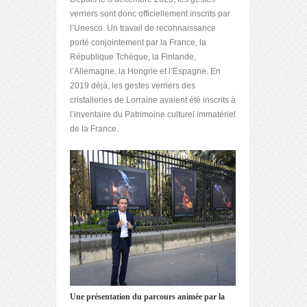
verriers sont donc officiellement inscrits par
l’Unesco. Un travail de reconnaissance
porté conjointement par la France, la
République Tchèque, la Finlande,
l’Allemagne, la Hongrie et l’Espagne. En
2019 déjà, les gestes verriers des
cristalleries de Lorraine avaient été inscrits à
l’inventaire du Patrimoine culturel immatériel
de la France.
Une présentation du parcours animée par la