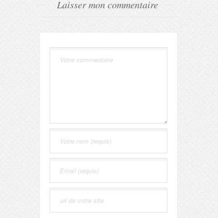
Laisser mon commentaire