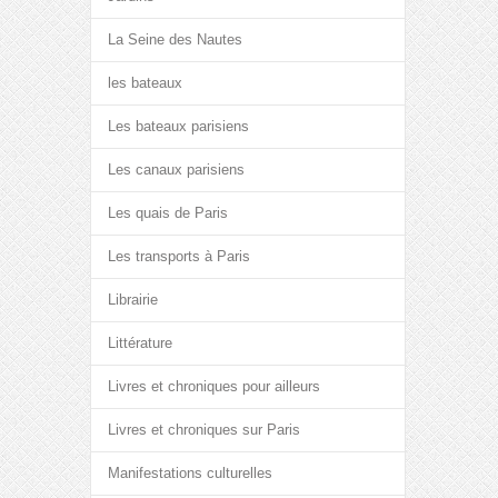
La Seine des Nautes
les bateaux
Les bateaux parisiens
Les canaux parisiens
Les quais de Paris
Les transports à Paris
Librairie
Littérature
Livres et chroniques pour ailleurs
Livres et chroniques sur Paris
Manifestations culturelles