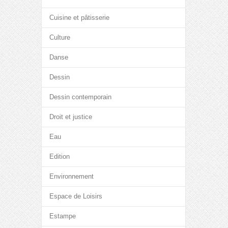
Cuisine et pâtisserie
Culture
Danse
Dessin
Dessin contemporain
Droit et justice
Eau
Edition
Environnement
Espace de Loisirs
Estampe