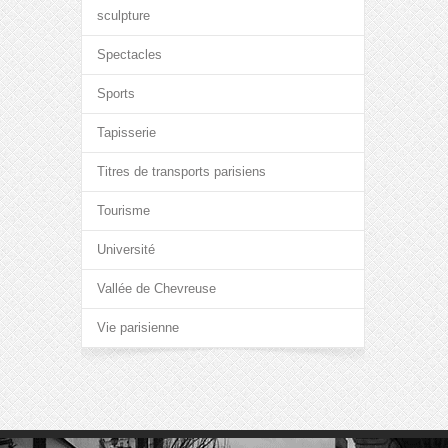
sculpture
Spectacles
Sports
Tapisserie
Titres de transports parisiens
Tourisme
Université
Vallée de Chevreuse
Vie parisienne