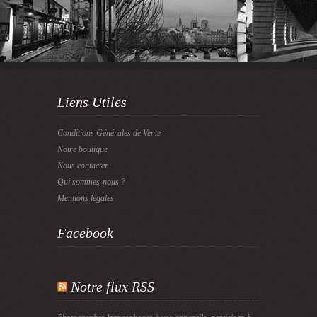
Liens Utiles
Conditions Générales de Vente
Notre boutique
Nous contacter
Qui sommes-nous ?
Mentions légales
Facebook
Notre flux RSS