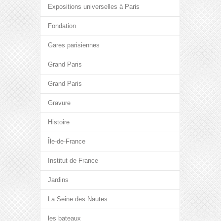
Expositions universelles à Paris
Fondation
Gares parisiennes
Grand Paris
Grand Paris
Gravure
Histoire
Île-de-France
Institut de France
Jardins
La Seine des Nautes
les bateaux