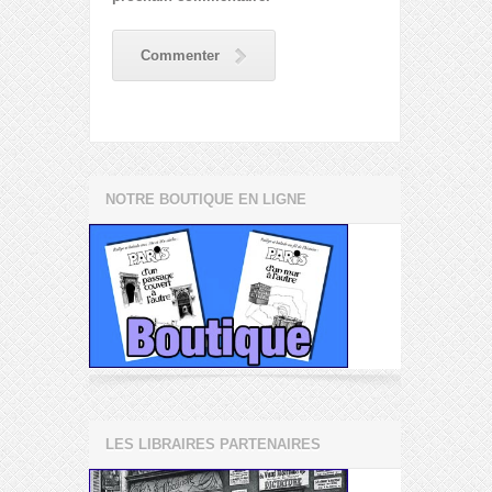
Commenter
NOTRE BOUTIQUE EN LIGNE
LES LIBRAIRES PARTENAIRES