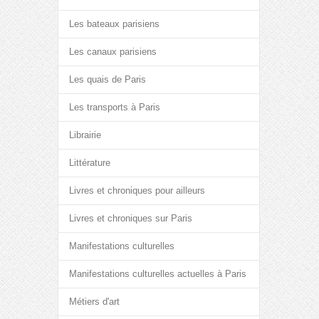
Les bateaux parisiens
Les canaux parisiens
Les quais de Paris
Les transports à Paris
Librairie
Littérature
Livres et chroniques pour ailleurs
Livres et chroniques sur Paris
Manifestations culturelles
Manifestations culturelles actuelles à Paris
Métiers d'art