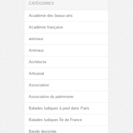
CATÉGORIES
Académie des beaux-arts
Académie française
animaux
Animaux
Architecte
Artisanat
Association
Association du patrimoine
Balades ludiques à pied dans Paris
Balades ludiques Île de France
Bande dessinée