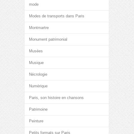
mode
Modes de transports dans Paris
Montmartre
Monument patrimonial
Musées
Musique
Nécrologie
Numérique
Paris, son histoire en chansons
Patrimoine
Peinture
Petits formats sur Paris