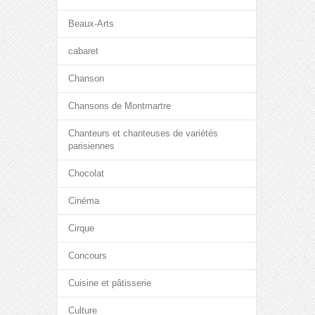
Beaux-Arts
cabaret
Chanson
Chansons de Montmartre
Chanteurs et chanteuses de variétés
parisiennes
Chocolat
Cinéma
Cirque
Concours
Cuisine et pâtisserie
Culture