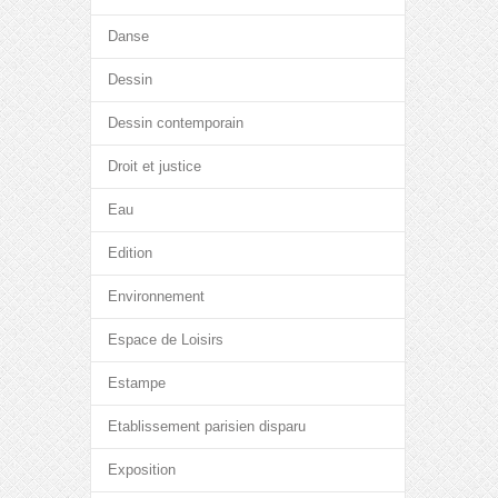
Danse
Dessin
Dessin contemporain
Droit et justice
Eau
Edition
Environnement
Espace de Loisirs
Estampe
Etablissement parisien disparu
Exposition