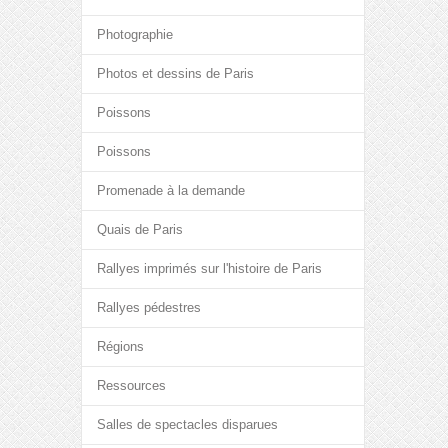
Photographie
Photos et dessins de Paris
Poissons
Poissons
Promenade à la demande
Quais de Paris
Rallyes imprimés sur l'histoire de Paris
Rallyes pédestres
Régions
Ressources
Salles de spectacles disparues