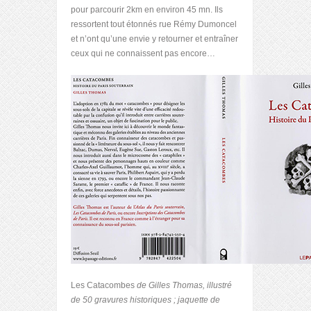
pour parcourir 2km en environ 45 mn. Ils
ressortent tout étonnés rue Rémy Dumoncel
et n’ont qu’une envie y retourner et entraîner
ceux qui ne connaissent pas encore…
Les Catacombes
de Gilles Thomas, illustré
de 50 gravures historiques ; jaquette de