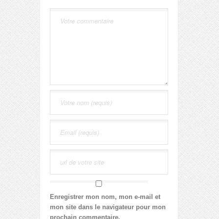
Enregistrer mon nom, mon e-mail et
mon site dans le navigateur pour mon
prochain commentaire.