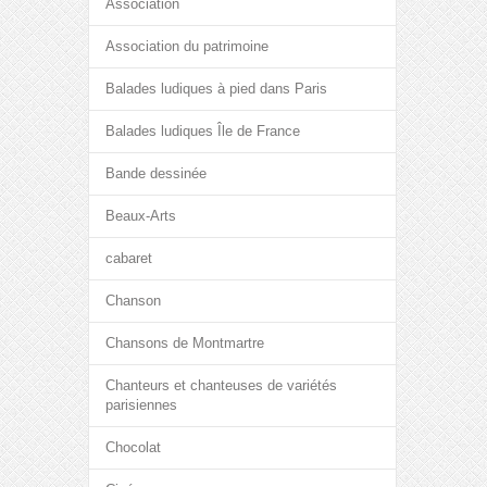
Association
Association du patrimoine
Balades ludiques à pied dans Paris
Balades ludiques Île de France
Bande dessinée
Beaux-Arts
cabaret
Chanson
Chansons de Montmartre
Chanteurs et chanteuses de variétés
parisiennes
Chocolat