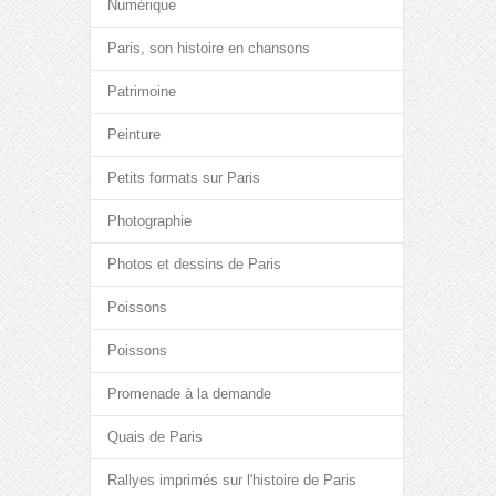
Numérique
Paris, son histoire en chansons
Patrimoine
Peinture
Petits formats sur Paris
Photographie
Photos et dessins de Paris
Poissons
Poissons
Promenade à la demande
Quais de Paris
Rallyes imprimés sur l'histoire de Paris