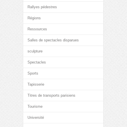
Rallyes pédestres
Régions
Ressources
Salles de spectacles disparues
sculpture
Spectacles
Sports
Tapisserie
Titres de transports parisiens
Tourisme
Université