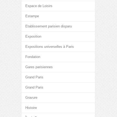
Espace de Loisirs
Estampe
Etablissement parisien disparu
Exposition
Expositions universelles à Paris
Fondation
Gares parisiennes
Grand Paris
Grand Paris
Gravure
Histoire