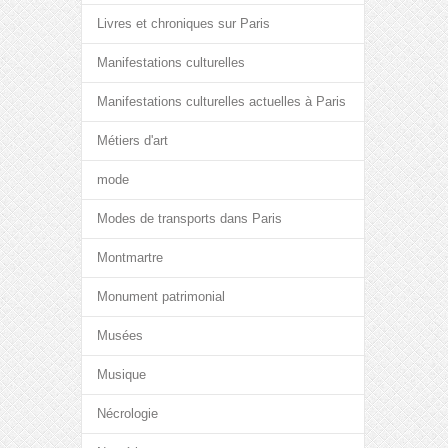
Livres et chroniques sur Paris
Manifestations culturelles
Manifestations culturelles actuelles à Paris
Métiers d'art
mode
Modes de transports dans Paris
Montmartre
Monument patrimonial
Musées
Musique
Nécrologie