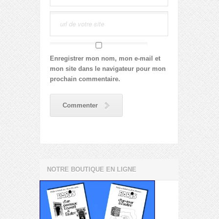
Enregistrer mon nom, mon e-mail et
mon site dans le navigateur pour mon
prochain commentaire.
Commenter
NOTRE BOUTIQUE EN LIGNE