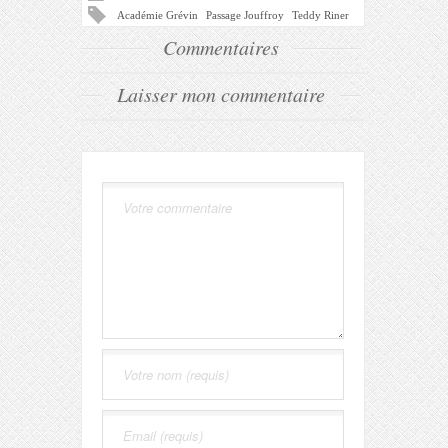
Académie Grévin
Passage Jouffroy
Teddy Riner
Commentaires
Laisser mon commentaire