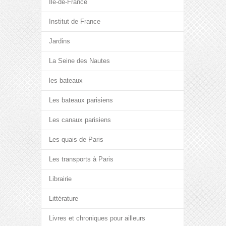
Île-de-France
Institut de France
Jardins
La Seine des Nautes
les bateaux
Les bateaux parisiens
Les canaux parisiens
Les quais de Paris
Les transports à Paris
Librairie
Littérature
Livres et chroniques pour ailleurs