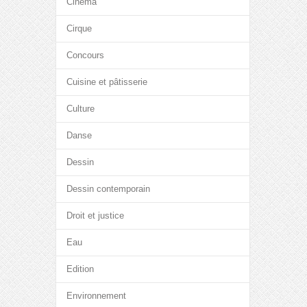
Cinéma
Cirque
Concours
Cuisine et pâtisserie
Culture
Danse
Dessin
Dessin contemporain
Droit et justice
Eau
Edition
Environnement