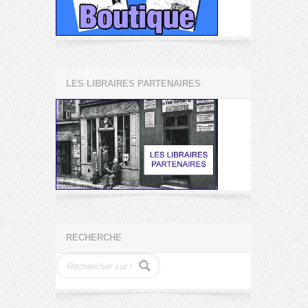
LES LIBRAIRES PARTENAIRES
RECHERCHE