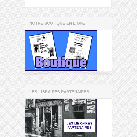
NOTRE BOUTIQUE EN LIGNE
LES LIBRAIRES PARTENAIRES