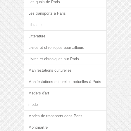
Les quais de Paris
Les transports à Paris
Librairie
Littérature
Livres et chroniques pour ailleurs
Livres et chroniques sur Paris
Manifestations culturelles
Manifestations culturelles actuelles à Paris
Métiers d'art
mode
Modes de transports dans Paris
Montmartre