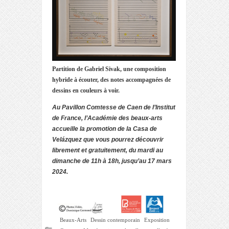
Partition de Gabriel Sivak, une composition
hybride à écouter, des notes accompagnées de
dessins en couleurs à voir.
Au Pavillon Comtesse de Caen de l’Institut
de France, l’Académie des beaux-arts
accueille la promotion de la Casa de
Vel
á
zquez que vous pourrez découvrir
librement et gratuitement, du mardi au
dimanche de 11h à 18h, jusqu’au 17 mars
2024.
Beaux-Arts
Dessin contemporain
Exposition