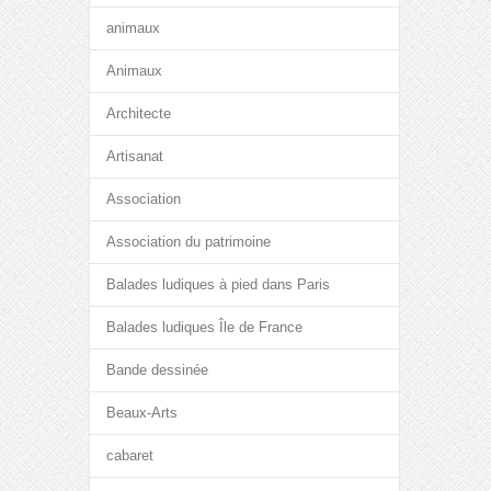
animaux
Animaux
Architecte
Artisanat
Association
Association du patrimoine
Balades ludiques à pied dans Paris
Balades ludiques Île de France
Bande dessinée
Beaux-Arts
cabaret