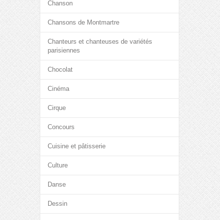
Chanson
Chansons de Montmartre
Chanteurs et chanteuses de variétés
parisiennes
Chocolat
Cinéma
Cirque
Concours
Cuisine et pâtisserie
Culture
Danse
Dessin