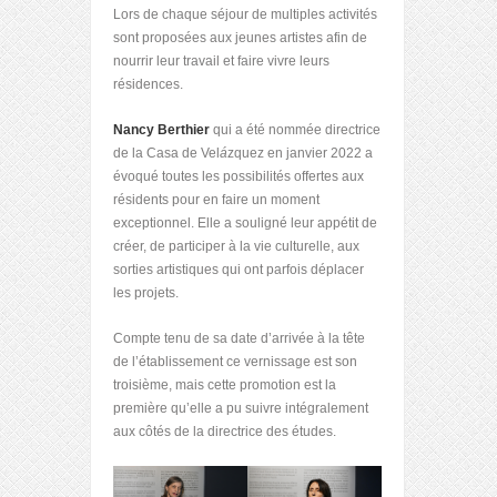
Lors de chaque séjour de multiples activités
sont proposées aux jeunes artistes afin de
nourrir leur travail et faire vivre leurs
résidences.
Nancy Berthier
qui a été nommée directrice
de la Casa de Vel
á
zquez en janvier 2022 a
évoqué toutes les possibilités offertes aux
résidents pour en faire un moment
exceptionnel. Elle a souligné leur appétit de
créer, de participer à la vie culturelle, aux
sorties artistiques qui ont parfois déplacer
les projets.
Compte tenu de sa date d’arrivée à la tête
de l’établissement ce vernissage est son
troisième, mais cette promotion est la
première qu’elle a pu suivre intégralement
aux côtés de la directrice des études.