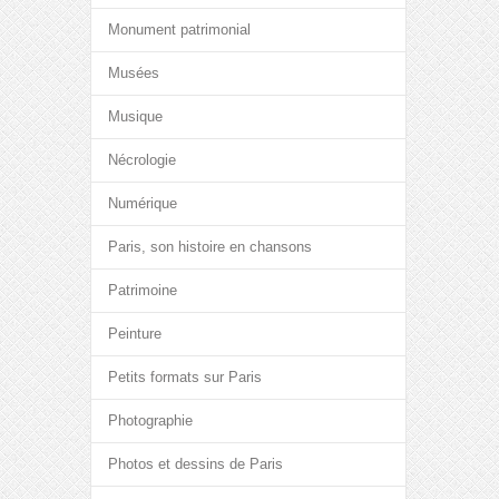
Monument patrimonial
Musées
Musique
Nécrologie
Numérique
Paris, son histoire en chansons
Patrimoine
Peinture
Petits formats sur Paris
Photographie
Photos et dessins de Paris