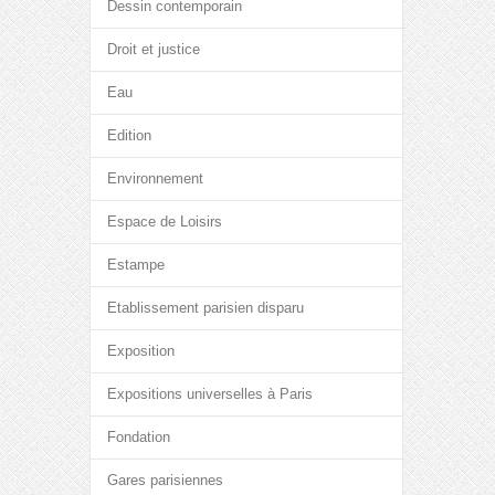
Dessin contemporain
Droit et justice
Eau
Edition
Environnement
Espace de Loisirs
Estampe
Etablissement parisien disparu
Exposition
Expositions universelles à Paris
Fondation
Gares parisiennes