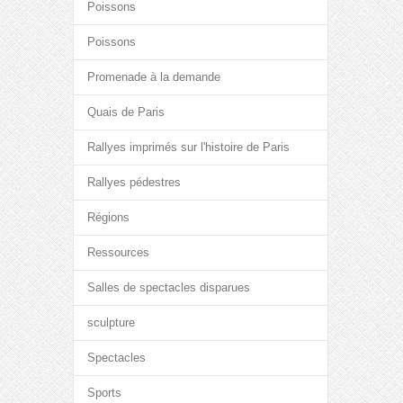
Poissons
Poissons
Promenade à la demande
Quais de Paris
Rallyes imprimés sur l'histoire de Paris
Rallyes pédestres
Régions
Ressources
Salles de spectacles disparues
sculpture
Spectacles
Sports