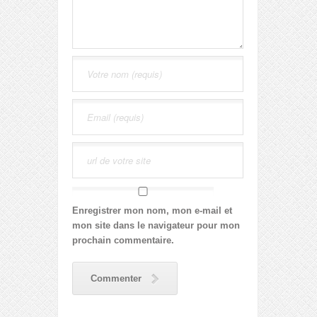
Enregistrer mon nom, mon e-mail et
mon site dans le navigateur pour mon
prochain commentaire.
Commenter