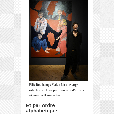
Félix Deschamps Mak a fait une large
collecte d’archives pour son livre d’artistes :
Figures
qu’il auto-édite.
Et par ordre
alphabétique