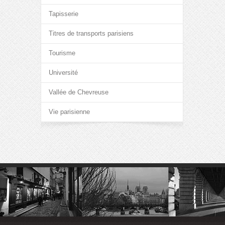
Tapisserie
Titres de transports parisiens
Tourisme
Université
Vallée de Chevreuse
Vie parisienne