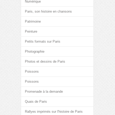
Numérique
Paris, son histoire en chansons
Patrimoine
Peinture
Petits formats sur Paris
Photographie
Photos et dessins de Paris
Poissons
Poissons
Promenade à la demande
Quais de Paris
Rallyes imprimés sur l'histoire de Paris