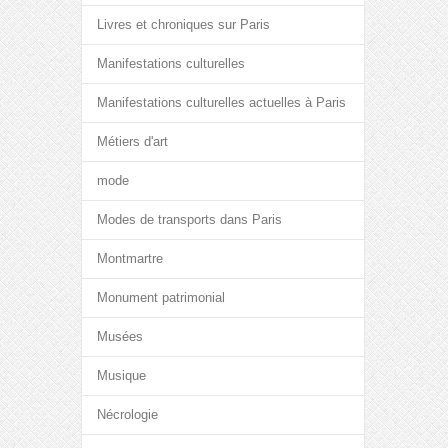
Livres et chroniques sur Paris
Manifestations culturelles
Manifestations culturelles actuelles à Paris
Métiers d'art
mode
Modes de transports dans Paris
Montmartre
Monument patrimonial
Musées
Musique
Nécrologie