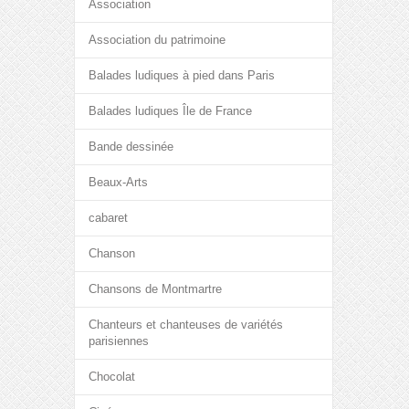
Association
Association du patrimoine
Balades ludiques à pied dans Paris
Balades ludiques Île de France
Bande dessinée
Beaux-Arts
cabaret
Chanson
Chansons de Montmartre
Chanteurs et chanteuses de variétés
parisiennes
Chocolat