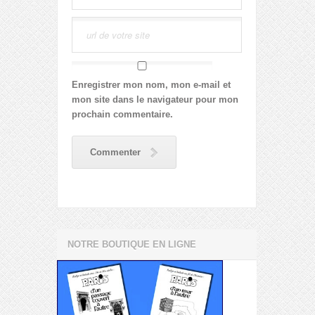
Enregistrer mon nom, mon e-mail et
mon site dans le navigateur pour mon
prochain commentaire.
Commenter
NOTRE BOUTIQUE EN LIGNE