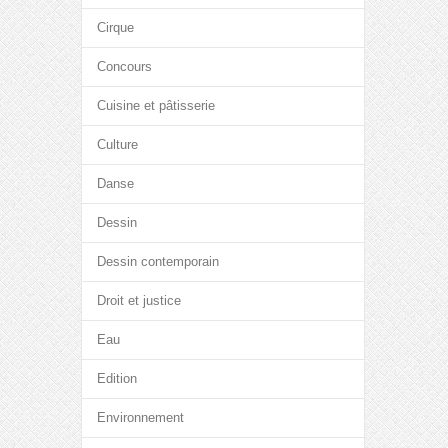
Cirque
Concours
Cuisine et pâtisserie
Culture
Danse
Dessin
Dessin contemporain
Droit et justice
Eau
Edition
Environnement