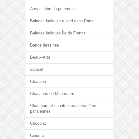
Association du patrimoine
Balades ludiques à pied dans Paris
Balades ludiques Île de France
Bande dessinée
Beaux-Arts
cabaret
Chanson
Chansons de Montmartre
Chanteurs et chanteuses de variétés
parisiennes
Chocolat
Cinéma