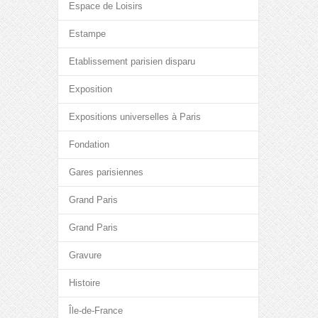
Espace de Loisirs
Estampe
Etablissement parisien disparu
Exposition
Expositions universelles à Paris
Fondation
Gares parisiennes
Grand Paris
Grand Paris
Gravure
Histoire
Île-de-France