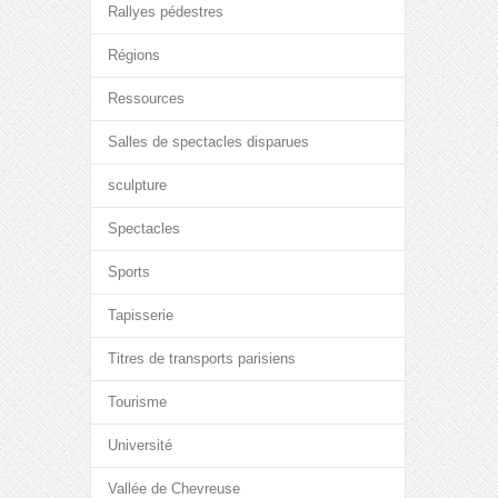
Rallyes pédestres
Régions
Ressources
Salles de spectacles disparues
sculpture
Spectacles
Sports
Tapisserie
Titres de transports parisiens
Tourisme
Université
Vallée de Chevreuse