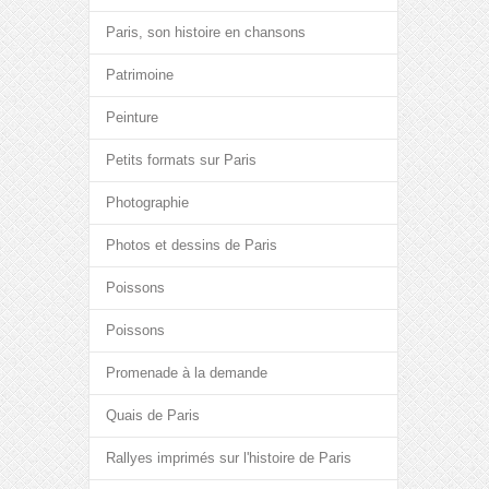
Paris, son histoire en chansons
Patrimoine
Peinture
Petits formats sur Paris
Photographie
Photos et dessins de Paris
Poissons
Poissons
Promenade à la demande
Quais de Paris
Rallyes imprimés sur l'histoire de Paris