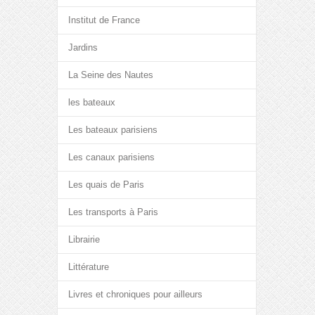
Institut de France
Jardins
La Seine des Nautes
les bateaux
Les bateaux parisiens
Les canaux parisiens
Les quais de Paris
Les transports à Paris
Librairie
Littérature
Livres et chroniques pour ailleurs