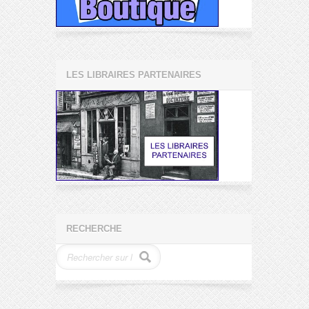
LES LIBRAIRES PARTENAIRES
RECHERCHE