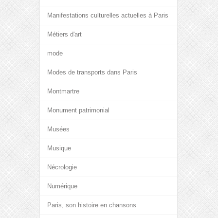
Manifestations culturelles actuelles à Paris
Métiers d'art
mode
Modes de transports dans Paris
Montmartre
Monument patrimonial
Musées
Musique
Nécrologie
Numérique
Paris, son histoire en chansons