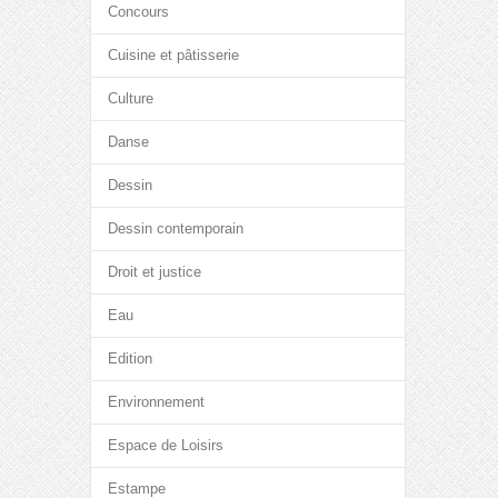
Concours
Cuisine et pâtisserie
Culture
Danse
Dessin
Dessin contemporain
Droit et justice
Eau
Edition
Environnement
Espace de Loisirs
Estampe