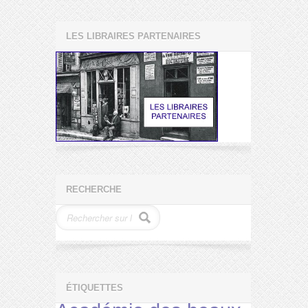
LES LIBRAIRES PARTENAIRES
RECHERCHE
ÉTIQUETTES