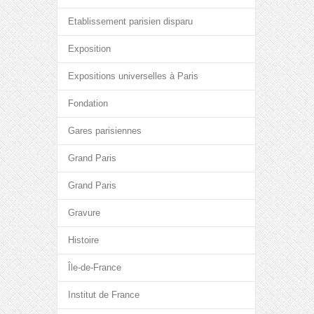
Etablissement parisien disparu
Exposition
Expositions universelles à Paris
Fondation
Gares parisiennes
Grand Paris
Grand Paris
Gravure
Histoire
Île-de-France
Institut de France