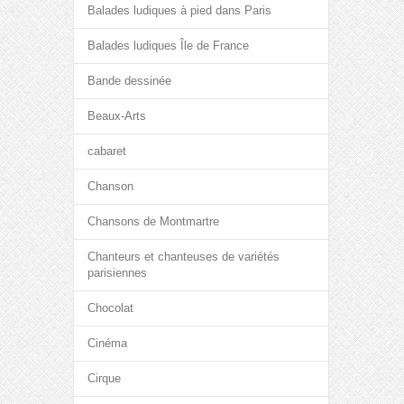
Balades ludiques à pied dans Paris
Balades ludiques Île de France
Bande dessinée
Beaux-Arts
cabaret
Chanson
Chansons de Montmartre
Chanteurs et chanteuses de variétés
parisiennes
Chocolat
Cinéma
Cirque