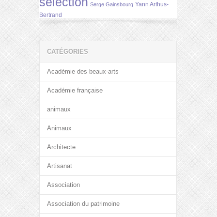
selection
Yann Arthus-
Serge Gainsbourg
Bertrand
CATÉGORIES
Académie des beaux-arts
Académie française
animaux
Animaux
Architecte
Artisanat
Association
Association du patrimoine