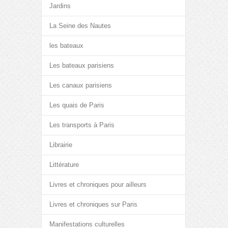
Jardins
La Seine des Nautes
les bateaux
Les bateaux parisiens
Les canaux parisiens
Les quais de Paris
Les transports à Paris
Librairie
Littérature
Livres et chroniques pour ailleurs
Livres et chroniques sur Paris
Manifestations culturelles