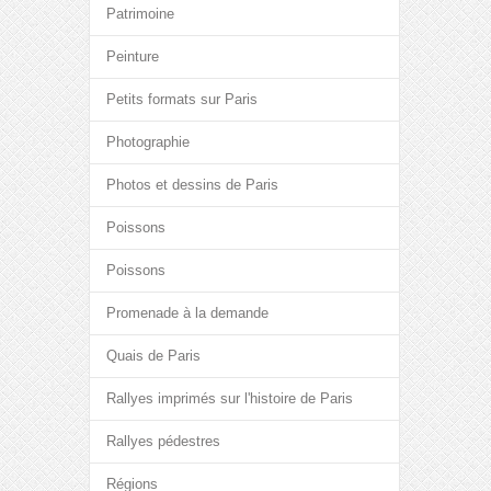
Patrimoine
Peinture
Petits formats sur Paris
Photographie
Photos et dessins de Paris
Poissons
Poissons
Promenade à la demande
Quais de Paris
Rallyes imprimés sur l'histoire de Paris
Rallyes pédestres
Régions