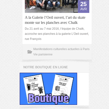
25
AVR
A la Galerie l’Oeil ouvert, l’art du skate
monte sur les planches avec Chalk
Du 21 avril au 7 mai 2016, l’équipe de Chalk,
accroche ses planches à la galerie L’Oeil ouvert,
rue François
Manifestations culturelles actuelles à Paris
Vie parisienne
NOTRE BOUTIQUE EN LIGNE