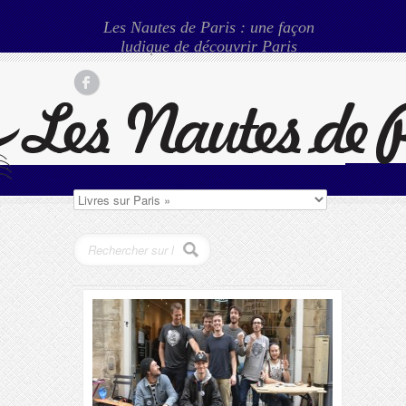
Les Nautes de Paris : une façon
ludique de découvrir Paris