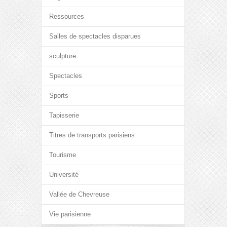
Ressources
Salles de spectacles disparues
sculpture
Spectacles
Sports
Tapisserie
Titres de transports parisiens
Tourisme
Université
Vallée de Chevreuse
Vie parisienne