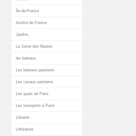
Île-de-France
Institut de France
Jardins
La Seine des Nautes
les bateaux
Les bateaux parisiens
Les canaux parisiens
Les quais de Paris
Les transports à Paris
Librairie
Littérature