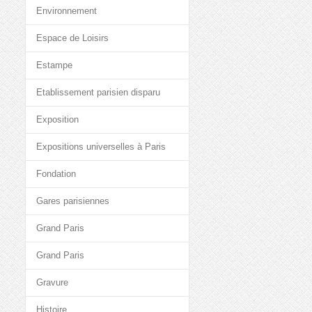
Environnement
Espace de Loisirs
Estampe
Etablissement parisien disparu
Exposition
Expositions universelles à Paris
Fondation
Gares parisiennes
Grand Paris
Grand Paris
Gravure
Histoire