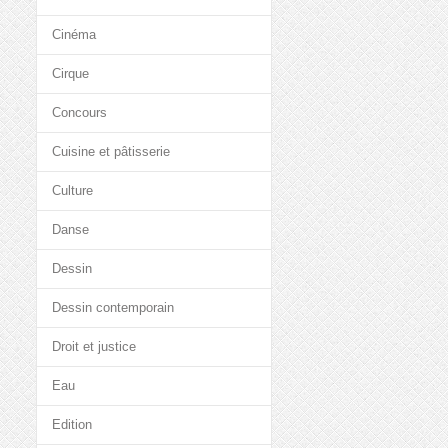
Cinéma
Cirque
Concours
Cuisine et pâtisserie
Culture
Danse
Dessin
Dessin contemporain
Droit et justice
Eau
Edition