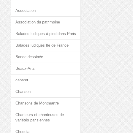
Association
Association du patrimoine
Balades ludiques à pied dans Paris
Balades ludiques Île de France
Bande dessinée
Beaux-Arts
cabaret
Chanson
Chansons de Montmartre
Chanteurs et chanteuses de
variétés parisiennes
Chocolat