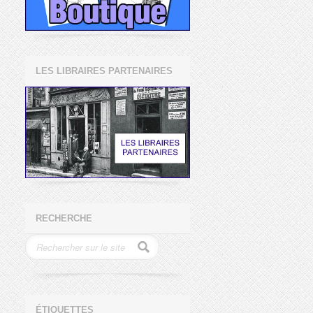
LES LIBRAIRES PARTENAIRES
RECHERCHE
ÉTIQUETTES