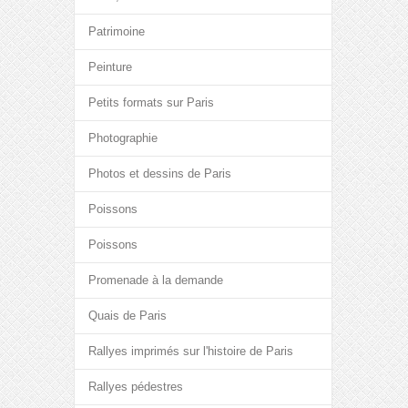
Patrimoine
Peinture
Petits formats sur Paris
Photographie
Photos et dessins de Paris
Poissons
Poissons
Promenade à la demande
Quais de Paris
Rallyes imprimés sur l'histoire de Paris
Rallyes pédestres