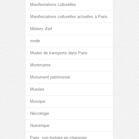
Manifestations culturelles
Manifestations culturelles actuelles à Paris
Métiers d'art
mode
Modes de transports dans Paris
Montmartre
Monument patrimonial
Musées
Musique
Nécrologie
Numérique
Paris, son histoire en chansons