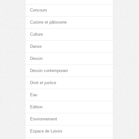
Concours
Cuisine et pâtisserie
Culture
Danse
Dessin
Dessin contemporain
Droit et justice
Eau
Edition
Environnement
Espace de Loisirs