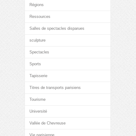
Régions
Ressources
Salles de spectacles disparues
sculpture
Spectacles
Sports
Tapisserie
Titres de transports parisiens
Tourisme
Université
Vallée de Chevreuse
Vie parisienne