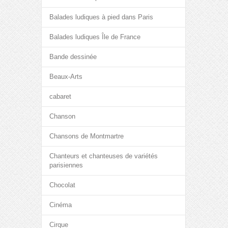
Balades ludiques à pied dans Paris
Balades ludiques Île de France
Bande dessinée
Beaux-Arts
cabaret
Chanson
Chansons de Montmartre
Chanteurs et chanteuses de variétés
parisiennes
Chocolat
Cinéma
Cirque