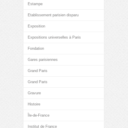
Estampe
Etablissement parisien disparu
Exposition
Expositions universelles à Paris
Fondation
Gares parisiennes
Grand Paris
Grand Paris
Gravure
Histoire
Île-de-France
Institut de France