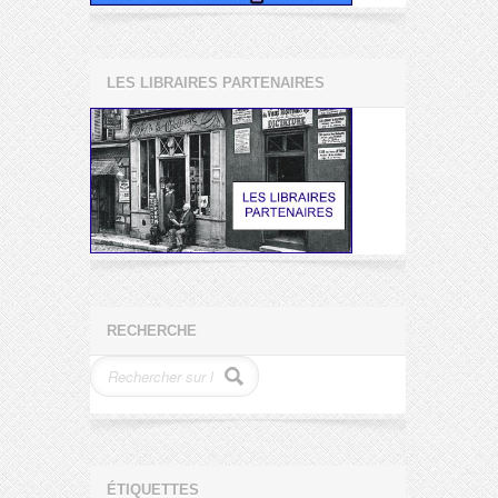
LES LIBRAIRES PARTENAIRES
RECHERCHE
ÉTIQUETTES