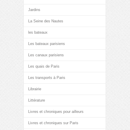
Jardins
La Seine des Nautes
les bateaux
Les bateaux parisiens
Les canaux parisiens
Les quais de Paris
Les transports à Paris
Librairie
Littérature
Livres et chroniques pour ailleurs
Livres et chroniques sur Paris