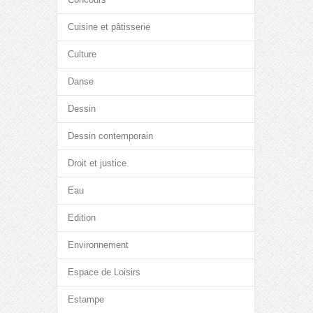
Cuisine et pâtisserie
Culture
Danse
Dessin
Dessin contemporain
Droit et justice
Eau
Edition
Environnement
Espace de Loisirs
Estampe