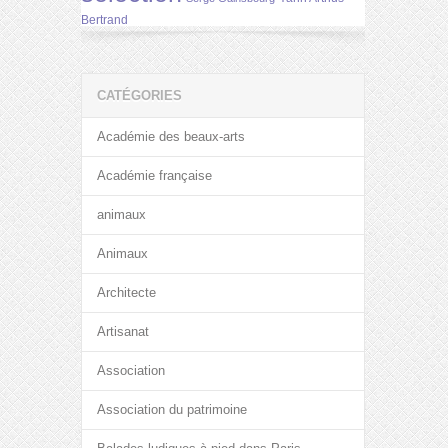
Bertrand
CATÉGORIES
Académie des beaux-arts
Académie française
animaux
Animaux
Architecte
Artisanat
Association
Association du patrimoine