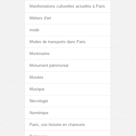
Manifestations culturelles actuelles à Paris
Métiers d'art
mode
Modes de transports dans Paris
Montmartre
Monument patrimonial
Musées
Musique
Nécrologie
Numérique
Paris, son histoire en chansons