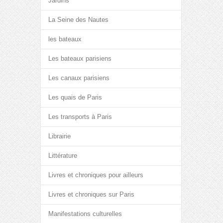
Jardins
La Seine des Nautes
les bateaux
Les bateaux parisiens
Les canaux parisiens
Les quais de Paris
Les transports à Paris
Librairie
Littérature
Livres et chroniques pour ailleurs
Livres et chroniques sur Paris
Manifestations culturelles