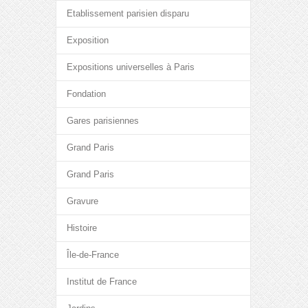
Etablissement parisien disparu
Exposition
Expositions universelles à Paris
Fondation
Gares parisiennes
Grand Paris
Grand Paris
Gravure
Histoire
Île-de-France
Institut de France