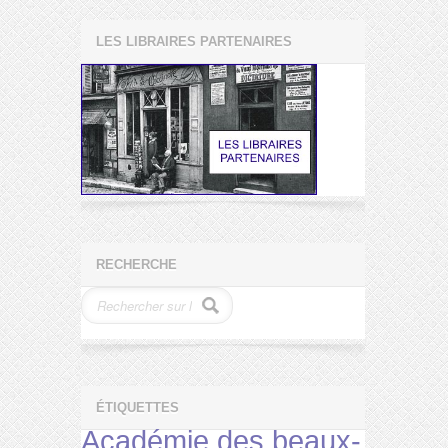
LES LIBRAIRES PARTENAIRES
RECHERCHE
ÉTIQUETTES
Académie des beaux-