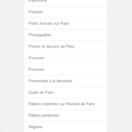
Patrimoine
Peinture
Petits formats sur Paris
Photographie
Photos et dessins de Paris
Poissons
Poissons
Promenade à la demande
Quais de Paris
Rallyes imprimés sur l'histoire de Paris
Rallyes pédestres
Régions