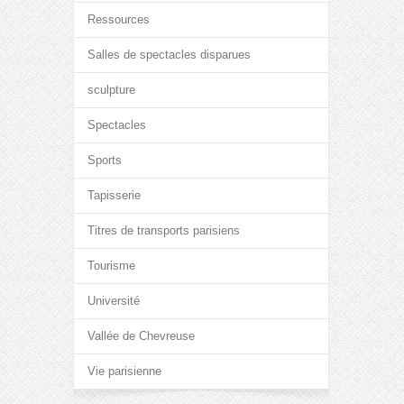
Ressources
Salles de spectacles disparues
sculpture
Spectacles
Sports
Tapisserie
Titres de transports parisiens
Tourisme
Université
Vallée de Chevreuse
Vie parisienne