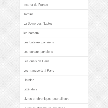
Institut de France
Jardins
La Seine des Nautes
les bateaux
Les bateaux parisiens
Les canaux parisiens
Les quais de Paris
Les transports à Paris
Librairie
Littérature
Livres et chroniques pour ailleurs