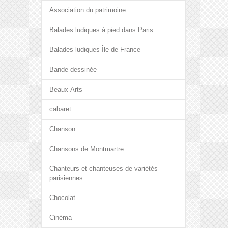
Association du patrimoine
Balades ludiques à pied dans Paris
Balades ludiques Île de France
Bande dessinée
Beaux-Arts
cabaret
Chanson
Chansons de Montmartre
Chanteurs et chanteuses de variétés
parisiennes
Chocolat
Cinéma