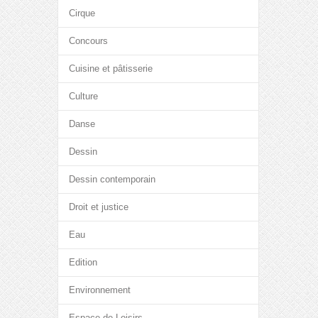
Cirque
Concours
Cuisine et pâtisserie
Culture
Danse
Dessin
Dessin contemporain
Droit et justice
Eau
Edition
Environnement
Espace de Loisirs