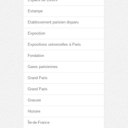
Estampe
Etablissement parisien disparu
Exposition
Expositions universelles à Paris
Fondation
Gares parisiennes
Grand Paris
Grand Paris
Gravure
Histoire
Île-de-France