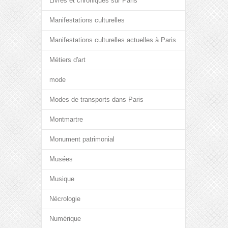
Livres et chroniques sur Paris
Manifestations culturelles
Manifestations culturelles actuelles à Paris
Métiers d'art
mode
Modes de transports dans Paris
Montmartre
Monument patrimonial
Musées
Musique
Nécrologie
Numérique