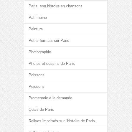
Paris, son histoire en chansons
Patrimoine
Peinture
Petits formats sur Paris
Photographie
Photos et dessins de Paris
Poissons
Poissons
Promenade à la demande
Quais de Paris
Rallyes imprimés sur l'histoire de Paris