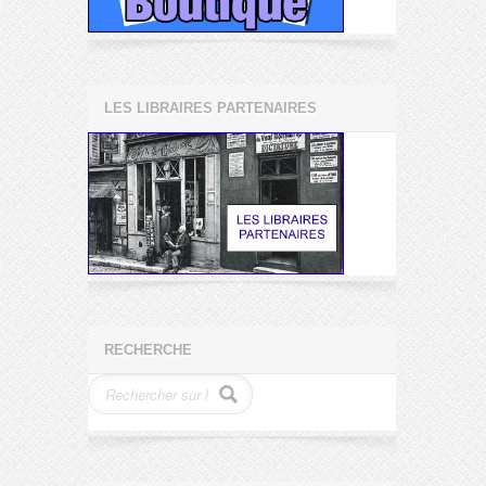
LES LIBRAIRES PARTENAIRES
RECHERCHE