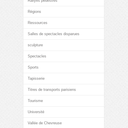
Rallyes pédestres
Régions
Ressources
Salles de spectacles disparues
sculpture
Spectacles
Sports
Tapisserie
Titres de transports parisiens
Tourisme
Université
Vallée de Chevreuse