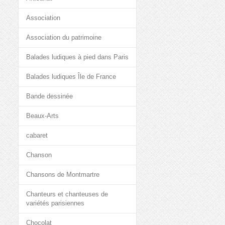
Association
Association du patrimoine
Balades ludiques à pied dans Paris
Balades ludiques Île de France
Bande dessinée
Beaux-Arts
cabaret
Chanson
Chansons de Montmartre
Chanteurs et chanteuses de
variétés parisiennes
Chocolat