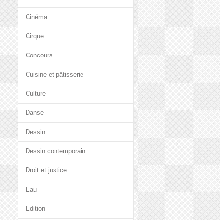
Cinéma
Cirque
Concours
Cuisine et pâtisserie
Culture
Danse
Dessin
Dessin contemporain
Droit et justice
Eau
Edition