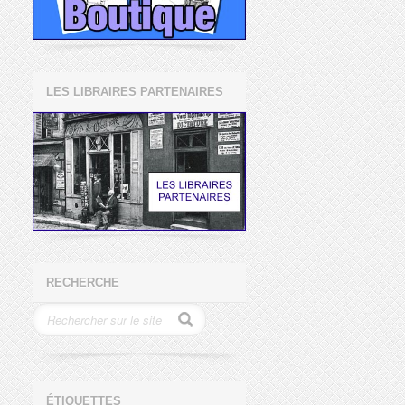
LES LIBRAIRES PARTENAIRES
RECHERCHE
ÉTIQUETTES