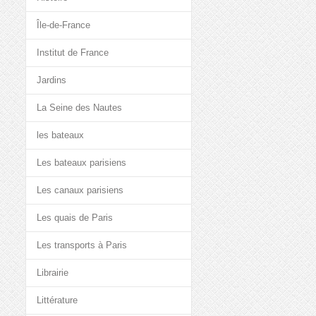
Île-de-France
Institut de France
Jardins
La Seine des Nautes
les bateaux
Les bateaux parisiens
Les canaux parisiens
Les quais de Paris
Les transports à Paris
Librairie
Littérature