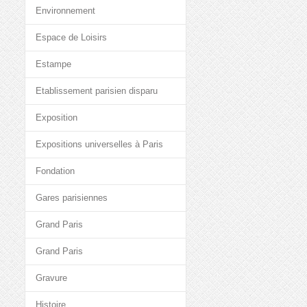
Environnement
Espace de Loisirs
Estampe
Etablissement parisien disparu
Exposition
Expositions universelles à Paris
Fondation
Gares parisiennes
Grand Paris
Grand Paris
Gravure
Histoire