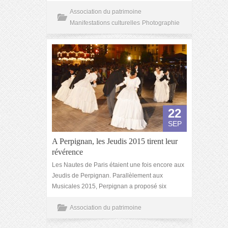
Association du patrimoine
Manifestations culturelles
Photographie
22
SEP
A Perpignan, les Jeudis 2015 tirent leur
révérence
Les Nautes de Paris étaient une fois encore aux
Jeudis de Perpignan. Parallèlement aux
Musicales 2015, Perpignan a proposé six
Association du patrimoine