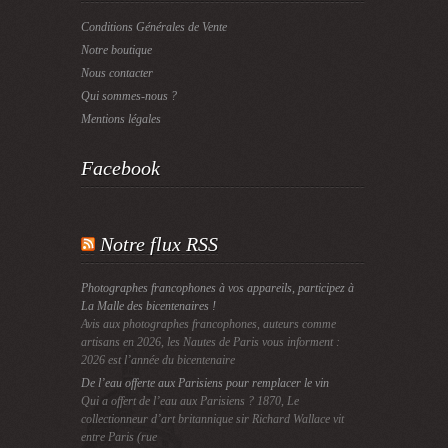
Conditions Générales de Vente
Notre boutique
Nous contacter
Qui sommes-nous ?
Mentions légales
Facebook
Notre flux RSS
Photographes francophones à vos appareils, participez à
La Malle des bicentenaires !
Avis aux photographes francophones, auteurs comme
artisans en 2026, les Nautes de Paris vous informent :
2026 est l’année du bicentenaire
De l’eau offerte aux Parisiens pour remplacer le vin
Qui a offert de l’eau aux Parisiens ? 1870, Le
collectionneur d’art britannique sir Richard Wallace vit
entre Paris (rue