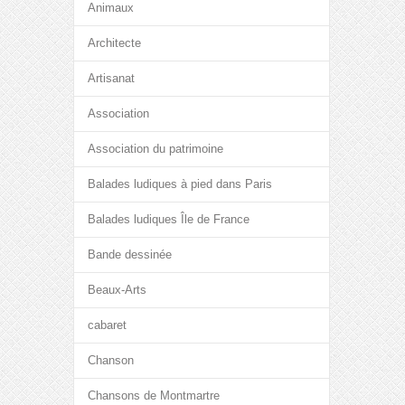
Animaux
Architecte
Artisanat
Association
Association du patrimoine
Balades ludiques à pied dans Paris
Balades ludiques Île de France
Bande dessinée
Beaux-Arts
cabaret
Chanson
Chansons de Montmartre