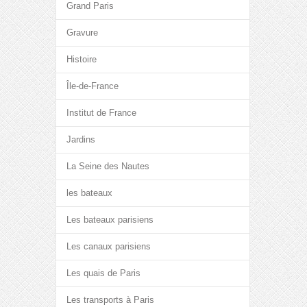
Grand Paris
Gravure
Histoire
Île-de-France
Institut de France
Jardins
La Seine des Nautes
les bateaux
Les bateaux parisiens
Les canaux parisiens
Les quais de Paris
Les transports à Paris