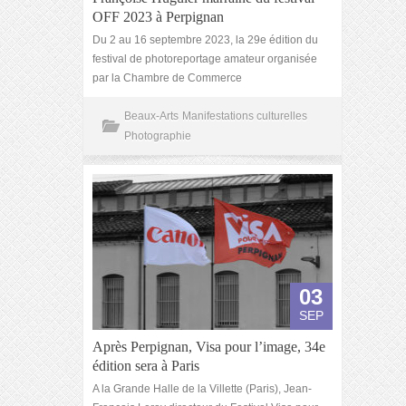
OFF 2023 à Perpignan
Du 2 au 16 septembre 2023, la 29e édition du
festival de photoreportage amateur organisée
par la Chambre de Commerce
Beaux-Arts
Manifestations culturelles
Photographie
03
SEP
Après Perpignan, Visa pour l’image, 34e
édition sera à Paris
A la Grande Halle de la Villette (Paris), Jean-