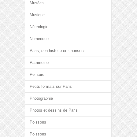
Musées
Musique
Nécrologie
Numérique
Paris, son histoire en chansons
Patrimoine
Peinture
Petits formats sur Paris
Photographie
Photos et dessins de Paris
Poissons
Poissons