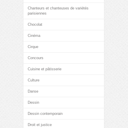
Chanteurs et chanteuses de variétés
parisiennes
Chocolat
Cinéma
Cirque
Concours
Cuisine et pâtisserie
Culture
Danse
Dessin
Dessin contemporain
Droit et justice