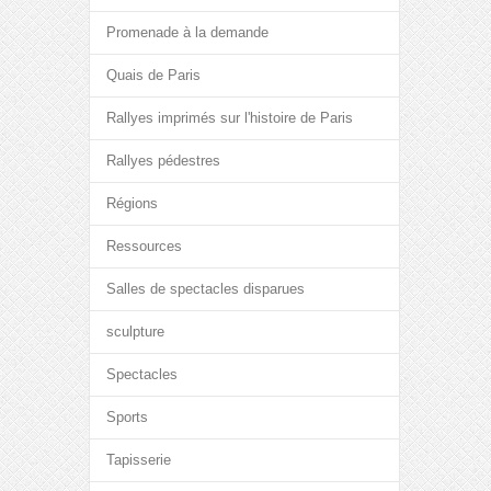
Promenade à la demande
Quais de Paris
Rallyes imprimés sur l'histoire de Paris
Rallyes pédestres
Régions
Ressources
Salles de spectacles disparues
sculpture
Spectacles
Sports
Tapisserie