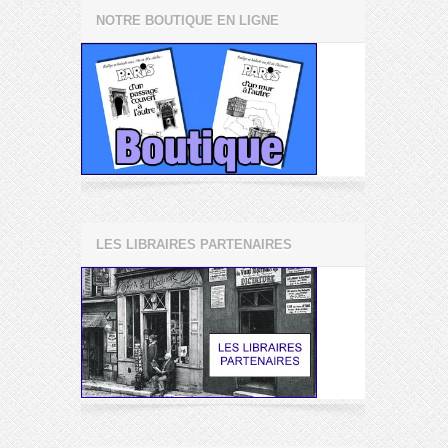
NOTRE BOUTIQUE EN LIGNE
LES LIBRAIRES PARTENAIRES