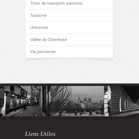
Titres de transports parisiens
Tourisme
Université
Vallée de Chevreuse
Vie parisienne
Liens Utiles