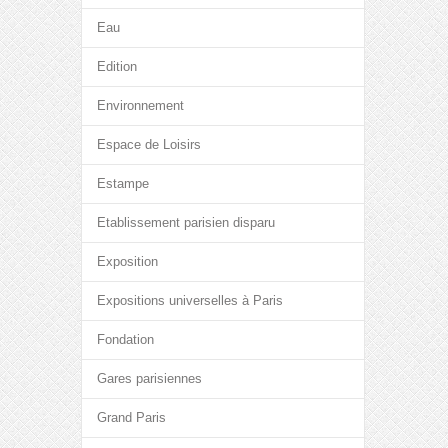
Eau
Edition
Environnement
Espace de Loisirs
Estampe
Etablissement parisien disparu
Exposition
Expositions universelles à Paris
Fondation
Gares parisiennes
Grand Paris