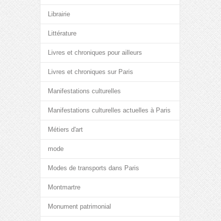
Librairie
Littérature
Livres et chroniques pour ailleurs
Livres et chroniques sur Paris
Manifestations culturelles
Manifestations culturelles actuelles à Paris
Métiers d'art
mode
Modes de transports dans Paris
Montmartre
Monument patrimonial