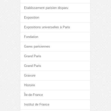
Etablissement parisien disparu
Exposition
Expositions universelles à Paris
Fondation
Gares parisiennes
Grand Paris
Grand Paris
Gravure
Histoire
Île-de-France
Institut de France