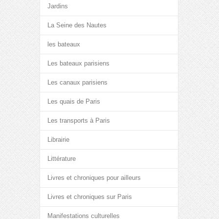
Jardins
La Seine des Nautes
les bateaux
Les bateaux parisiens
Les canaux parisiens
Les quais de Paris
Les transports à Paris
Librairie
Littérature
Livres et chroniques pour ailleurs
Livres et chroniques sur Paris
Manifestations culturelles