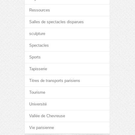
Ressources
Salles de spectacles disparues
sculpture
Spectacles
Sports
Tapisserie
Titres de transports parisiens
Tourisme
Université
Vallée de Chevreuse
Vie parisienne