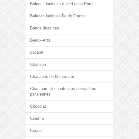
Balades ludiques à pied dans Paris
Balades ludiques Île de France
Bande dessinée
Beaux-Arts
cabaret
Chanson
Chansons de Montmartre
Chanteurs et chanteuses de variétés
parisiennes
Chocolat
Cinéma
Cirque