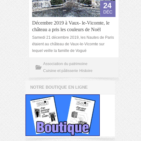
24
DÉC
Décembre 2019 à Vaux- le-Vicomte, le
château a pris les couleurs de Noël
Samedi 21 décembre 2019, les Nautes de Paris
étaient au château de Vaux-le-Vicomte sur
lequel veille la famille de Voguë
Association du patrimoine
Cuisine et pâtisserie
Histoire
NOTRE BOUTIQUE EN LIGNE