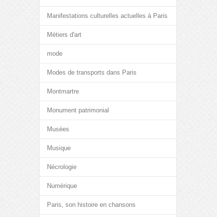
Manifestations culturelles actuelles à Paris
Métiers d'art
mode
Modes de transports dans Paris
Montmartre
Monument patrimonial
Musées
Musique
Nécrologie
Numérique
Paris, son histoire en chansons