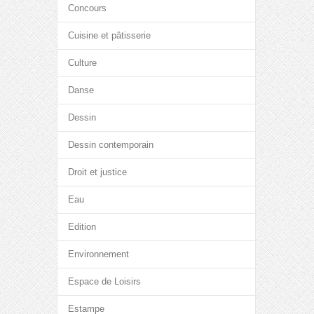
Concours
Cuisine et pâtisserie
Culture
Danse
Dessin
Dessin contemporain
Droit et justice
Eau
Edition
Environnement
Espace de Loisirs
Estampe