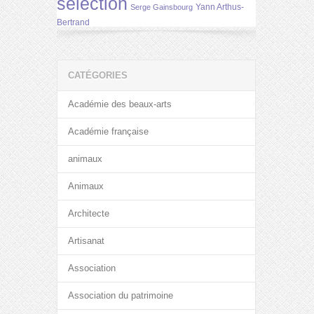
selection
Yann Arthus-
Serge Gainsbourg
Bertrand
CATÉGORIES
Académie des beaux-arts
Académie française
animaux
Animaux
Architecte
Artisanat
Association
Association du patrimoine