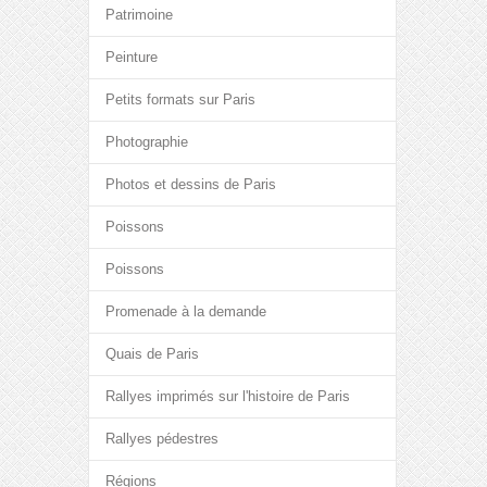
Patrimoine
Peinture
Petits formats sur Paris
Photographie
Photos et dessins de Paris
Poissons
Poissons
Promenade à la demande
Quais de Paris
Rallyes imprimés sur l'histoire de Paris
Rallyes pédestres
Régions