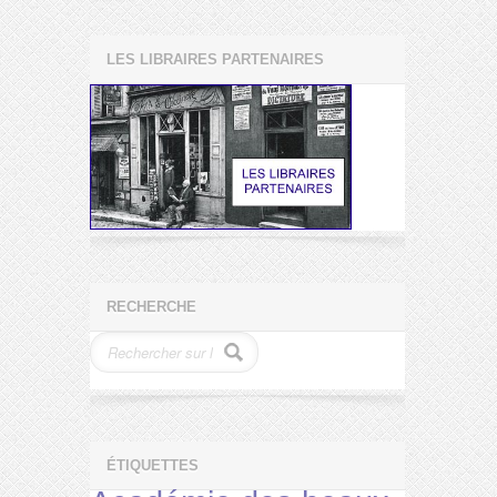
LES LIBRAIRES PARTENAIRES
RECHERCHE
ÉTIQUETTES