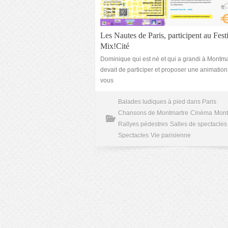
Les Nautes de Paris, participent au Fest
Mix!Cité
Dominique qui est né et qui a grandi à Montma
devait de participer et proposer une animation
vous
Balades ludiques à pied dans Paris
Chansons de Montmartre
Cinéma
Mont
Rallyes pédestres
Salles de spectacles
Spectacles
Vie parisienne