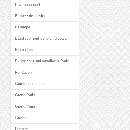
Environnement
Espace de Loisirs
Estampe
Etablissement parisien disparu
Exposition
Expositions universelles à Paris
Fondation
Gares parisiennes
Grand Paris
Grand Paris
Gravure
Histoire