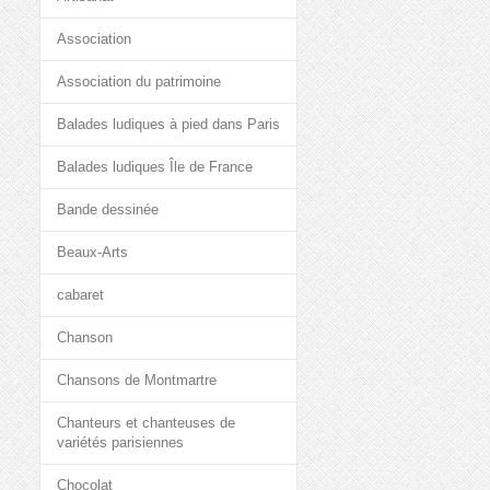
Association
Association du patrimoine
Balades ludiques à pied dans Paris
Balades ludiques Île de France
Bande dessinée
Beaux-Arts
cabaret
Chanson
Chansons de Montmartre
Chanteurs et chanteuses de
variétés parisiennes
Chocolat