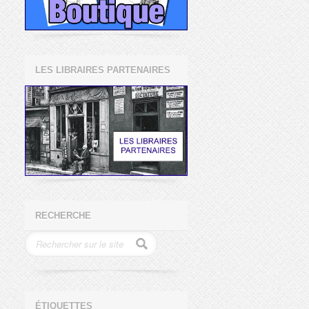
LES LIBRAIRES PARTENAIRES
RECHERCHE
ÉTIQUETTES