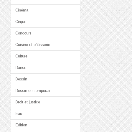
Cinéma
Cirque
Concours
Cuisine et pâtisserie
Culture
Danse
Dessin
Dessin contemporain
Droit et justice
Eau
Edition