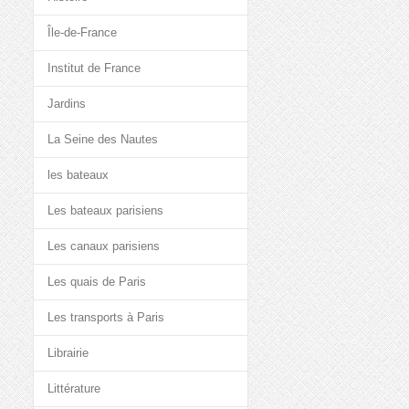
Île-de-France
Institut de France
Jardins
La Seine des Nautes
les bateaux
Les bateaux parisiens
Les canaux parisiens
Les quais de Paris
Les transports à Paris
Librairie
Littérature