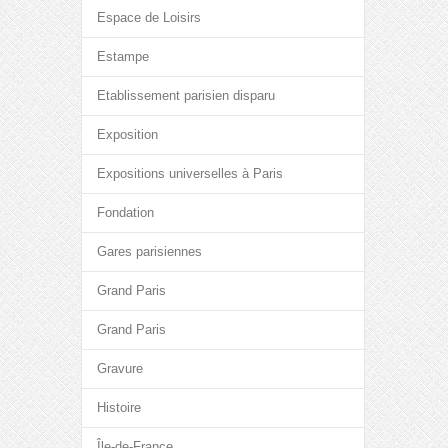
Espace de Loisirs
Estampe
Etablissement parisien disparu
Exposition
Expositions universelles à Paris
Fondation
Gares parisiennes
Grand Paris
Grand Paris
Gravure
Histoire
Île-de-France