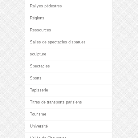
Rallyes pédestres
Régions
Ressources
Salles de spectacles disparues
sculpture
Spectacles
Sports
Tapisserie
Titres de transports parisiens
Tourisme
Université