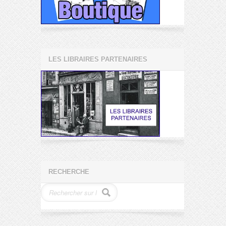
LES LIBRAIRES PARTENAIRES
RECHERCHE