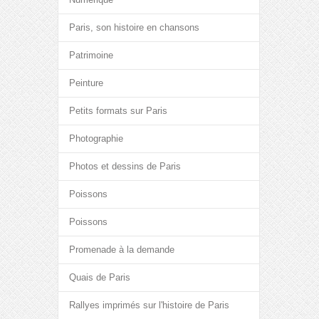
Paris, son histoire en chansons
Patrimoine
Peinture
Petits formats sur Paris
Photographie
Photos et dessins de Paris
Poissons
Poissons
Promenade à la demande
Quais de Paris
Rallyes imprimés sur l'histoire de Paris