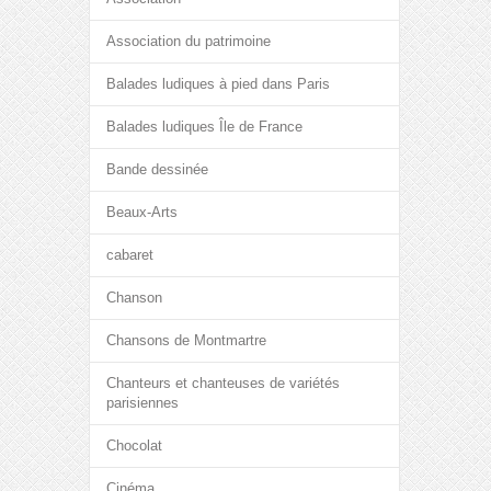
Association du patrimoine
Balades ludiques à pied dans Paris
Balades ludiques Île de France
Bande dessinée
Beaux-Arts
cabaret
Chanson
Chansons de Montmartre
Chanteurs et chanteuses de variétés
parisiennes
Chocolat
Cinéma