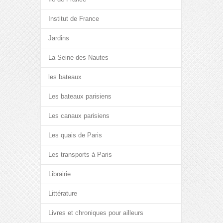
Institut de France
Jardins
La Seine des Nautes
les bateaux
Les bateaux parisiens
Les canaux parisiens
Les quais de Paris
Les transports à Paris
Librairie
Littérature
Livres et chroniques pour ailleurs