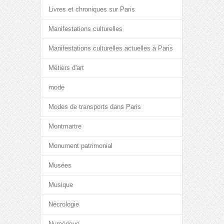
Livres et chroniques sur Paris
Manifestations culturelles
Manifestations culturelles actuelles à Paris
Métiers d'art
mode
Modes de transports dans Paris
Montmartre
Monument patrimonial
Musées
Musique
Nécrologie
Numérique