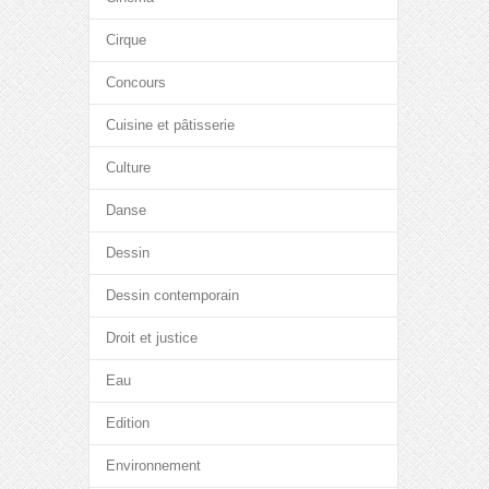
Cirque
Concours
Cuisine et pâtisserie
Culture
Danse
Dessin
Dessin contemporain
Droit et justice
Eau
Edition
Environnement