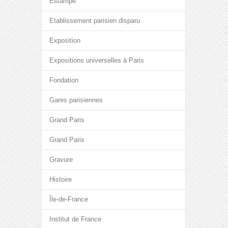
Estampe
Etablissement parisien disparu
Exposition
Expositions universelles à Paris
Fondation
Gares parisiennes
Grand Paris
Grand Paris
Gravure
Histoire
Île-de-France
Institut de France