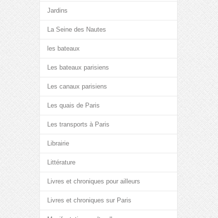
Jardins
La Seine des Nautes
les bateaux
Les bateaux parisiens
Les canaux parisiens
Les quais de Paris
Les transports à Paris
Librairie
Littérature
Livres et chroniques pour ailleurs
Livres et chroniques sur Paris