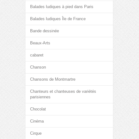
Balades ludiques à pied dans Paris
Balades ludiques Île de France
Bande dessinée
Beaux-Arts
cabaret
Chanson
Chansons de Montmartre
Chanteurs et chanteuses de variétés
parisiennes
Chocolat
Cinéma
Cirque