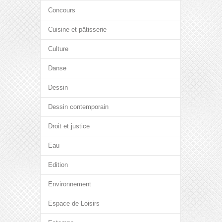
Concours
Cuisine et pâtisserie
Culture
Danse
Dessin
Dessin contemporain
Droit et justice
Eau
Edition
Environnement
Espace de Loisirs