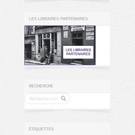
LES LIBRAIRES PARTENAIRES
RECHERCHE
ÉTIQUETTES