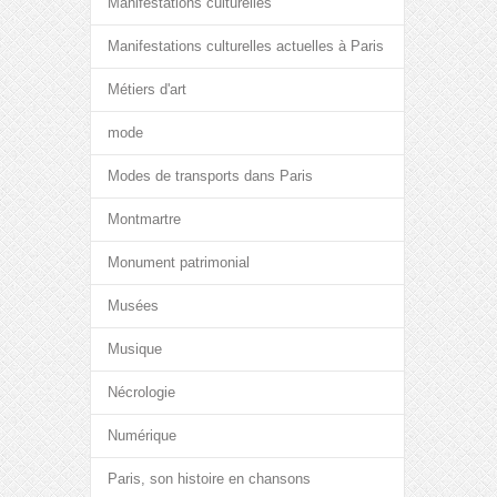
Manifestations culturelles
Manifestations culturelles actuelles à Paris
Métiers d'art
mode
Modes de transports dans Paris
Montmartre
Monument patrimonial
Musées
Musique
Nécrologie
Numérique
Paris, son histoire en chansons