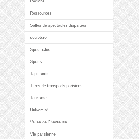
Régions
Ressources
Salles de spectacles disparues
sculpture
Spectacles
Sports
Tapisserie
Titres de transports parisiens
Tourisme
Université
Vallée de Chevreuse
Vie parisienne