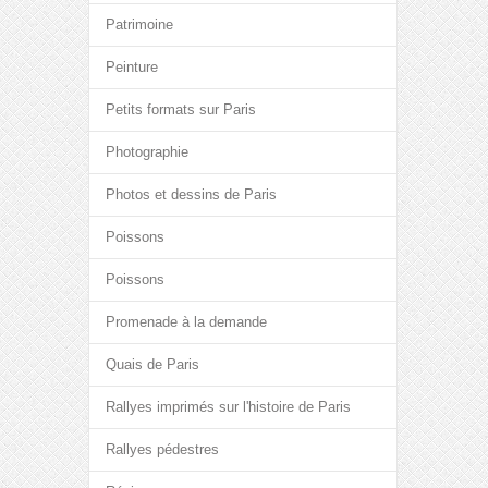
Patrimoine
Peinture
Petits formats sur Paris
Photographie
Photos et dessins de Paris
Poissons
Poissons
Promenade à la demande
Quais de Paris
Rallyes imprimés sur l'histoire de Paris
Rallyes pédestres