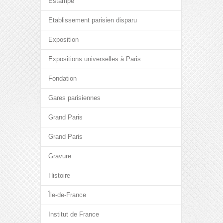
Estampe
Etablissement parisien disparu
Exposition
Expositions universelles à Paris
Fondation
Gares parisiennes
Grand Paris
Grand Paris
Gravure
Histoire
Île-de-France
Institut de France