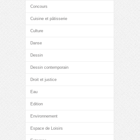
Concours
Cuisine et pâtisserie
Culture
Danse
Dessin
Dessin contemporain
Droit et justice
Eau
Edition
Environnement
Espace de Loisirs