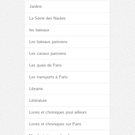
Jardins
La Seine des Nautes
les bateaux
Les bateaux parisiens
Les canaux parisiens
Les quais de Paris
Les transports à Paris
Librairie
Littérature
Livres et chroniques pour ailleurs
Livres et chroniques sur Paris