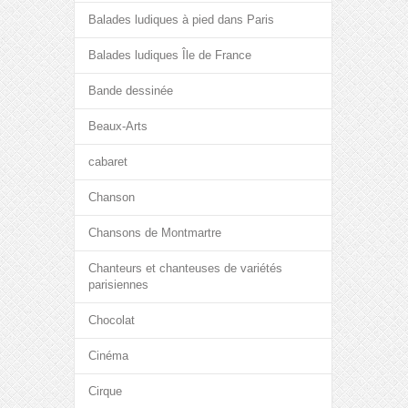
Balades ludiques à pied dans Paris
Balades ludiques Île de France
Bande dessinée
Beaux-Arts
cabaret
Chanson
Chansons de Montmartre
Chanteurs et chanteuses de variétés
parisiennes
Chocolat
Cinéma
Cirque