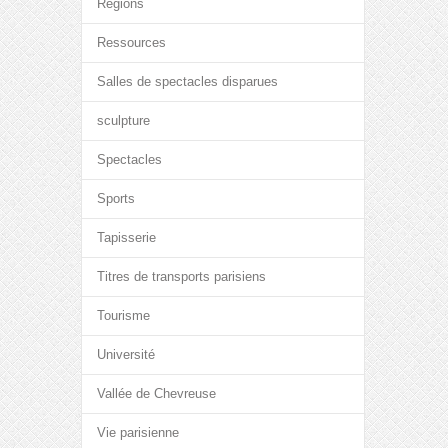
Régions
Ressources
Salles de spectacles disparues
sculpture
Spectacles
Sports
Tapisserie
Titres de transports parisiens
Tourisme
Université
Vallée de Chevreuse
Vie parisienne