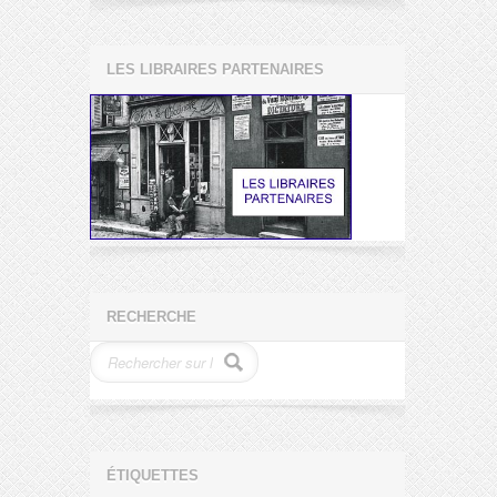
LES LIBRAIRES PARTENAIRES
RECHERCHE
ÉTIQUETTES