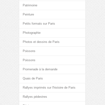
Patrimoine
Peinture
Petits formats sur Paris
Photographie
Photos et dessins de Paris
Poissons
Poissons
Promenade à la demande
Quais de Paris
Rallyes imprimés sur l'histoire de Paris
Rallyes pédestres