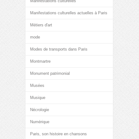
Manifestations culturelles
Manifestations culturelles actuelles à Paris
Métiers d'art
mode
Modes de transports dans Paris
Montmartre
Monument patrimonial
Musées
Musique
Nécrologie
Numérique
Paris, son histoire en chansons