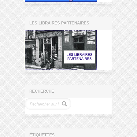
LES LIBRAIRES PARTENAIRES
RECHERCHE
ÉTIQUETTES