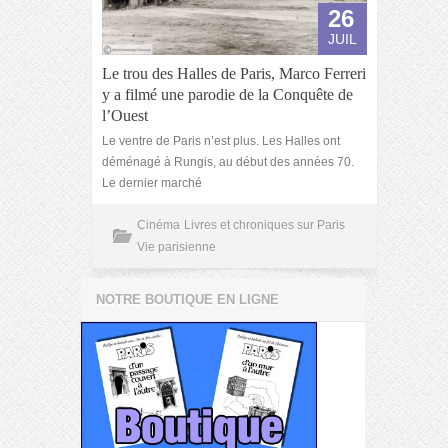
26
JUIL
Le trou des Halles de Paris, Marco Ferreri
y a filmé une parodie de la Conquête de
l’Ouest
Le ventre de Paris n’est plus. Les Halles ont
déménagé à Rungis, au début des années 70.
Le dernier marché
Cinéma
Livres et chroniques sur Paris
Vie parisienne
NOTRE BOUTIQUE EN LIGNE