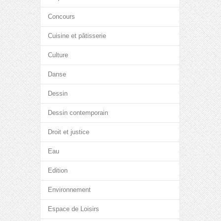
Concours
Cuisine et pâtisserie
Culture
Danse
Dessin
Dessin contemporain
Droit et justice
Eau
Edition
Environnement
Espace de Loisirs