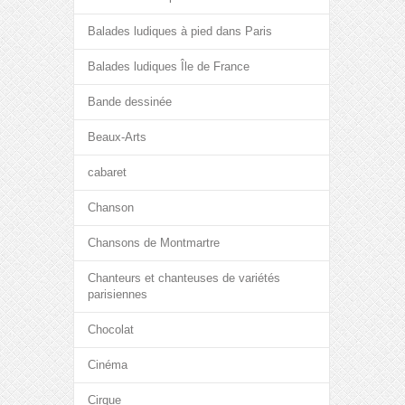
Balades ludiques à pied dans Paris
Balades ludiques Île de France
Bande dessinée
Beaux-Arts
cabaret
Chanson
Chansons de Montmartre
Chanteurs et chanteuses de variétés
parisiennes
Chocolat
Cinéma
Cirque