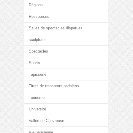
Régions
Ressources
Salles de spectacles disparues
sculpture
Spectacles
Sports
Tapisserie
Titres de transports parisiens
Tourisme
Université
Vallée de Chevreuse
Vie parisienne