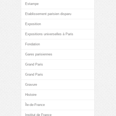
Estampe
Etablissement parisien disparu
Exposition
Expositions universelles à Paris
Fondation
Gares parisiennes
Grand Paris
Grand Paris
Gravure
Histoire
Île-de-France
Institut de France