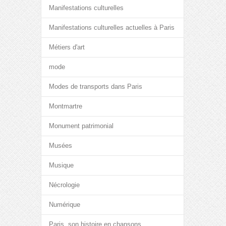
Manifestations culturelles
Manifestations culturelles actuelles à Paris
Métiers d'art
mode
Modes de transports dans Paris
Montmartre
Monument patrimonial
Musées
Musique
Nécrologie
Numérique
Paris, son histoire en chansons