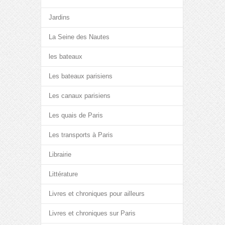
Jardins
La Seine des Nautes
les bateaux
Les bateaux parisiens
Les canaux parisiens
Les quais de Paris
Les transports à Paris
Librairie
Littérature
Livres et chroniques pour ailleurs
Livres et chroniques sur Paris