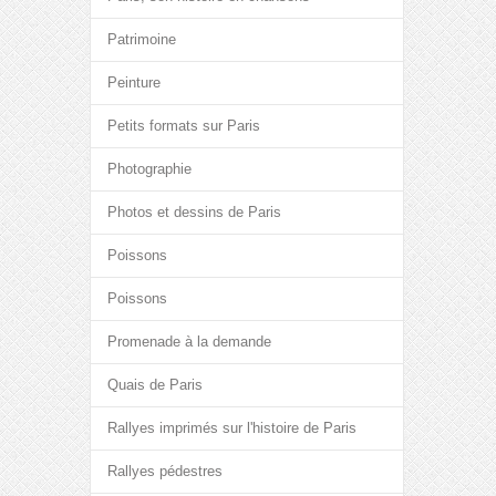
Patrimoine
Peinture
Petits formats sur Paris
Photographie
Photos et dessins de Paris
Poissons
Poissons
Promenade à la demande
Quais de Paris
Rallyes imprimés sur l'histoire de Paris
Rallyes pédestres