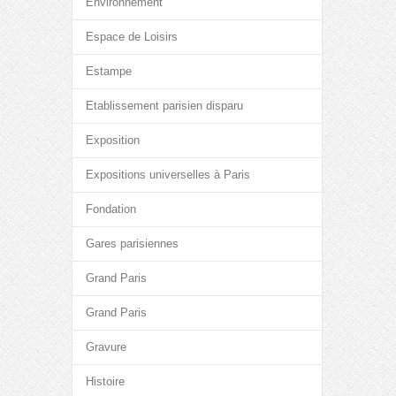
Environnement
Espace de Loisirs
Estampe
Etablissement parisien disparu
Exposition
Expositions universelles à Paris
Fondation
Gares parisiennes
Grand Paris
Grand Paris
Gravure
Histoire