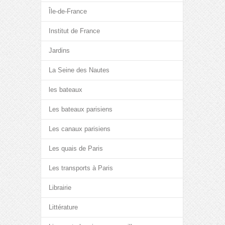
Île-de-France
Institut de France
Jardins
La Seine des Nautes
les bateaux
Les bateaux parisiens
Les canaux parisiens
Les quais de Paris
Les transports à Paris
Librairie
Littérature