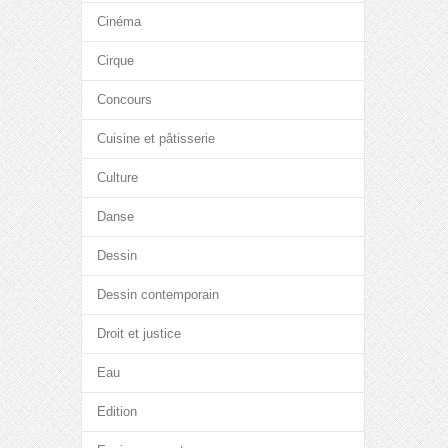
Cinéma
Cirque
Concours
Cuisine et pâtisserie
Culture
Danse
Dessin
Dessin contemporain
Droit et justice
Eau
Edition