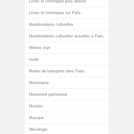
Livres et chroniques pour ailleurs
Livres et chroniques sur Paris
Manifestations culturelles
Manifestations culturelles actuelles à Paris
Métiers d'art
mode
Modes de transports dans Paris
Montmartre
Monument patrimonial
Musées
Musique
Nécrologie