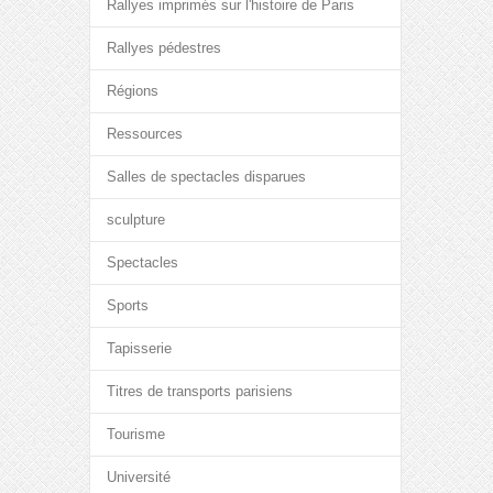
Rallyes imprimés sur l'histoire de Paris
Rallyes pédestres
Régions
Ressources
Salles de spectacles disparues
sculpture
Spectacles
Sports
Tapisserie
Titres de transports parisiens
Tourisme
Université