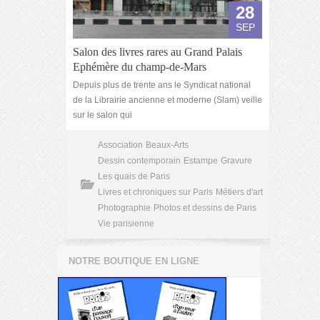
28
SEP
Salon des livres rares au Grand Palais
Ephémère du champ-de-Mars
Depuis plus de trente ans le Syndicat national
de la Librairie ancienne et moderne (Slam) veille
sur le salon qui
Association
Beaux-Arts
Dessin contemporain
Estampe
Gravure
Les quais de Paris
Livres et chroniques sur Paris
Métiers d'art
Photographie
Photos et dessins de Paris
Vie parisienne
NOTRE BOUTIQUE EN LIGNE