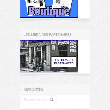
LES LIBRAIRES PARTENAIRES
RECHERCHE