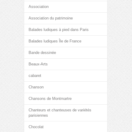
Association
Association du patrimoine
Balades ludiques à pied dans Paris
Balades ludiques Île de France
Bande dessinée
Beaux-Arts
cabaret
Chanson
Chansons de Montmartre
Chanteurs et chanteuses de variétés
parisiennes
Chocolat