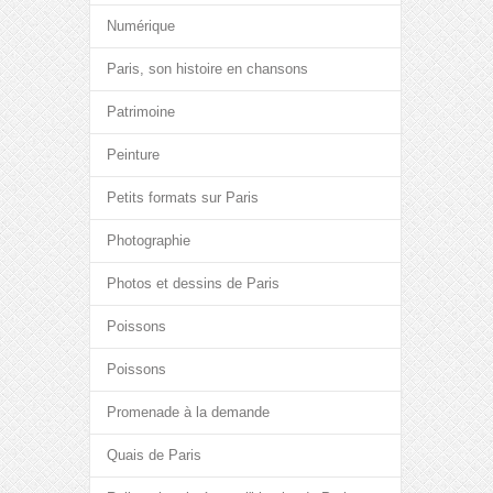
Numérique
Paris, son histoire en chansons
Patrimoine
Peinture
Petits formats sur Paris
Photographie
Photos et dessins de Paris
Poissons
Poissons
Promenade à la demande
Quais de Paris