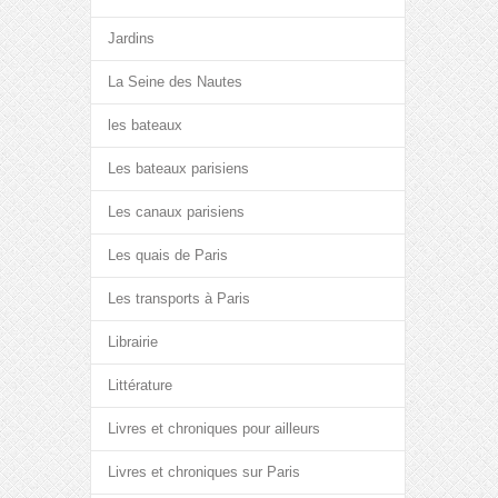
Jardins
La Seine des Nautes
les bateaux
Les bateaux parisiens
Les canaux parisiens
Les quais de Paris
Les transports à Paris
Librairie
Littérature
Livres et chroniques pour ailleurs
Livres et chroniques sur Paris