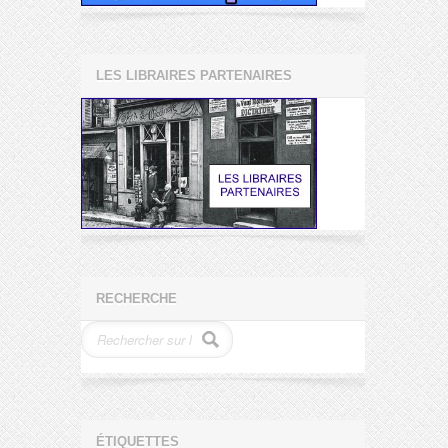
LES LIBRAIRES PARTENAIRES
RECHERCHE
ÉTIQUETTES