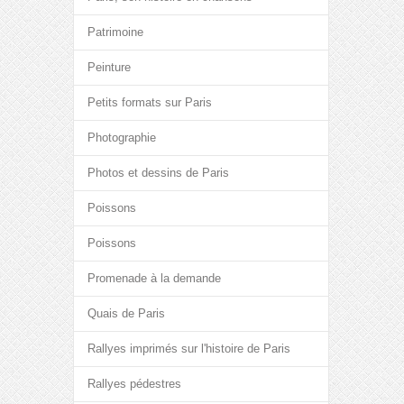
Patrimoine
Peinture
Petits formats sur Paris
Photographie
Photos et dessins de Paris
Poissons
Poissons
Promenade à la demande
Quais de Paris
Rallyes imprimés sur l'histoire de Paris
Rallyes pédestres