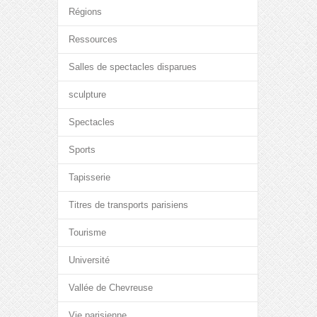
Régions
Ressources
Salles de spectacles disparues
sculpture
Spectacles
Sports
Tapisserie
Titres de transports parisiens
Tourisme
Université
Vallée de Chevreuse
Vie parisienne