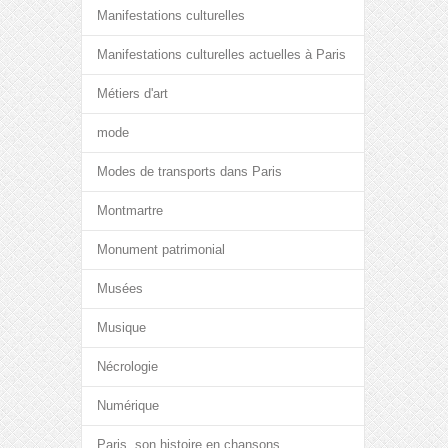
Manifestations culturelles
Manifestations culturelles actuelles à Paris
Métiers d'art
mode
Modes de transports dans Paris
Montmartre
Monument patrimonial
Musées
Musique
Nécrologie
Numérique
Paris, son histoire en chansons