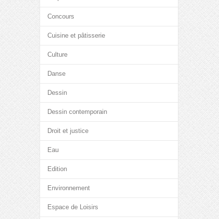
Concours
Cuisine et pâtisserie
Culture
Danse
Dessin
Dessin contemporain
Droit et justice
Eau
Edition
Environnement
Espace de Loisirs