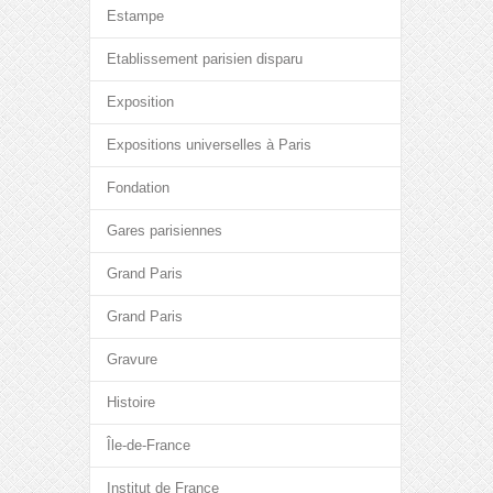
Estampe
Etablissement parisien disparu
Exposition
Expositions universelles à Paris
Fondation
Gares parisiennes
Grand Paris
Grand Paris
Gravure
Histoire
Île-de-France
Institut de France