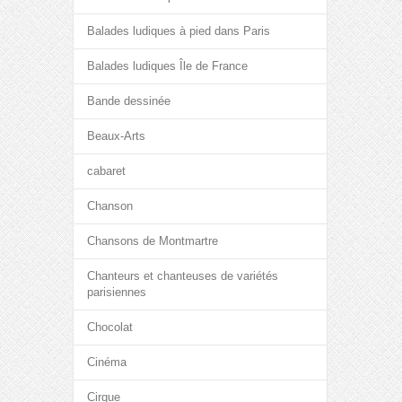
Balades ludiques à pied dans Paris
Balades ludiques Île de France
Bande dessinée
Beaux-Arts
cabaret
Chanson
Chansons de Montmartre
Chanteurs et chanteuses de variétés
parisiennes
Chocolat
Cinéma
Cirque