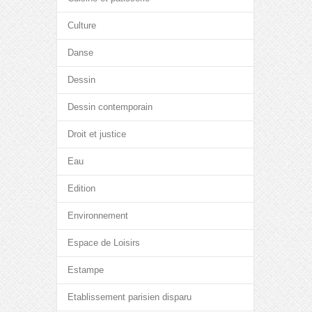
Culture
Danse
Dessin
Dessin contemporain
Droit et justice
Eau
Edition
Environnement
Espace de Loisirs
Estampe
Etablissement parisien disparu