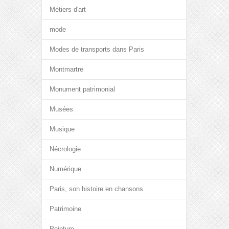
Métiers d'art
mode
Modes de transports dans Paris
Montmartre
Monument patrimonial
Musées
Musique
Nécrologie
Numérique
Paris, son histoire en chansons
Patrimoine
Peinture