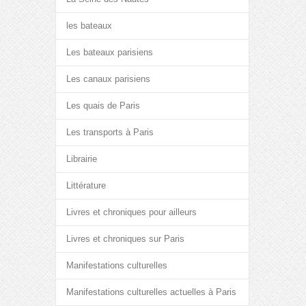
les bateaux
Les bateaux parisiens
Les canaux parisiens
Les quais de Paris
Les transports à Paris
Librairie
Littérature
Livres et chroniques pour ailleurs
Livres et chroniques sur Paris
Manifestations culturelles
Manifestations culturelles actuelles à Paris