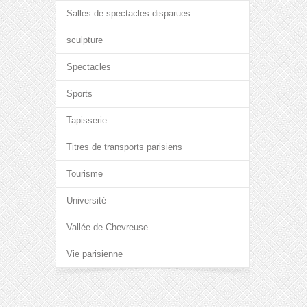
Salles de spectacles disparues
sculpture
Spectacles
Sports
Tapisserie
Titres de transports parisiens
Tourisme
Université
Vallée de Chevreuse
Vie parisienne