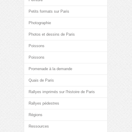
Petits formats sur Paris
Photographie
Photos et dessins de Paris
Poissons
Poissons
Promenade à la demande
Quais de Paris
Rallyes imprimés sur l'histoire de Paris
Rallyes pédestres
Régions
Ressources