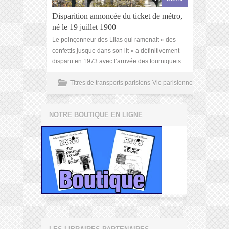
Disparition annoncée du ticket de métro,
né le 19 juillet 1900
Le poinçonneur des Lilas qui ramenait « des
confettis jusque dans son lit » a définitivement
disparu en 1973 avec l’arrivée des tourniquets.
Titres de transports parisiens
Vie parisienne
NOTRE BOUTIQUE EN LIGNE