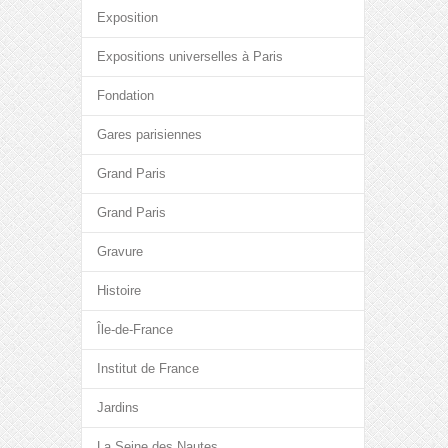
Exposition
Expositions universelles à Paris
Fondation
Gares parisiennes
Grand Paris
Grand Paris
Gravure
Histoire
Île-de-France
Institut de France
Jardins
La Seine des Nautes