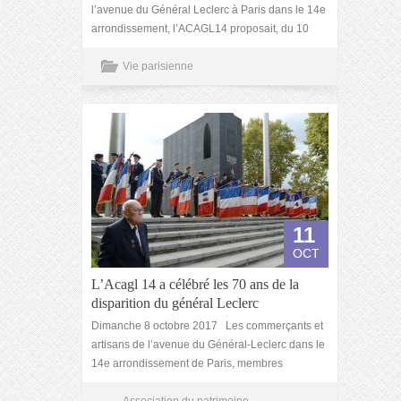
l’avenue du Général Leclerc à Paris dans le 14e
arrondissement, l’ACAGL14 proposait, du 10
Vie parisienne
11
OCT
L’Acagl 14 a célébré les 70 ans de la
disparition du général Leclerc
Dimanche 8 octobre 2017 Les commerçants et
artisans de l’avenue du Général-Leclerc dans le
14e arrondissement de Paris, membres