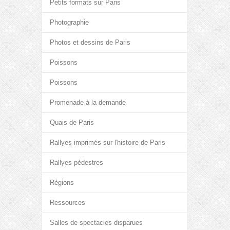
Petits formats sur Paris
Photographie
Photos et dessins de Paris
Poissons
Poissons
Promenade à la demande
Quais de Paris
Rallyes imprimés sur l'histoire de Paris
Rallyes pédestres
Régions
Ressources
Salles de spectacles disparues