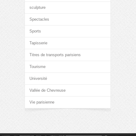
sculpture
Spectacles
Sports
Tapisserie
Titres de transports parisiens
Tourisme
Université
Vallée de Chevreuse
Vie parisienne