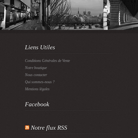
Liens Utiles
Conditions Générales de Vente
Notre boutique
Nous contacter
Qui sommes-nous ?
Mentions légales
Facebook
Notre flux RSS