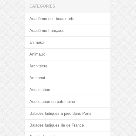
CATÉGORIES
Académie des beaux-arts
Académie française
animaux
Animaux
Architecte
Artisanat
Association
Association du patrimoine
Balades ludiques à pied dans Paris
Balades ludiques Île de France