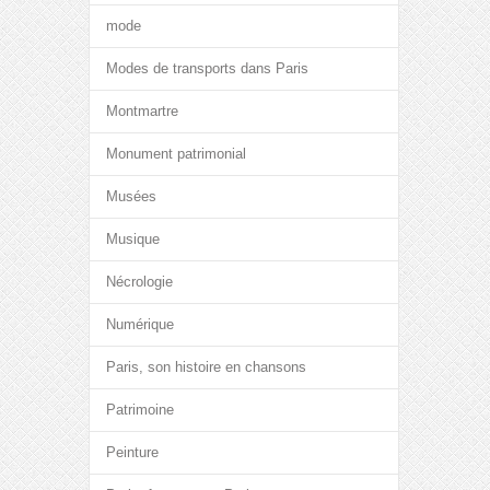
mode
Modes de transports dans Paris
Montmartre
Monument patrimonial
Musées
Musique
Nécrologie
Numérique
Paris, son histoire en chansons
Patrimoine
Peinture