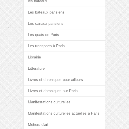
les bateaux
Les bateaux parisiens
Les canaux parisiens
Les quais de Paris
Les transports à Paris
Librairie
Littérature
Livres et chroniques pour ailleurs
Livres et chroniques sur Paris
Manifestations culturelles
Manifestations culturelles actuelles à Paris
Métiers d'art