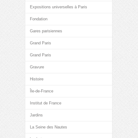
Expositions universelles à Paris
Fondation
Gares parisiennes
Grand Paris
Grand Paris
Gravure
Histoire
Île-de-France
Institut de France
Jardins
La Seine des Nautes