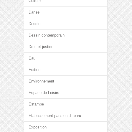
Culture
Danse
Dessin
Dessin contemporain
Droit et justice
Eau
Edition
Environnement
Espace de Loisirs
Estampe
Etablissement parisien disparu
Exposition