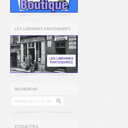
LES LIBRAIRES PARTENAIRES
RECHERCHE
ÉTIQUETTES