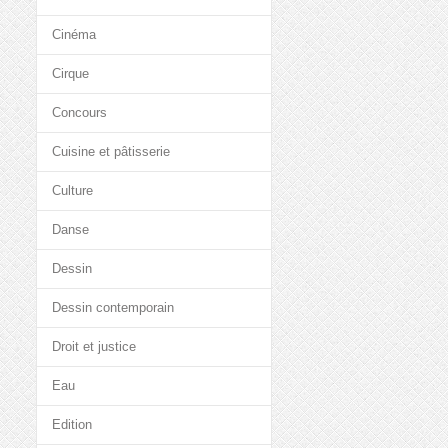
Cinéma
Cirque
Concours
Cuisine et pâtisserie
Culture
Danse
Dessin
Dessin contemporain
Droit et justice
Eau
Edition