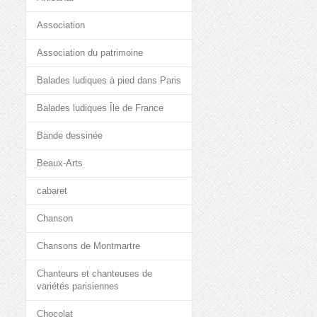
Association
Association du patrimoine
Balades ludiques à pied dans Paris
Balades ludiques Île de France
Bande dessinée
Beaux-Arts
cabaret
Chanson
Chansons de Montmartre
Chanteurs et chanteuses de
variétés parisiennes
Chocolat