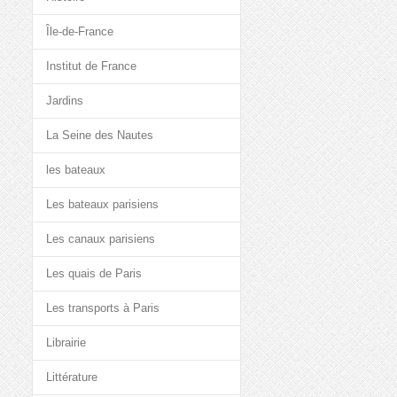
Île-de-France
Institut de France
Jardins
La Seine des Nautes
les bateaux
Les bateaux parisiens
Les canaux parisiens
Les quais de Paris
Les transports à Paris
Librairie
Littérature