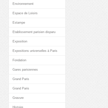
Environnement
Espace de Loisirs
Estampe
Etablissement parisien disparu
Exposition
Expositions universelles à Paris
Fondation
Gares parisiennes
Grand Paris
Grand Paris
Gravure
Histoire