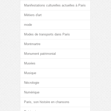
Manifestations culturelles actuelles à Paris
Métiers d'art
mode
Modes de transports dans Paris
Montmartre
Monument patrimonial
Musées
Musique
Nécrologie
Numérique
Paris, son histoire en chansons