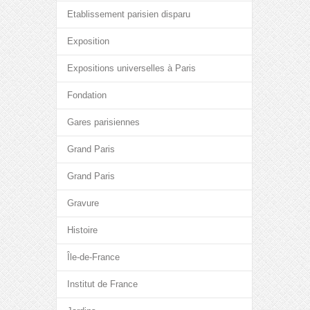
Etablissement parisien disparu
Exposition
Expositions universelles à Paris
Fondation
Gares parisiennes
Grand Paris
Grand Paris
Gravure
Histoire
Île-de-France
Institut de France