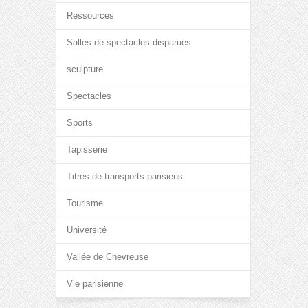
Ressources
Salles de spectacles disparues
sculpture
Spectacles
Sports
Tapisserie
Titres de transports parisiens
Tourisme
Université
Vallée de Chevreuse
Vie parisienne