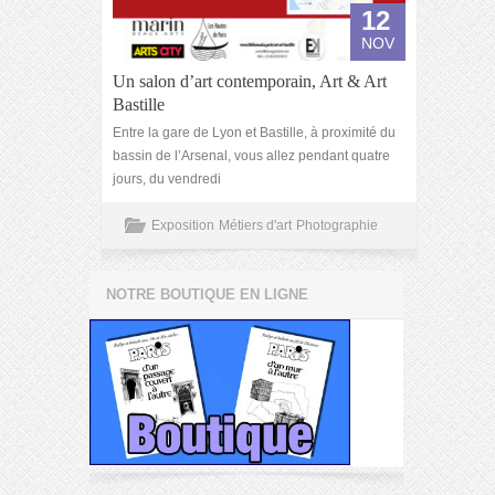
12
NOV
Un salon d’art contemporain, Art & Art
Bastille
Entre la gare de Lyon et Bastille, à proximité du
bassin de l’Arsenal, vous allez pendant quatre
jours, du vendredi
Exposition
Métiers d'art
Photographie
NOTRE BOUTIQUE EN LIGNE