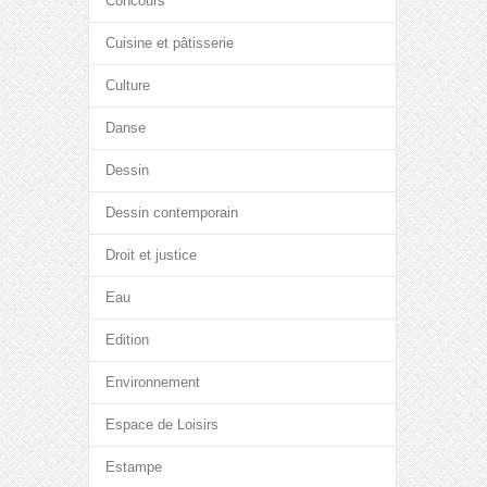
Concours
Cuisine et pâtisserie
Culture
Danse
Dessin
Dessin contemporain
Droit et justice
Eau
Edition
Environnement
Espace de Loisirs
Estampe