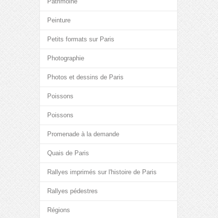
Patrimoine
Peinture
Petits formats sur Paris
Photographie
Photos et dessins de Paris
Poissons
Poissons
Promenade à la demande
Quais de Paris
Rallyes imprimés sur l'histoire de Paris
Rallyes pédestres
Régions