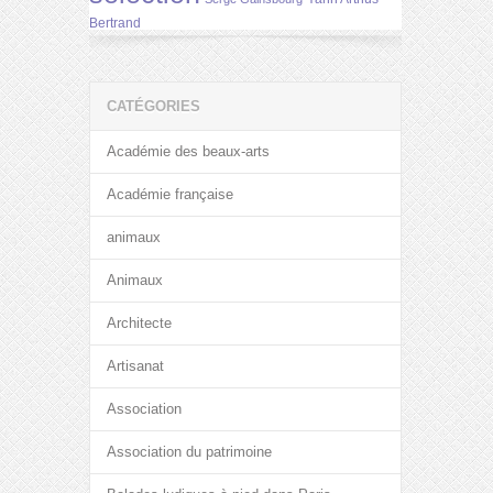
Bertrand
CATÉGORIES
Académie des beaux-arts
Académie française
animaux
Animaux
Architecte
Artisanat
Association
Association du patrimoine