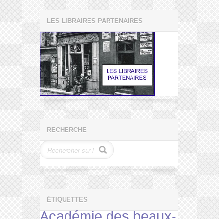
LES LIBRAIRES PARTENAIRES
RECHERCHE
ÉTIQUETTES
Académie des beaux-