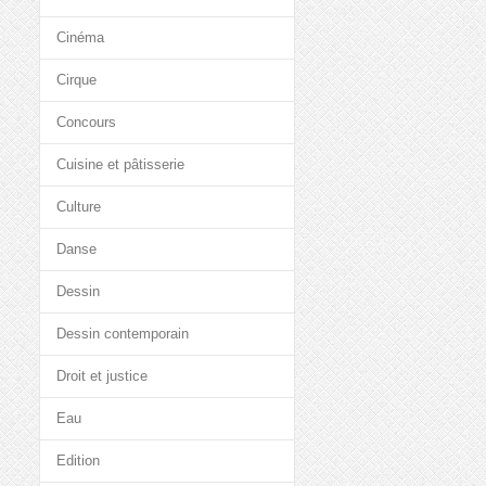
Cinéma
Cirque
Concours
Cuisine et pâtisserie
Culture
Danse
Dessin
Dessin contemporain
Droit et justice
Eau
Edition