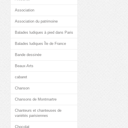
Association
Association du patrimoine
Balades ludiques à pied dans Paris
Balades ludiques Île de France
Bande dessinée
Beaux-Arts
cabaret
Chanson
Chansons de Montmartre
Chanteurs et chanteuses de
variétés parisiennes
Chocolat