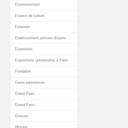
Environnement
Espace de Loisirs
Estampe
Etablissement parisien disparu
Exposition
Expositions universelles à Paris
Fondation
Gares parisiennes
Grand Paris
Grand Paris
Gravure
Histoire