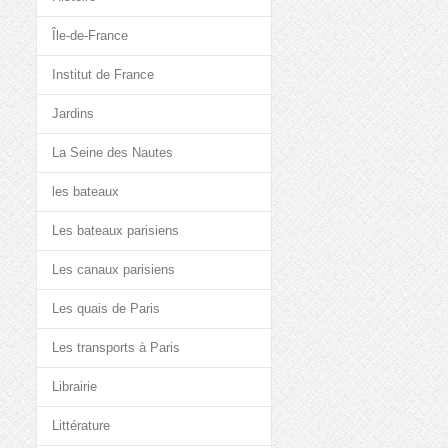
Île-de-France
Institut de France
Jardins
La Seine des Nautes
les bateaux
Les bateaux parisiens
Les canaux parisiens
Les quais de Paris
Les transports à Paris
Librairie
Littérature