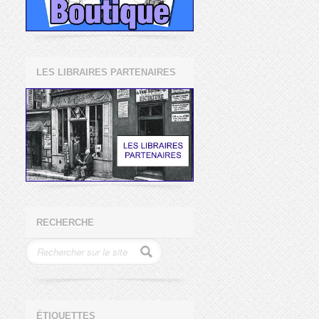
LES LIBRAIRES PARTENAIRES
RECHERCHE
ÉTIQUETTES