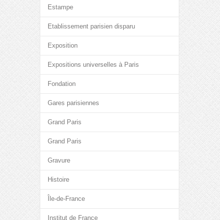
Estampe
Etablissement parisien disparu
Exposition
Expositions universelles à Paris
Fondation
Gares parisiennes
Grand Paris
Grand Paris
Gravure
Histoire
Île-de-France
Institut de France