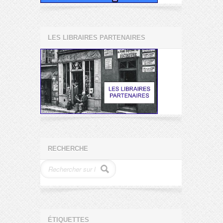
LES LIBRAIRES PARTENAIRES
RECHERCHE
ÉTIQUETTES