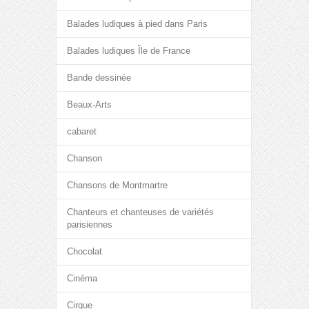
Balades ludiques à pied dans Paris
Balades ludiques Île de France
Bande dessinée
Beaux-Arts
cabaret
Chanson
Chansons de Montmartre
Chanteurs et chanteuses de variétés
parisiennes
Chocolat
Cinéma
Cirque