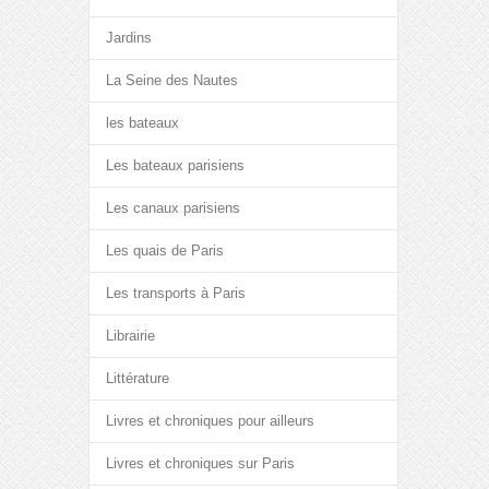
Jardins
La Seine des Nautes
les bateaux
Les bateaux parisiens
Les canaux parisiens
Les quais de Paris
Les transports à Paris
Librairie
Littérature
Livres et chroniques pour ailleurs
Livres et chroniques sur Paris