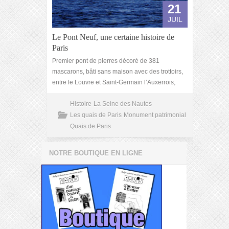
21
JUIL
Le Pont Neuf, une certaine histoire de
Paris
Premier pont de pierres décoré de 381
mascarons, bâti sans maison avec des trottoirs,
entre le Louvre et Saint-Germain l’Auxerrois,
Histoire
La Seine des Nautes
Les quais de Paris
Monument patrimonial
Quais de Paris
NOTRE BOUTIQUE EN LIGNE