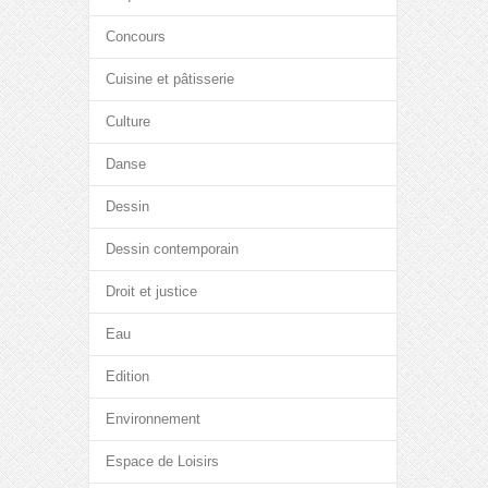
Concours
Cuisine et pâtisserie
Culture
Danse
Dessin
Dessin contemporain
Droit et justice
Eau
Edition
Environnement
Espace de Loisirs