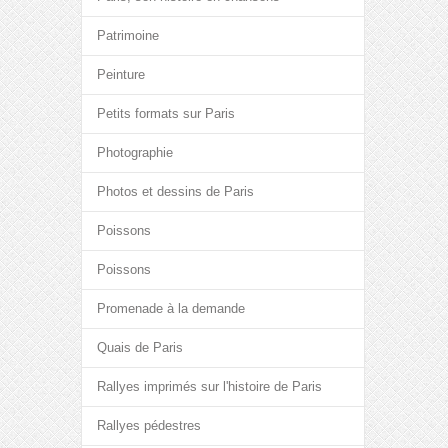
Patrimoine
Peinture
Petits formats sur Paris
Photographie
Photos et dessins de Paris
Poissons
Poissons
Promenade à la demande
Quais de Paris
Rallyes imprimés sur l'histoire de Paris
Rallyes pédestres