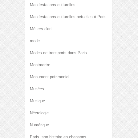
Manifestations culturelles
Manifestations culturelles actuelles à Paris
Métiers d'art
mode
Modes de transports dans Paris
Montmartre
Monument patrimonial
Musées
Musique
Nécrologie
Numérique
Paris, son histoire en chansons