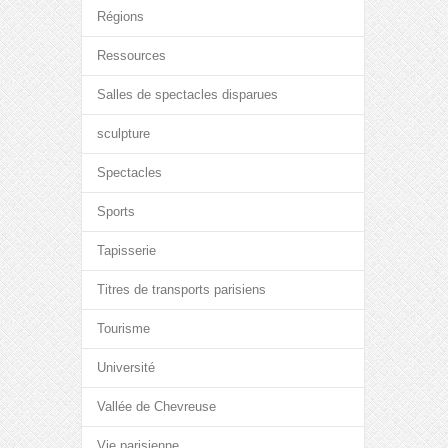
Régions
Ressources
Salles de spectacles disparues
sculpture
Spectacles
Sports
Tapisserie
Titres de transports parisiens
Tourisme
Université
Vallée de Chevreuse
Vie parisienne