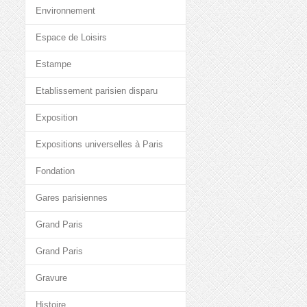
Environnement
Espace de Loisirs
Estampe
Etablissement parisien disparu
Exposition
Expositions universelles à Paris
Fondation
Gares parisiennes
Grand Paris
Grand Paris
Gravure
Histoire