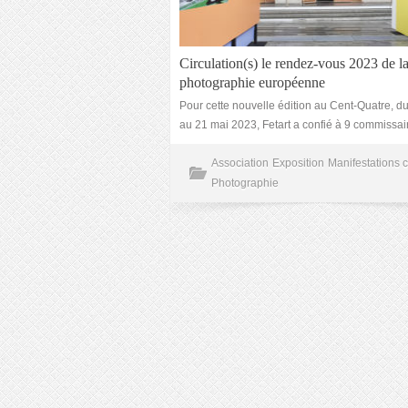
Circulation(s) le rendez-vous 2023 de l
photographie européenne
Pour cette nouvelle édition au Cent-Quatre, d
au 21 mai 2023, Fetart a confié à 9 commissai
Association
Exposition
Manifestations c
Photographie