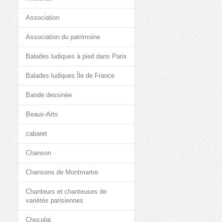
Association
Association du patrimoine
Balades ludiques à pied dans Paris
Balades ludiques Île de France
Bande dessinée
Beaux-Arts
cabaret
Chanson
Chansons de Montmartre
Chanteurs et chanteuses de
variétés parisiennes
Chocolat