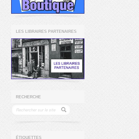
LES LIBRAIRES PARTENAIRES
RECHERCHE
ÉTIQUETTES