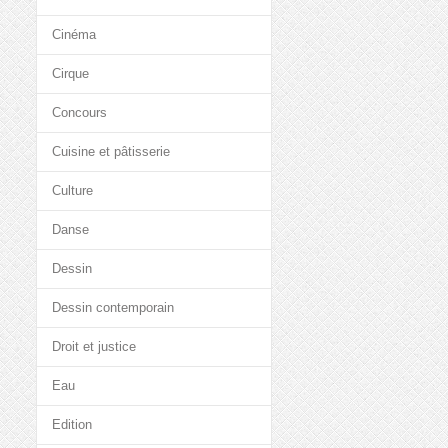
Cinéma
Cirque
Concours
Cuisine et pâtisserie
Culture
Danse
Dessin
Dessin contemporain
Droit et justice
Eau
Edition