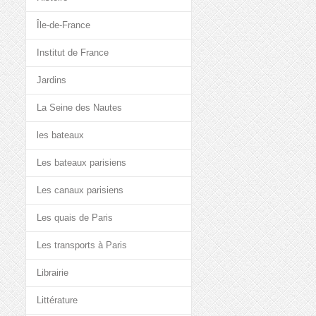
Île-de-France
Institut de France
Jardins
La Seine des Nautes
les bateaux
Les bateaux parisiens
Les canaux parisiens
Les quais de Paris
Les transports à Paris
Librairie
Littérature