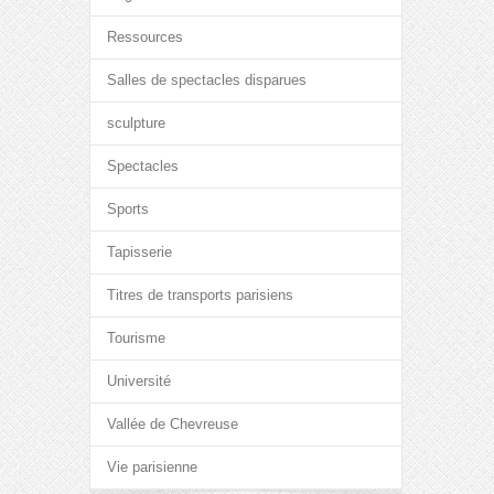
Ressources
Salles de spectacles disparues
sculpture
Spectacles
Sports
Tapisserie
Titres de transports parisiens
Tourisme
Université
Vallée de Chevreuse
Vie parisienne