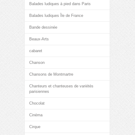
Balades ludiques à pied dans Paris
Balades ludiques Île de France
Bande dessinée
Beaux-Arts
cabaret
Chanson
Chansons de Montmartre
Chanteurs et chanteuses de variétés
parisiennes
Chocolat
Cinéma
Cirque