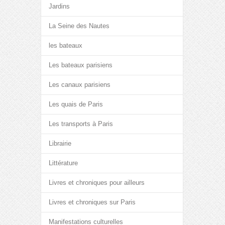
Jardins
La Seine des Nautes
les bateaux
Les bateaux parisiens
Les canaux parisiens
Les quais de Paris
Les transports à Paris
Librairie
Littérature
Livres et chroniques pour ailleurs
Livres et chroniques sur Paris
Manifestations culturelles