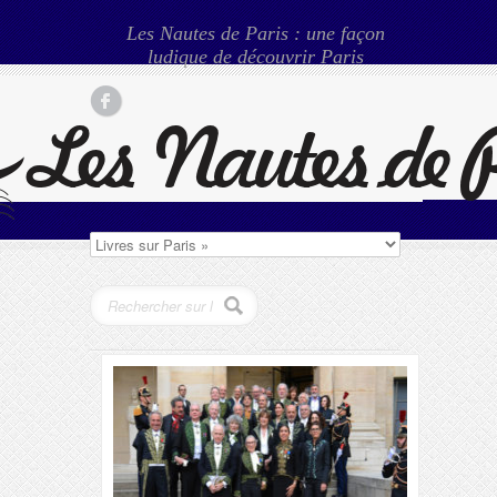
Les Nautes de Paris : une façon
ludique de découvrir Paris