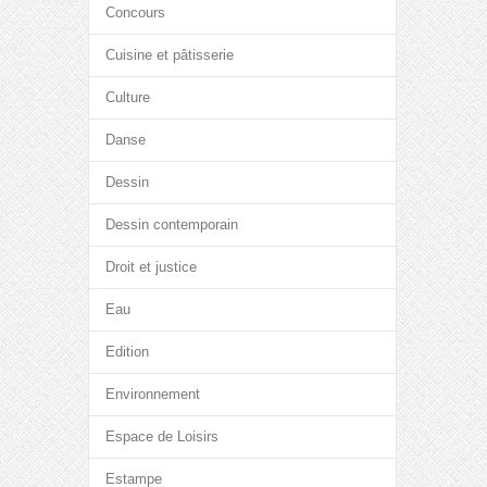
Concours
Cuisine et pâtisserie
Culture
Danse
Dessin
Dessin contemporain
Droit et justice
Eau
Edition
Environnement
Espace de Loisirs
Estampe