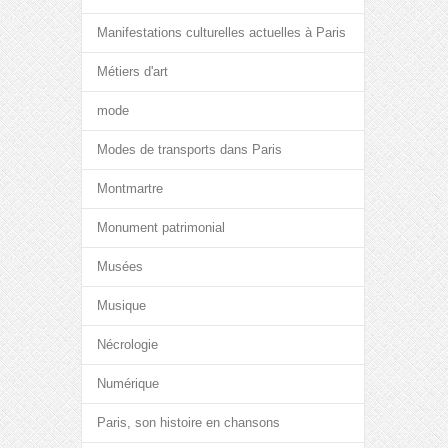
Manifestations culturelles actuelles à Paris
Métiers d'art
mode
Modes de transports dans Paris
Montmartre
Monument patrimonial
Musées
Musique
Nécrologie
Numérique
Paris, son histoire en chansons