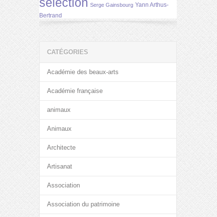
selection
Yann Arthus-
Serge Gainsbourg
Bertrand
CATÉGORIES
Académie des beaux-arts
Académie française
animaux
Animaux
Architecte
Artisanat
Association
Association du patrimoine