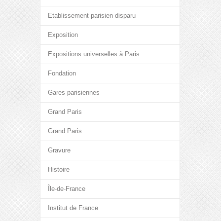
Etablissement parisien disparu
Exposition
Expositions universelles à Paris
Fondation
Gares parisiennes
Grand Paris
Grand Paris
Gravure
Histoire
Île-de-France
Institut de France