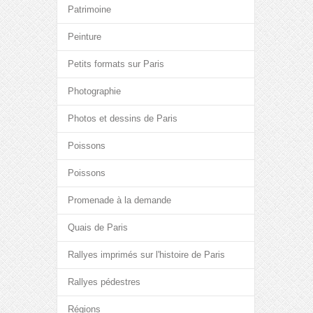
Patrimoine
Peinture
Petits formats sur Paris
Photographie
Photos et dessins de Paris
Poissons
Poissons
Promenade à la demande
Quais de Paris
Rallyes imprimés sur l'histoire de Paris
Rallyes pédestres
Régions