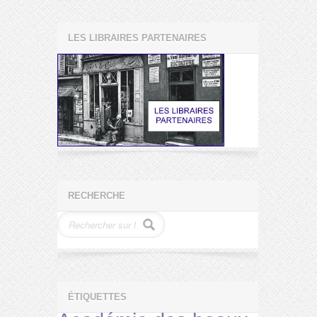
LES LIBRAIRES PARTENAIRES
RECHERCHE
ÉTIQUETTES