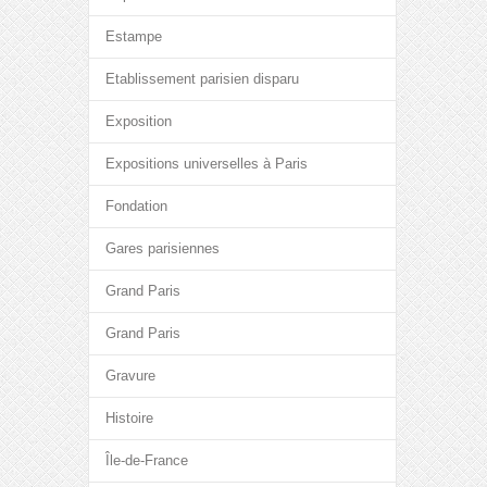
Estampe
Etablissement parisien disparu
Exposition
Expositions universelles à Paris
Fondation
Gares parisiennes
Grand Paris
Grand Paris
Gravure
Histoire
Île-de-France