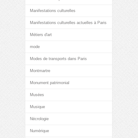
Manifestations culturelles
Manifestations culturelles actuelles à Paris
Métiers d'art
mode
Modes de transports dans Paris
Montmartre
Monument patrimonial
Musées
Musique
Nécrologie
Numérique