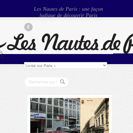
Les Nautes de Paris : une façon
ludique de découvrir Paris