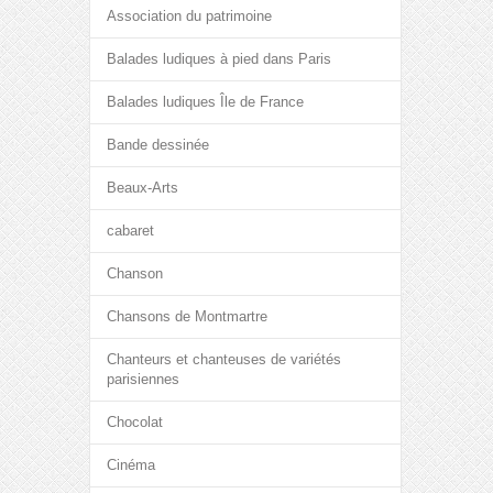
Association du patrimoine
Balades ludiques à pied dans Paris
Balades ludiques Île de France
Bande dessinée
Beaux-Arts
cabaret
Chanson
Chansons de Montmartre
Chanteurs et chanteuses de variétés
parisiennes
Chocolat
Cinéma