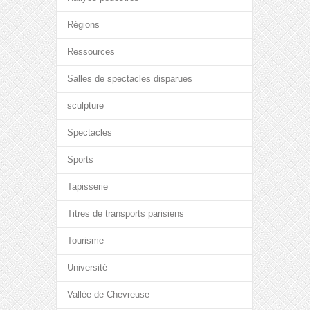
Régions
Ressources
Salles de spectacles disparues
sculpture
Spectacles
Sports
Tapisserie
Titres de transports parisiens
Tourisme
Université
Vallée de Chevreuse