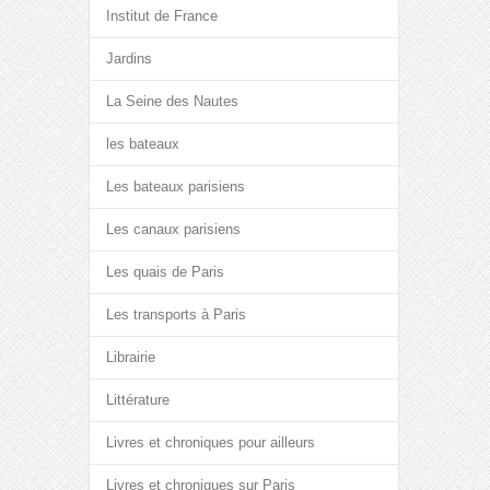
Institut de France
Jardins
La Seine des Nautes
les bateaux
Les bateaux parisiens
Les canaux parisiens
Les quais de Paris
Les transports à Paris
Librairie
Littérature
Livres et chroniques pour ailleurs
Livres et chroniques sur Paris