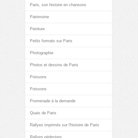
Paris, son histoire en chansons
Patrimoine
Peinture
Petits formats sur Paris
Photographie
Photos et dessins de Paris
Poissons
Poissons
Promenade à la demande
Quais de Paris
Rallyes imprimés sur l'histoire de Paris
Rallyes pédestres