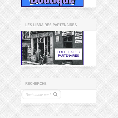
LES LIBRAIRES PARTENAIRES
RECHERCHE