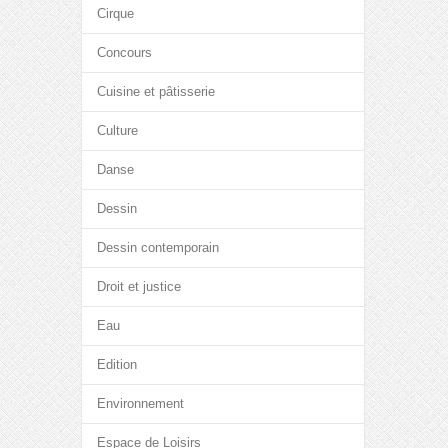
Cirque
Concours
Cuisine et pâtisserie
Culture
Danse
Dessin
Dessin contemporain
Droit et justice
Eau
Edition
Environnement
Espace de Loisirs