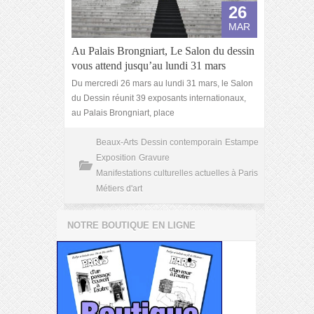
26
MAR
Au Palais Brongniart, Le Salon du dessin
vous attend jusqu’au lundi 31 mars
Du mercredi 26 mars au lundi 31 mars, le Salon
du Dessin réunit 39 exposants internationaux,
au Palais Brongniart, place
Beaux-Arts
Dessin contemporain
Estampe
Exposition
Gravure
Manifestations culturelles actuelles à Paris
Métiers d'art
NOTRE BOUTIQUE EN LIGNE