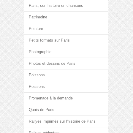
Paris, son histoire en chansons
Patrimoine
Peinture
Petits formats sur Paris
Photographie
Photos et dessins de Paris
Poissons
Poissons
Promenade à la demande
Quais de Paris
Rallyes imprimés sur l'histoire de Paris
Rallyes pédestres