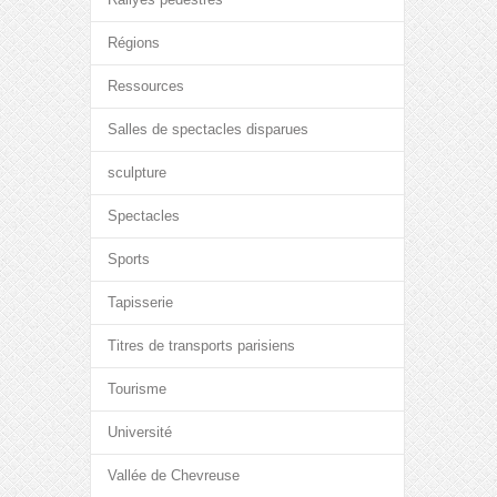
Régions
Ressources
Salles de spectacles disparues
sculpture
Spectacles
Sports
Tapisserie
Titres de transports parisiens
Tourisme
Université
Vallée de Chevreuse