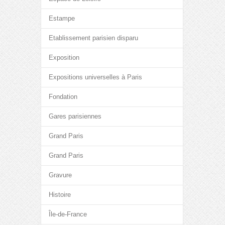
Estampe
Etablissement parisien disparu
Exposition
Expositions universelles à Paris
Fondation
Gares parisiennes
Grand Paris
Grand Paris
Gravure
Histoire
Île-de-France