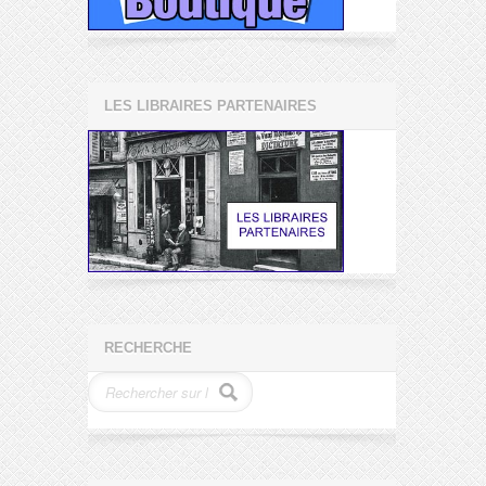
LES LIBRAIRES PARTENAIRES
RECHERCHE