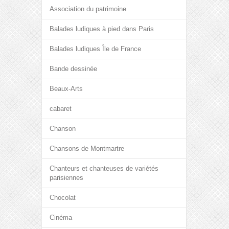
Association du patrimoine
Balades ludiques à pied dans Paris
Balades ludiques Île de France
Bande dessinée
Beaux-Arts
cabaret
Chanson
Chansons de Montmartre
Chanteurs et chanteuses de variétés
parisiennes
Chocolat
Cinéma