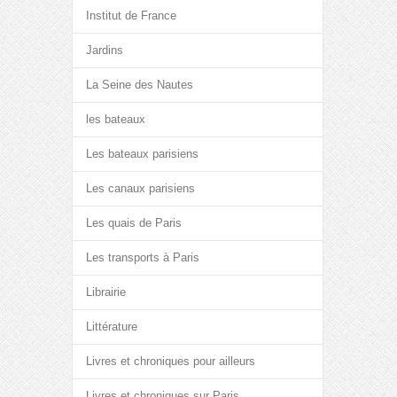
Institut de France
Jardins
La Seine des Nautes
les bateaux
Les bateaux parisiens
Les canaux parisiens
Les quais de Paris
Les transports à Paris
Librairie
Littérature
Livres et chroniques pour ailleurs
Livres et chroniques sur Paris