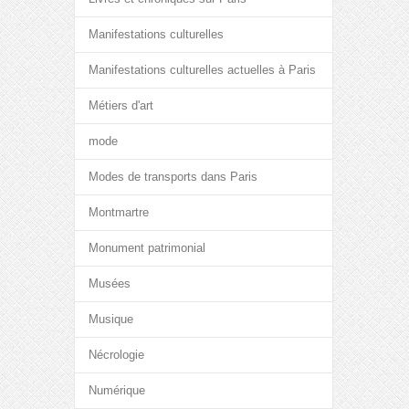
Manifestations culturelles
Manifestations culturelles actuelles à Paris
Métiers d'art
mode
Modes de transports dans Paris
Montmartre
Monument patrimonial
Musées
Musique
Nécrologie
Numérique