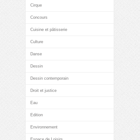
Cirque
Concours
Cuisine et pâtisserie
Culture
Danse
Dessin
Dessin contemporain
Droit et justice
Eau
Edition
Environnement
Espace de Loisirs