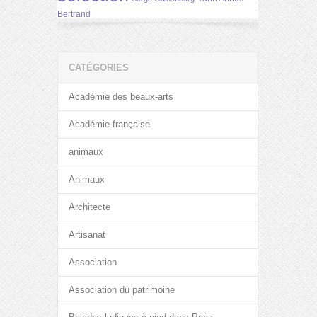
Bertrand
CATÉGORIES
Académie des beaux-arts
Académie française
animaux
Animaux
Architecte
Artisanat
Association
Association du patrimoine