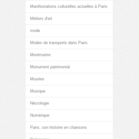
Manifestations culturelles actuelles à Paris
Métiers d'art
mode
Modes de transports dans Paris
Montmartre
Monument patrimonial
Musées
Musique
Nécrologie
Numérique
Paris, son histoire en chansons