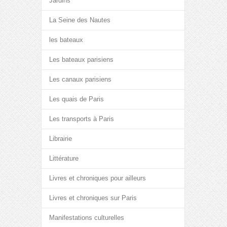
Jardins
La Seine des Nautes
les bateaux
Les bateaux parisiens
Les canaux parisiens
Les quais de Paris
Les transports à Paris
Librairie
Littérature
Livres et chroniques pour ailleurs
Livres et chroniques sur Paris
Manifestations culturelles