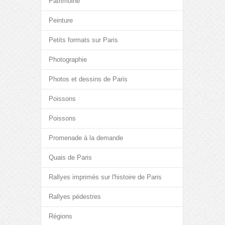
Patrimoine
Peinture
Petits formats sur Paris
Photographie
Photos et dessins de Paris
Poissons
Poissons
Promenade à la demande
Quais de Paris
Rallyes imprimés sur l'histoire de Paris
Rallyes pédestres
Régions