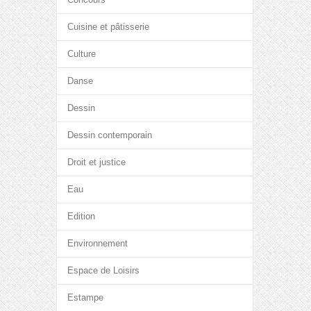
Cuisine et pâtisserie
Culture
Danse
Dessin
Dessin contemporain
Droit et justice
Eau
Edition
Environnement
Espace de Loisirs
Estampe