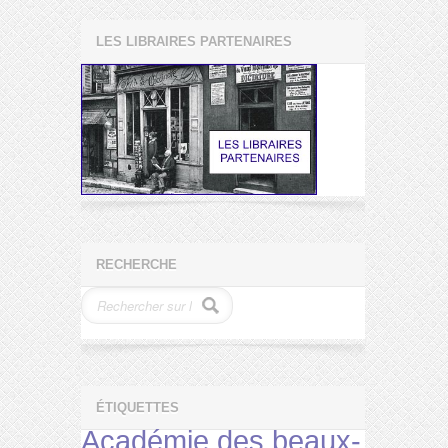
LES LIBRAIRES PARTENAIRES
RECHERCHE
ÉTIQUETTES
Académie des beaux-