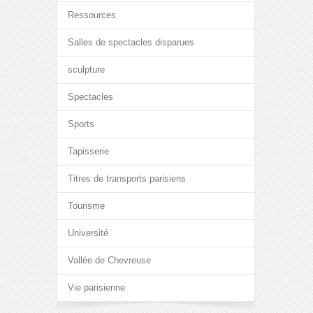
Ressources
Salles de spectacles disparues
sculpture
Spectacles
Sports
Tapisserie
Titres de transports parisiens
Tourisme
Université
Vallée de Chevreuse
Vie parisienne