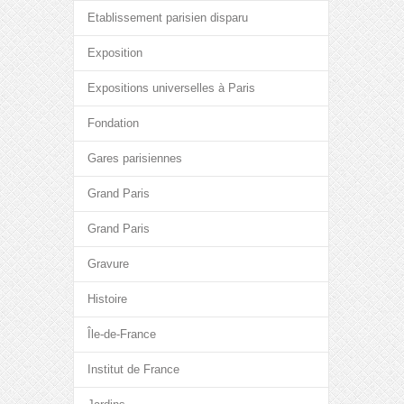
Etablissement parisien disparu
Exposition
Expositions universelles à Paris
Fondation
Gares parisiennes
Grand Paris
Grand Paris
Gravure
Histoire
Île-de-France
Institut de France