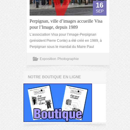
16
SEP
Perpignan, ville d’images accueille Visa
pour l’Image, depuis 1989
L’association Visa pour l’image-Perpignan
(président Pierre Conte) a été créé en 1989, à
Perpignan sous le mandat du Maire Paul
Exposition
Photographie
NOTRE BOUTIQUE EN LIGNE