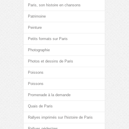
Paris, son histoire en chansons
Patrimoine
Peinture
Petits formats sur Paris
Photographie
Photos et dessins de Paris
Poissons
Poissons
Promenade à la demande
Quais de Paris
Rallyes imprimés sur l'histoire de Paris
Rallyes pédestres