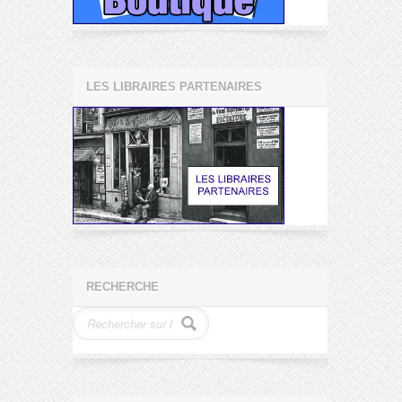
LES LIBRAIRES PARTENAIRES
RECHERCHE