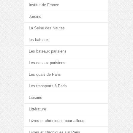
Institut de France
Jardins
La Seine des Nautes
les bateaux
Les bateaux parisiens
Les canaux parisiens
Les quais de Paris
Les transports à Paris
Librairie
Littérature
Livres et chroniques pour ailleurs
Livres et chroniques sur Paris