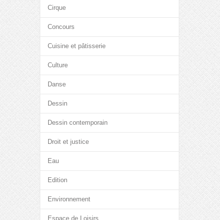
Cirque
Concours
Cuisine et pâtisserie
Culture
Danse
Dessin
Dessin contemporain
Droit et justice
Eau
Edition
Environnement
Espace de Loisirs