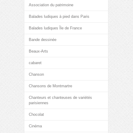
Association du patrimoine
Balades ludiques à pied dans Paris
Balades ludiques Île de France
Bande dessinée
Beaux-Arts
cabaret
Chanson
Chansons de Montmartre
Chanteurs et chanteuses de variétés
parisiennes
Chocolat
Cinéma