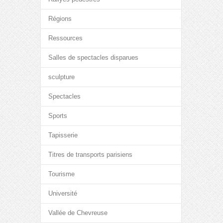
Régions
Ressources
Salles de spectacles disparues
sculpture
Spectacles
Sports
Tapisserie
Titres de transports parisiens
Tourisme
Université
Vallée de Chevreuse