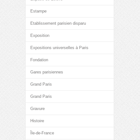
Estampe
Etablissement parisien disparu
Exposition
Expositions universelles à Paris
Fondation
Gares parisiennes
Grand Paris
Grand Paris
Gravure
Histoire
Île-de-France