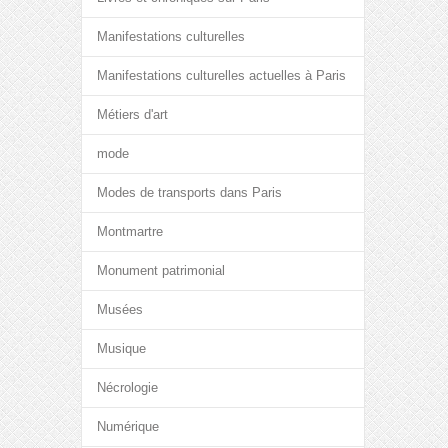
Manifestations culturelles
Manifestations culturelles actuelles à Paris
Métiers d'art
mode
Modes de transports dans Paris
Montmartre
Monument patrimonial
Musées
Musique
Nécrologie
Numérique