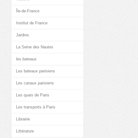
Île-de-France
Institut de France
Jardins
La Seine des Nautes
les bateaux
Les bateaux parisiens
Les canaux parisiens
Les quais de Paris
Les transports à Paris
Librairie
Littérature