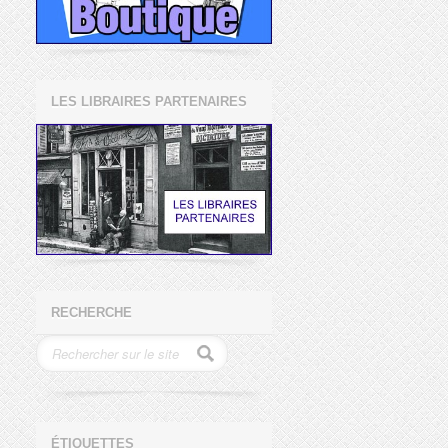
LES LIBRAIRES PARTENAIRES
RECHERCHE
ÉTIQUETTES