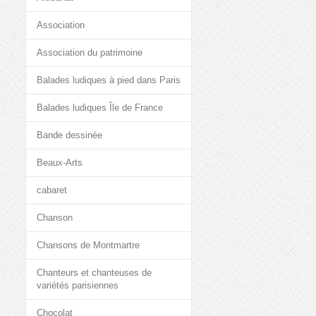
Association
Association du patrimoine
Balades ludiques à pied dans Paris
Balades ludiques Île de France
Bande dessinée
Beaux-Arts
cabaret
Chanson
Chansons de Montmartre
Chanteurs et chanteuses de
variétés parisiennes
Chocolat