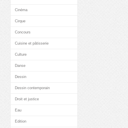
Cinéma
Cirque
Concours
Cuisine et pâtisserie
Culture
Danse
Dessin
Dessin contemporain
Droit et justice
Eau
Edition