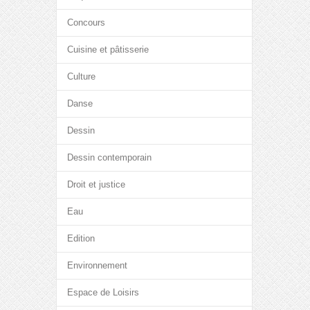
Concours
Cuisine et pâtisserie
Culture
Danse
Dessin
Dessin contemporain
Droit et justice
Eau
Edition
Environnement
Espace de Loisirs