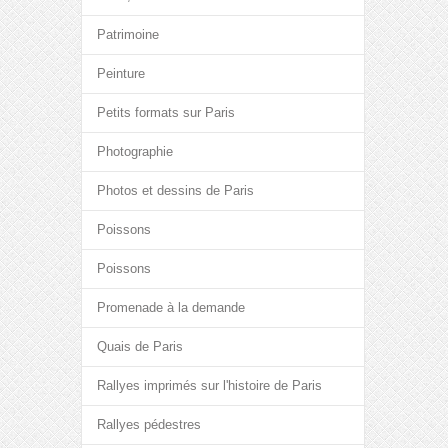
Patrimoine
Peinture
Petits formats sur Paris
Photographie
Photos et dessins de Paris
Poissons
Poissons
Promenade à la demande
Quais de Paris
Rallyes imprimés sur l'histoire de Paris
Rallyes pédestres