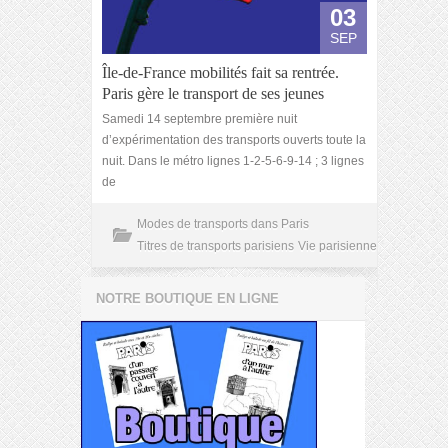
03
SEP
Île-de-France mobilités fait sa rentrée.
Paris gère le transport de ses jeunes
Samedi 14 septembre première nuit
d’expérimentation des transports ouverts toute la
nuit. Dans le métro lignes 1-2-5-6-9-14 ; 3 lignes
de
Modes de transports dans Paris
Titres de transports parisiens
Vie parisienne
NOTRE BOUTIQUE EN LIGNE