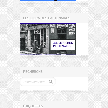
LES LIBRAIRES PARTENAIRES
RECHERCHE
ÉTIQUETTES