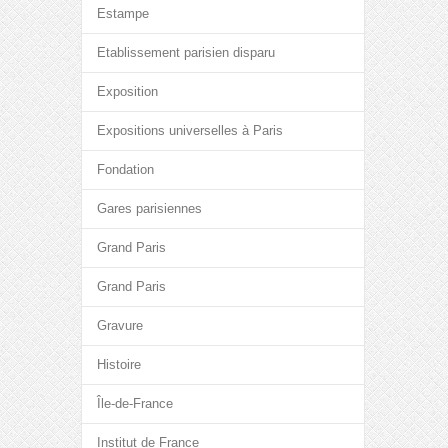
Estampe
Etablissement parisien disparu
Exposition
Expositions universelles à Paris
Fondation
Gares parisiennes
Grand Paris
Grand Paris
Gravure
Histoire
Île-de-France
Institut de France