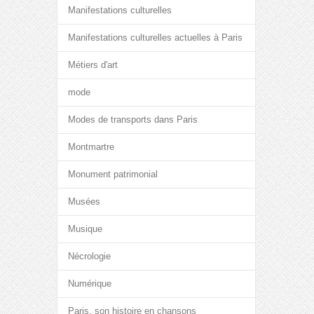
Manifestations culturelles
Manifestations culturelles actuelles à Paris
Métiers d'art
mode
Modes de transports dans Paris
Montmartre
Monument patrimonial
Musées
Musique
Nécrologie
Numérique
Paris, son histoire en chansons