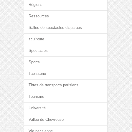
Régions
Ressources
Salles de spectacles disparues
sculpture
Spectacles
Sports
Tapisserie
Titres de transports parisiens
Tourisme
Université
Vallée de Chevreuse
Vie parisienne