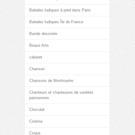
Balades ludiques à pied dans Paris
Balades ludiques Île de France
Bande dessinée
Beaux-Arts
cabaret
Chanson
Chansons de Montmartre
Chanteurs et chanteuses de variétés
parisiennes
Chocolat
Cinéma
Cirque