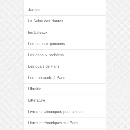
Jardins
La Seine des Nautes
les bateaux
Les bateaux parisiens
Les canaux parisiens
Les quais de Paris
Les transports à Paris
Librairie
Littérature
Livres et chroniques pour ailleurs
Livres et chroniques sur Paris